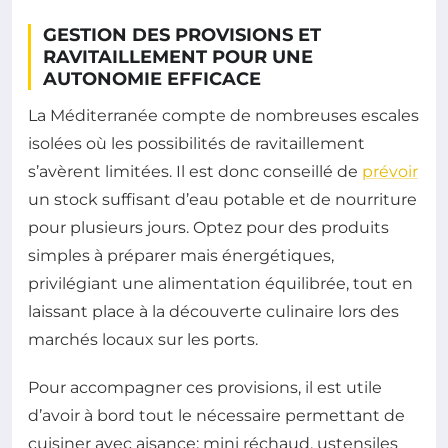
GESTION DES PROVISIONS ET
RAVITAILLEMENT POUR UNE
AUTONOMIE EFFICACE
La Méditerranée compte de nombreuses escales
isolées où les possibilités de ravitaillement
s’avèrent limitées. Il est donc conseillé de
prévoir
un stock suffisant d’eau potable et de nourriture
pour plusieurs jours. Optez pour des produits
simples à préparer mais énergétiques,
privilégiant une alimentation équilibrée, tout en
laissant place à la découverte culinaire lors des
marchés locaux sur les ports.
Pour accompagner ces provisions, il est utile
d’avoir à bord tout le nécessaire permettant de
cuisiner avec aisance: mini réchaud, ustensiles