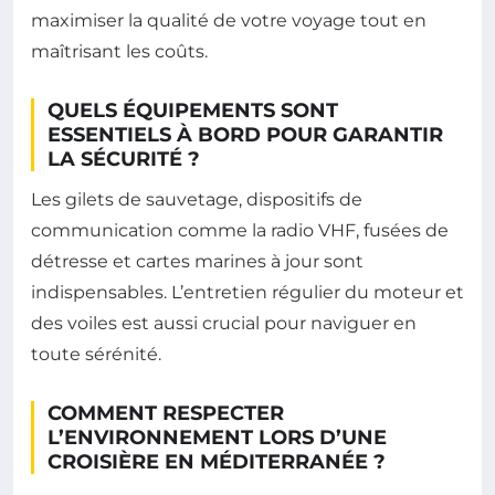
maximiser la qualité de votre voyage tout en
maîtrisant les coûts.
QUELS ÉQUIPEMENTS SONT
ESSENTIELS À BORD POUR GARANTIR
LA SÉCURITÉ ?
Les gilets de sauvetage, dispositifs de
communication comme la radio VHF, fusées de
détresse et cartes marines à jour sont
indispensables. L’entretien régulier du moteur et
des voiles est aussi crucial pour naviguer en
toute sérénité.
COMMENT RESPECTER
L’ENVIRONNEMENT LORS D’UNE
CROISIÈRE EN MÉDITERRANÉE ?