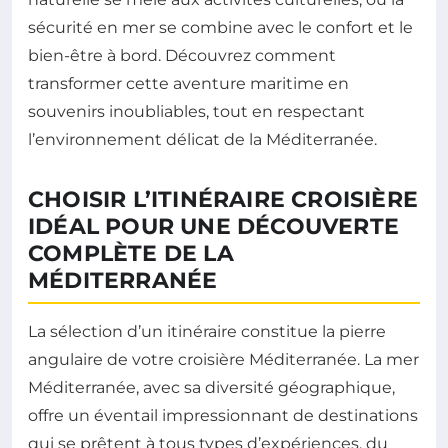
sécurité en mer se combine avec le confort et le
bien-être à bord. Découvrez comment
transformer cette aventure maritime en
souvenirs inoubliables, tout en respectant
l’environnement délicat de la Méditerranée.
CHOISIR L’ITINÉRAIRE CROISIÈRE
IDÉAL POUR UNE DÉCOUVERTE
COMPLÈTE DE LA
MÉDITERRANÉE
La sélection d’un itinéraire constitue la pierre
angulaire de votre croisière Méditerranée. La mer
Méditerranée, avec sa diversité géographique,
offre un éventail impressionnant de destinations
qui se prêtent à tous types d’expériences, du