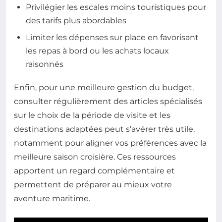
Privilégier les escales moins touristiques pour
des tarifs plus abordables
Limiter les dépenses sur place en favorisant
les repas à bord ou les achats locaux
raisonnés
Enfin, pour une meilleure gestion du budget,
consulter régulièrement des articles spécialisés
sur le choix de la période de visite et les
destinations adaptées peut s’avérer très utile,
notamment pour aligner vos préférences avec la
meilleure saison croisière. Ces ressources
apportent un regard complémentaire et
permettent de préparer au mieux votre
aventure maritime.