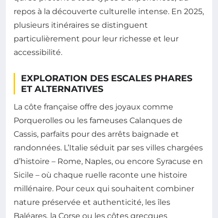
repos à la découverte culturelle intense. En 2025,
plusieurs itinéraires se distinguent
particulièrement pour leur richesse et leur
accessibilité.
EXPLORATION DES ESCALES PHARES
ET ALTERNATIVES
La côte française offre des joyaux comme
Porquerolles ou les fameuses Calanques de
Cassis, parfaits pour des arrêts baignade et
randonnées. L’Italie séduit par ses villes chargées
d’histoire – Rome, Naples, ou encore Syracuse en
Sicile – où chaque ruelle raconte une histoire
millénaire. Pour ceux qui souhaitent combiner
nature préservée et authenticité, les îles
Baléares, la Corse ou les côtes grecques