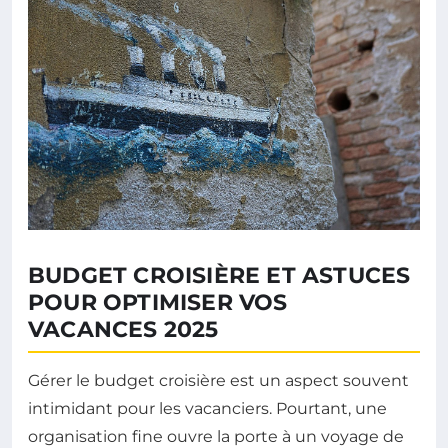
BUDGET CROISIÈRE ET ASTUCES
POUR OPTIMISER VOS
VACANCES 2025
Gérer le budget croisière est un aspect souvent
intimidant pour les vacanciers. Pourtant, une
organisation fine ouvre la porte à un voyage de