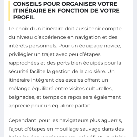
CONSEILS POUR ORGANISER VOTRE
ITINÉRAIRE EN FONCTION DE VOTRE
PROFIL
Le choix d’un itinéraire doit aussi tenir compte
du niveau d’expérience en navigation et des
intérêts personnels. Pour un équipage novice,
privilégier un trajet avec peu d’étapes
rapprochées et des ports bien équipés pour la
sécurité facilite la gestion de la croisière. Un
itinéraire intégrant des escales offrant un
mélange équilibré entre visites culturelles,
baignades, et temps de repos sera également
apprécié pour un équilibre parfait.
Cependant, pour les navigateurs plus aguerris,
l’ajout d’étapes en mouillage sauvage dans des