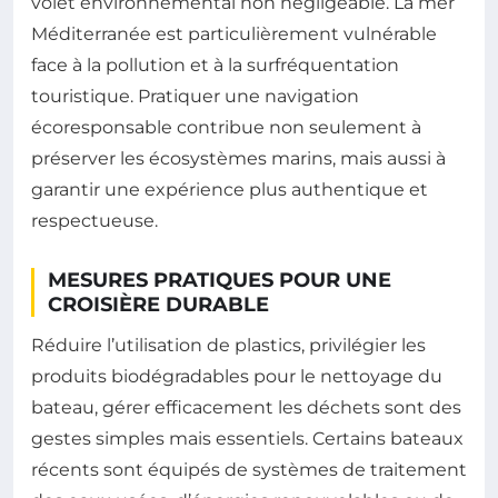
volet environnemental non négligeable. La mer
Méditerranée est particulièrement vulnérable
face à la pollution et à la surfréquentation
touristique. Pratiquer une navigation
écoresponsable contribue non seulement à
préserver les écosystèmes marins, mais aussi à
garantir une expérience plus authentique et
respectueuse.
MESURES PRATIQUES POUR UNE
CROISIÈRE DURABLE
Réduire l’utilisation de plastics, privilégier les
produits biodégradables pour le nettoyage du
bateau, gérer efficacement les déchets sont des
gestes simples mais essentiels. Certains bateaux
récents sont équipés de systèmes de traitement