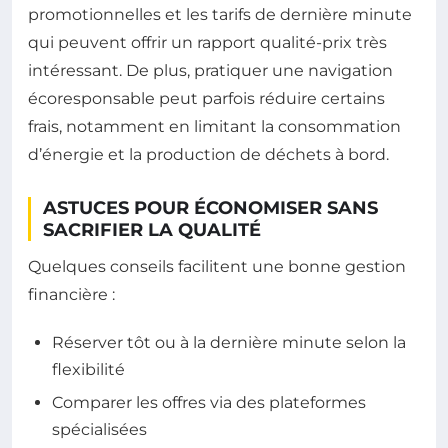
promotionnelles et les tarifs de dernière minute
qui peuvent offrir un rapport qualité-prix très
intéressant. De plus, pratiquer une navigation
écoresponsable peut parfois réduire certains
frais, notamment en limitant la consommation
d’énergie et la production de déchets à bord.
ASTUCES POUR ÉCONOMISER SANS
SACRIFIER LA QUALITÉ
Quelques conseils facilitent une bonne gestion
financière :
Réserver tôt ou à la dernière minute selon la
flexibilité
Comparer les offres via des plateformes
spécialisées