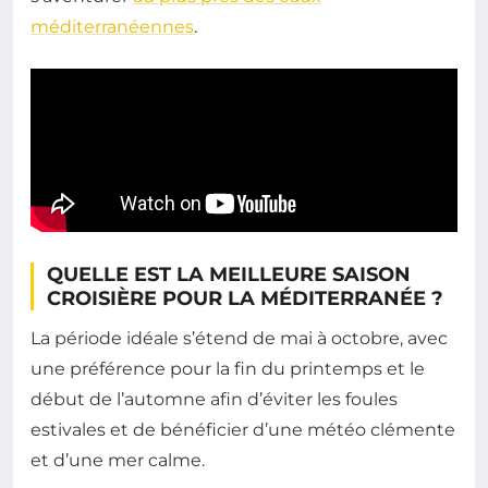
méditerranéennes
.
QUELLE EST LA MEILLEURE SAISON
CROISIÈRE POUR LA MÉDITERRANÉE ?
La période idéale s’étend de mai à octobre, avec
une préférence pour la fin du printemps et le
début de l’automne afin d’éviter les foules
estivales et de bénéficier d’une météo clémente
et d’une mer calme.