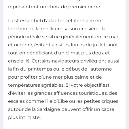
représentent un choix de premier ordre.
Il est essentiel d’adapter cet itinéraire en
fonction de la meilleure saison croisière : la
période idéale se situe généralement entre mai
et octobre, évitant ainsi les foules de juillet-août
tout en bénéficiant d’un climat plus doux et
ensoleillé. Certains navigateurs privilégient aussi
la fin du printemps ou le début de l’automne
pour profiter d’une mer plus calme et de
températures agréables. Si votre objectif est
d’éviter les grandes affluences touristiques, des
escales comme l’île d’Elbe ou les petites criques
autour de la Sardaigne peuvent offrir un cadre
plus intimiste.