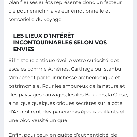
planifier ses arrêts représente donc un facteur
clé pour enrichir la valeur émotionnelle et
sensorielle du voyage.
LES LIEUX D’INTÉRÊT
INCONTOURNABLES SELON VOS
ENVIES
Si l’histoire antique éveille votre curiosité, des
escales comme Athènes, Carthage ou Istanbul
s’imposent par leur richesse archéologique et
patrimoniale. Pour les amoureux de la nature et
des paysages sauvages, les îles Baléares, la Corse,
ainsi que quelques criques secrètes sur la côte
d’Azur offrent des panoramas époustouflants et
une biodiversité unique.
Enfin, pour ceux en quête d’authenticité, de