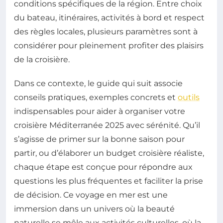
conditions spécifiques de la région. Entre choix
du bateau, itinéraires, activités à bord et respect
des règles locales, plusieurs paramètres sont à
considérer pour pleinement profiter des plaisirs
de la croisière.
Dans ce contexte, le guide qui suit associe
conseils pratiques, exemples concrets et
outils
indispensables pour aider à organiser votre
croisière Méditerranée 2025 avec sérénité. Qu’il
s’agisse de primer sur la bonne saison pour
partir, ou d’élaborer un budget croisière réaliste,
chaque étape est conçue pour répondre aux
questions les plus fréquentes et faciliter la prise
de décision. Ce voyage en mer est une
immersion dans un univers où la beauté
naturelle se mêle aux activités culturelles, où la