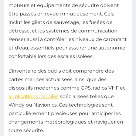
moteurs et équipements de sécurité doivent
être passés en revue minutieusement. Cela
inclut les gilets de sauvetage, les fusées de
détresse, et les systèmes de communication.
Penser aussi à contrôler les niveaux de carburant
et d’eau, essentiels pour assurer une autonomie
confortable lors des escales isolées.
L’inventaire des outils doit comprendre des
cartes marines actualisées, ainsi que des
dispositifs modernes comme GPS, radios VHF et
applications mobiles
spécialisées telles que
Windy ou Navionics. Ces technologies sont
particulièrement précieuses pour anticiper les
changements météorologiques et naviguer en
toute sécurité.