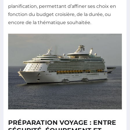
planification, permettant d’affiner ses choix en
fonction du budget croisière, de la durée, ou
encore de la thématique souhaitée.
PRÉPARATION VOYAGE : ENTRE