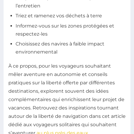
l’entretien
Triez et ramenez vos déchets à terre
Informez-vous sur les zones protégées et
respectez-les
Choisissez des navires à faible impact
environnemental
À ce propos, pour les voyageurs souhaitant
mêler aventure en autonomie et conseils
pratiques sur la liberté offerte par différentes
destinations, explorent souvent des idées
complémentaires qui enrichissent leur projet de
vacances. Retrouvez des inspirations tournant
autour de la liberté de navigation dans cet article
dédié aux voyageurs solitaires qui souhaitent
s’aventurer
au plus près des eaux