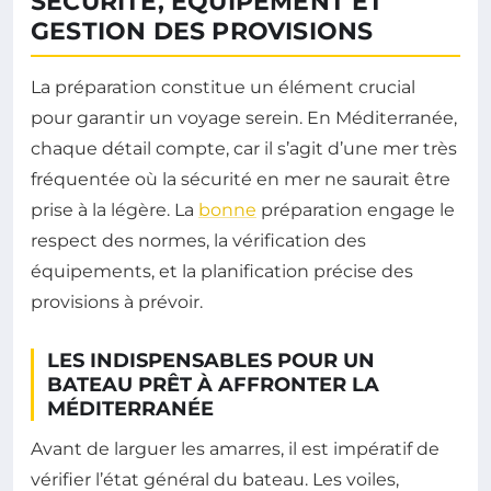
SÉCURITÉ, ÉQUIPEMENT ET
GESTION DES PROVISIONS
La préparation constitue un élément crucial
pour garantir un voyage serein. En Méditerranée,
chaque détail compte, car il s’agit d’une mer très
fréquentée où la sécurité en mer ne saurait être
prise à la légère. La
bonne
préparation engage le
respect des normes, la vérification des
équipements, et la planification précise des
provisions à prévoir.
LES INDISPENSABLES POUR UN
BATEAU PRÊT À AFFRONTER LA
MÉDITERRANÉE
Avant de larguer les amarres, il est impératif de
vérifier l’état général du bateau. Les voiles,