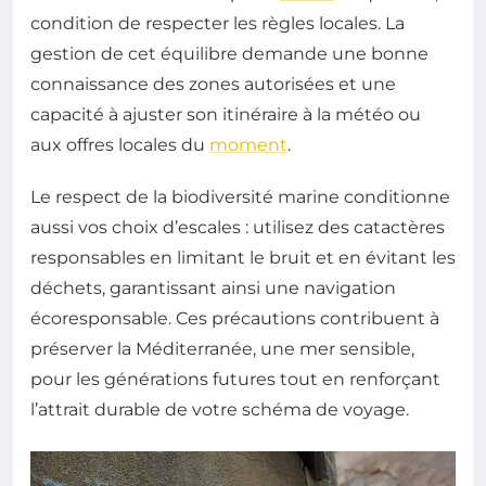
condition de respecter les règles locales. La
gestion de cet équilibre demande une bonne
connaissance des zones autorisées et une
capacité à ajuster son itinéraire à la météo ou
aux offres locales du
moment
.
Le respect de la biodiversité marine conditionne
aussi vos choix d’escales : utilisez des catactères
responsables en limitant le bruit et en évitant les
déchets, garantissant ainsi une navigation
écoresponsable. Ces précautions contribuent à
préserver la Méditerranée, une mer sensible,
pour les générations futures tout en renforçant
l’attrait durable de votre schéma de voyage.