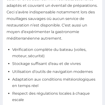
adaptés et couvrant un éventail de préparations.
Ceci s’avère indispensable notamment lors des
mouillages sauvages où aucun service de
restauration n’est disponible. C’est aussi un
moyen d’expérimenter la gastronomie
méditerranéenne autrement.
Vérification complète du bateau (voiles,
moteur, sécurité)
Stockage suffisant d’eau et de vivres
Utilisation d’outils de navigation modernes
Adaptation aux conditions météorologiques
en temps réel
Respect des régulations locales à chaque
escale