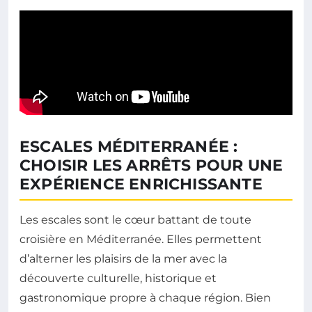
ESCALES MÉDITERRANÉE :
CHOISIR LES ARRÊTS POUR UNE
EXPÉRIENCE ENRICHISSANTE
Les escales sont le cœur battant de toute
croisière en Méditerranée. Elles permettent
d’alterner les plaisirs de la mer avec la
découverte culturelle, historique et
gastronomique propre à chaque région. Bien