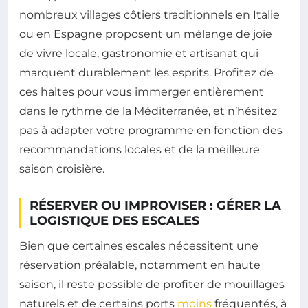
nombreux villages côtiers traditionnels en Italie
ou en Espagne proposent un mélange de joie
de vivre locale, gastronomie et artisanat qui
marquent durablement les esprits. Profitez de
ces haltes pour vous immerger entièrement
dans le rythme de la Méditerranée, et n’hésitez
pas à adapter votre programme en fonction des
recommandations locales et de la meilleure
saison croisière.
RÉSERVER OU IMPROVISER : GÉRER LA
LOGISTIQUE DES ESCALES
Bien que certaines escales nécessitent une
réservation préalable, notamment en haute
saison, il reste possible de profiter de mouillages
naturels et de certains ports
moins
fréquentés, à