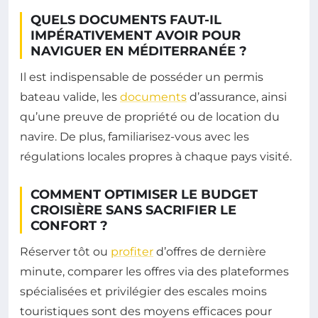
QUELS DOCUMENTS FAUT-IL
IMPÉRATIVEMENT AVOIR POUR
NAVIGUER EN MÉDITERRANÉE ?
Il est indispensable de posséder un permis
bateau valide, les
documents
d’assurance, ainsi
qu’une preuve de propriété ou de location du
navire. De plus, familiarisez-vous avec les
régulations locales propres à chaque pays visité.
COMMENT OPTIMISER LE BUDGET
CROISIÈRE SANS SACRIFIER LE
CONFORT ?
Réserver tôt ou
profiter
d’offres de dernière
minute, comparer les offres via des plateformes
spécialisées et privilégier des escales moins
touristiques sont des moyens efficaces pour