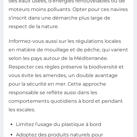
des eaux usées, d’énergies renouvelables ou de
moteurs moins polluants. Opter pour ces navires
s’inscrit dans une démarche plus large de
respect de la nature.
Informez-vous aussi sur les régulations locales
en matière de mouillage et de pêche, qui varient
selon les pays autour de la Méditerranée.
Respecter ces règles préserve la biodiversité et
vous évite les amendes, un double avantage
pour la sécurité en mer. Cette approche
responsable se reflète aussi dans les
comportements quotidiens à bord et pendant
les escales.
Limitez l’usage du plastique à bord
Adoptez des produits naturels pour