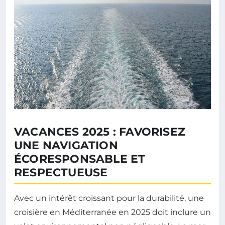
VACANCES 2025 : FAVORISEZ
UNE NAVIGATION
ÉCORESPONSABLE ET
RESPECTUEUSE
Avec un intérêt croissant pour la durabilité, une
croisière en Méditerranée en 2025 doit inclure un