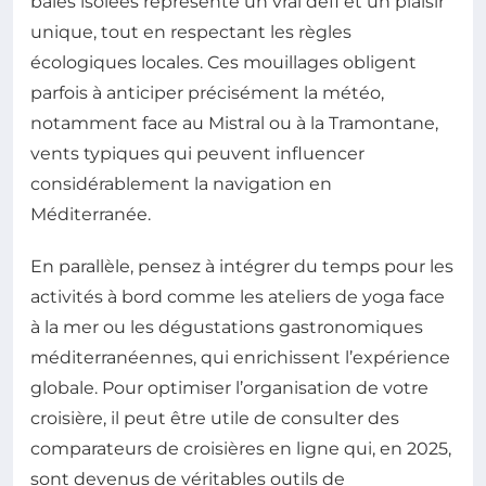
baies isolées représente un vrai défi et un plaisir
unique, tout en respectant les règles
écologiques locales. Ces mouillages obligent
parfois à anticiper précisément la météo,
notamment face au Mistral ou à la Tramontane,
vents typiques qui peuvent influencer
considérablement la navigation en
Méditerranée.
En parallèle, pensez à intégrer du temps pour les
activités à bord comme les ateliers de yoga face
à la mer ou les dégustations gastronomiques
méditerranéennes, qui enrichissent l’expérience
globale. Pour optimiser l’organisation de votre
croisière, il peut être utile de consulter des
comparateurs de croisières en ligne qui, en 2025,
sont devenus de véritables outils de