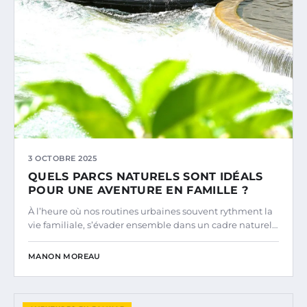
3 OCTOBRE 2025
QUELS PARCS NATURELS SONT IDÉALS
POUR UNE AVENTURE EN FAMILLE ?
À l’heure où nos routines urbaines souvent rythment la
vie familiale, s’évader ensemble dans un cadre naturel…
MANON MOREAU