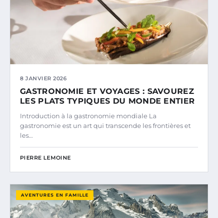
8 JANVIER 2026
GASTRONOMIE ET VOYAGES : SAVOUREZ
LES PLATS TYPIQUES DU MONDE ENTIER
Introduction à la gastronomie mondiale La
gastronomie est un art qui transcende les frontières et
les…
PIERRE LEMOINE
AVENTURES EN FAMILLE