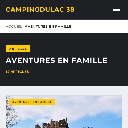
CAMPINGDULAC 38
ACCUEIL
AVENTURES EN FAMILLE
ARTICLES
AVENTURES EN FAMILLE
12 ARTICLES
AVENTURES EN FAMILLE