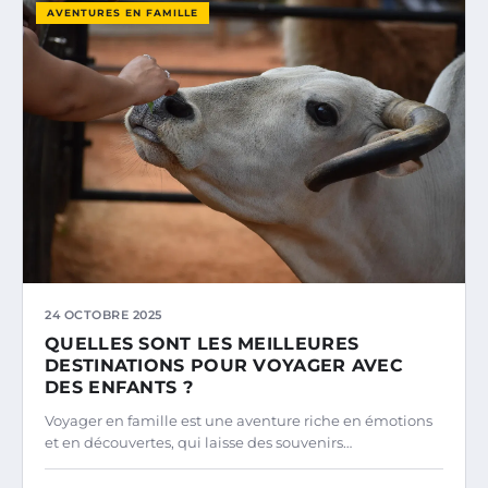
AVENTURES EN FAMILLE
24 OCTOBRE 2025
QUELLES SONT LES MEILLEURES
DESTINATIONS POUR VOYAGER AVEC
DES ENFANTS ?
Voyager en famille est une aventure riche en émotions
et en découvertes, qui laisse des souvenirs…