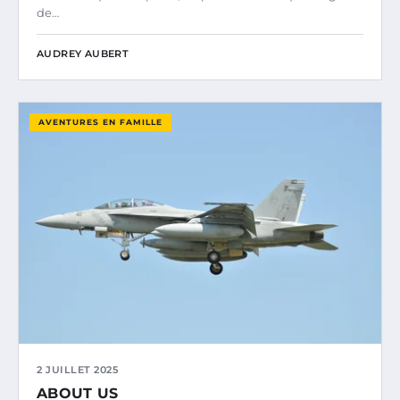
de…
AUDREY AUBERT
AVENTURES EN FAMILLE
2 JUILLET 2025
ABOUT US