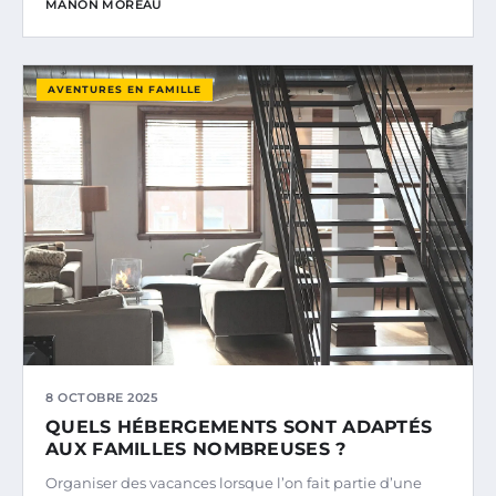
MANON MOREAU
AVENTURES EN FAMILLE
8 OCTOBRE 2025
QUELS HÉBERGEMENTS SONT ADAPTÉS
AUX FAMILLES NOMBREUSES ?
Organiser des vacances lorsque l’on fait partie d’une