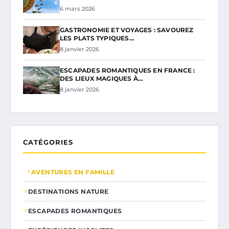
6 mars 2026
GASTRONOMIE ET VOYAGES : SAVOUREZ
LES PLATS TYPIQUES…
8 janvier 2026
ESCAPADES ROMANTIQUES EN FRANCE :
DES LIEUX MAGIQUES À…
8 janvier 2026
CATÉGORIES
AVENTURES EN FAMILLE
DESTINATIONS NATURE
ESCAPADES ROMANTIQUES