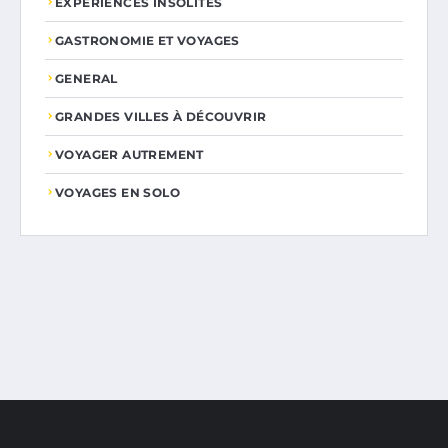
EXPÉRIENCES INSOLITES
GASTRONOMIE ET VOYAGES
GENERAL
GRANDES VILLES À DÉCOUVRIR
VOYAGER AUTREMENT
VOYAGES EN SOLO