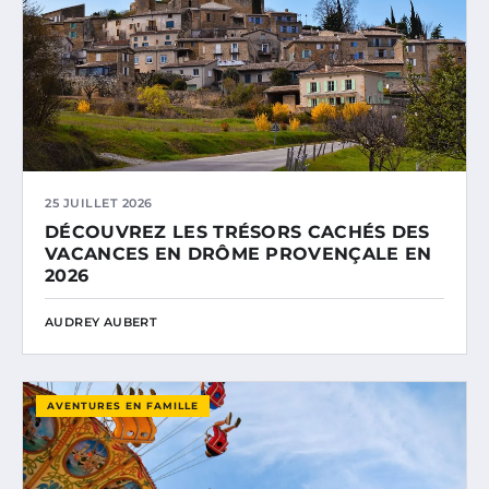
25 JUILLET 2026
DÉCOUVREZ LES TRÉSORS CACHÉS DES
VACANCES EN DRÔME PROVENÇALE EN
2026
AUDREY AUBERT
AVENTURES EN FAMILLE