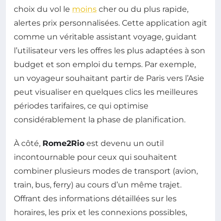
choix du vol le
moins
cher ou du plus rapide,
alertes prix personnalisées. Cette application agit
comme un véritable assistant voyage, guidant
l’utilisateur vers les offres les plus adaptées à son
budget et son emploi du temps. Par exemple,
un voyageur souhaitant partir de Paris vers l’Asie
peut visualiser en quelques clics les meilleures
périodes tarifaires, ce qui optimise
considérablement la phase de planification.
À côté,
Rome2Rio
est devenu un outil
incontournable pour ceux qui souhaitent
combiner plusieurs modes de transport (avion,
train, bus, ferry) au cours d’un même trajet.
Offrant des informations détaillées sur les
horaires, les prix et les connexions possibles,