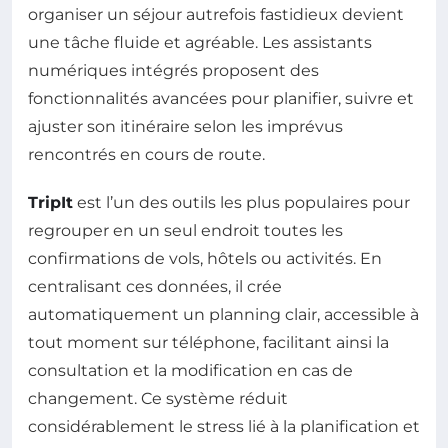
organiser un séjour autrefois fastidieux devient
une tâche fluide et agréable. Les assistants
numériques intégrés proposent des
fonctionnalités avancées pour planifier, suivre et
ajuster son itinéraire selon les imprévus
rencontrés en cours de route.
TripIt
est l’un des outils les plus populaires pour
regrouper en un seul endroit toutes les
confirmations de vols, hôtels ou activités. En
centralisant ces données, il crée
automatiquement un planning clair, accessible à
tout moment sur téléphone, facilitant ainsi la
consultation et la modification en cas de
changement. Ce système réduit
considérablement le stress lié à la planification et