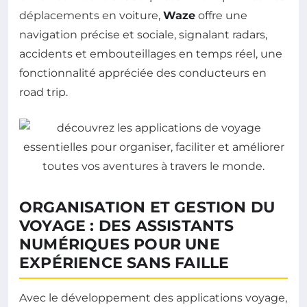
déplacements en voiture,
Waze
offre une
navigation précise et sociale, signalant radars,
accidents et embouteillages en temps réel, une
fonctionnalité appréciée des conducteurs en
road trip.
ORGANISATION ET GESTION DU
VOYAGE : DES ASSISTANTS
NUMÉRIQUES POUR UNE
EXPÉRIENCE SANS FAILLE
Avec le développement des applications voyage,