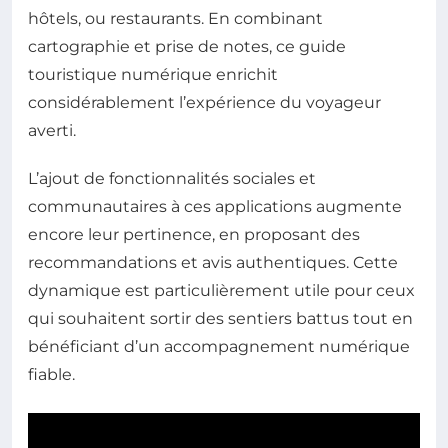
hôtels, ou restaurants. En combinant
cartographie et prise de notes, ce guide
touristique numérique enrichit
considérablement l’expérience du voyageur
averti.
L’ajout de fonctionnalités sociales et
communautaires à ces applications augmente
encore leur pertinence, en proposant des
recommandations et avis authentiques. Cette
dynamique est particulièrement utile pour ceux
qui souhaitent sortir des sentiers battus tout en
bénéficiant d’un accompagnement numérique
fiable.