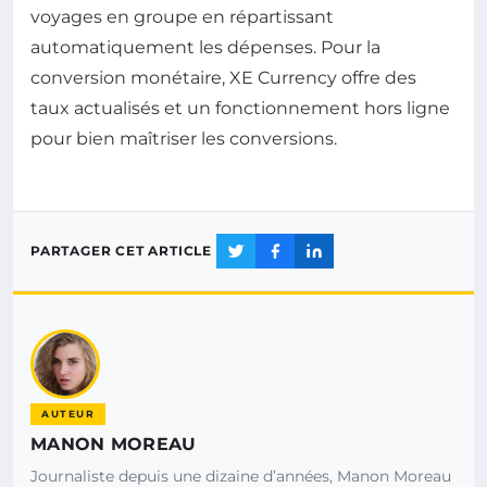
voyages en groupe en répartissant
automatiquement les dépenses. Pour la
conversion monétaire, XE Currency offre des
taux actualisés et un fonctionnement hors ligne
pour bien maîtriser les conversions.
PARTAGER CET ARTICLE
AUTEUR
MANON MOREAU
Journaliste depuis une dizaine d’années, Manon Moreau