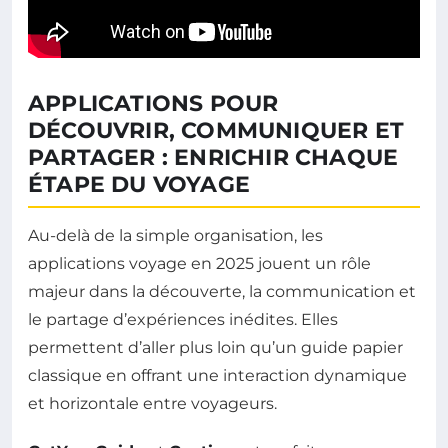
APPLICATIONS POUR
DÉCOUVRIR, COMMUNIQUER ET
PARTAGER : ENRICHIR CHAQUE
ÉTAPE DU VOYAGE
Au-delà de la simple organisation, les
applications voyage en 2025 jouent un rôle
majeur dans la découverte, la communication et
le partage d’expériences inédites. Elles
permettent d’aller plus loin qu’un guide papier
classique en offrant une interaction dynamique
et horizontale entre voyageurs.