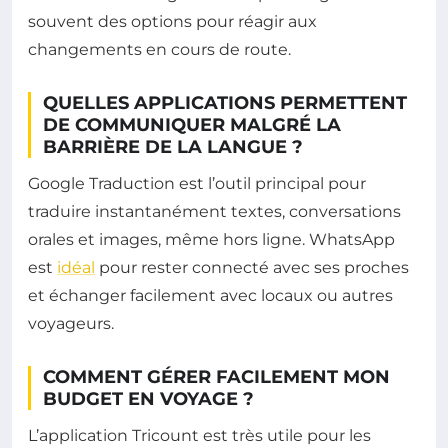
souvent des options pour réagir aux
changements en cours de route.
QUELLES APPLICATIONS PERMETTENT
DE COMMUNIQUER MALGRÉ LA
BARRIÈRE DE LA LANGUE ?
Google Traduction est l’outil principal pour
traduire instantanément textes, conversations
orales et images, même hors ligne. WhatsApp
est
idéal
pour rester connecté avec ses proches
et échanger facilement avec locaux ou autres
voyageurs.
COMMENT GÉRER FACILEMENT MON
BUDGET EN VOYAGE ?
L’application Tricount est très utile pour les