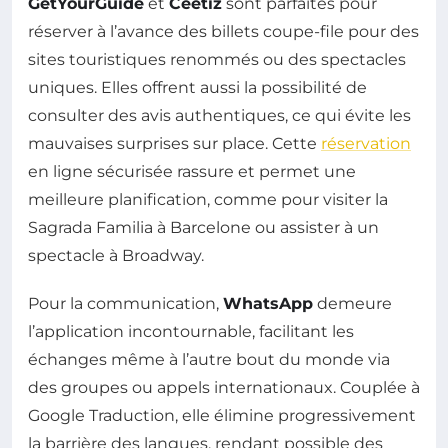
GetYourGuide
et
Ceetiz
sont parfaites pour
réserver à l’avance des billets coupe-file pour des
sites touristiques renommés ou des spectacles
uniques. Elles offrent aussi la possibilité de
consulter des avis authentiques, ce qui évite les
mauvaises surprises sur place. Cette
réservation
en ligne sécurisée rassure et permet une
meilleure planification, comme pour visiter la
Sagrada Familia à Barcelone ou assister à un
spectacle à Broadway.
Pour la communication,
WhatsApp
demeure
l’application incontournable, facilitant les
échanges même à l’autre bout du monde via
des groupes ou appels internationaux. Couplée à
Google Traduction, elle élimine progressivement
la barrière des langues, rendant possible des