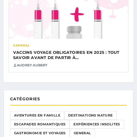
GENERAL
VACCINS VOYAGE OBLIGATOIRES EN 2025 : TOUT
SAVOIR AVANT DE PARTIR À…
AUDREY AUBERT
CATÉGORIES
AVENTURES EN FAMILLE
DESTINATIONS NATURE
ESCAPADES ROMANTIQUES
EXPÉRIENCES INSOLITES
GASTRONOMIE ET VOYAGES
GENERAL