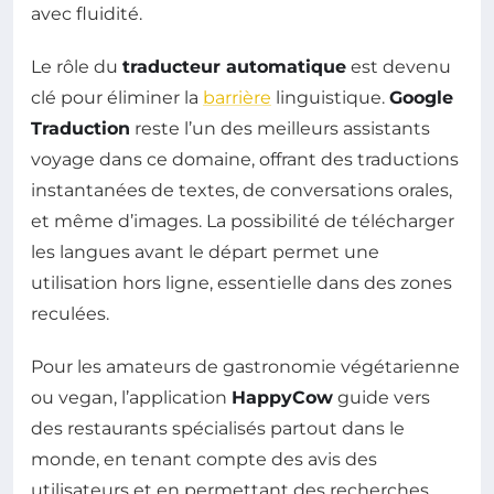
avec fluidité.
Le rôle du
traducteur automatique
est devenu
clé pour éliminer la
barrière
linguistique.
Google
Traduction
reste l’un des meilleurs assistants
voyage dans ce domaine, offrant des traductions
instantanées de textes, de conversations orales,
et même d’images. La possibilité de télécharger
les langues avant le départ permet une
utilisation hors ligne, essentielle dans des zones
reculées.
Pour les amateurs de gastronomie végétarienne
ou vegan, l’application
HappyCow
guide vers
des restaurants spécialisés partout dans le
monde, en tenant compte des avis des
utilisateurs et en permettant des recherches