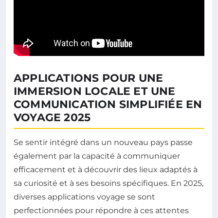
APPLICATIONS POUR UNE
IMMERSION LOCALE ET UNE
COMMUNICATION SIMPLIFIÉE EN
VOYAGE 2025
Se sentir intégré dans un nouveau pays passe
également par la capacité à communiquer
efficacement et à découvrir des lieux adaptés à
sa curiosité et à ses besoins spécifiques. En 2025,
diverses applications voyage se sont
perfectionnées pour répondre à ces attentes