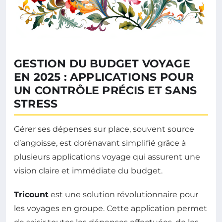
GESTION DU BUDGET VOYAGE
EN 2025 : APPLICATIONS POUR
UN CONTRÔLE PRÉCIS ET SANS
STRESS
Gérer ses dépenses sur place, souvent source
d’angoisse, est dorénavant simplifié grâce à
plusieurs applications voyage qui assurent une
vision claire et immédiate du budget.
Tricount
est une solution révolutionnaire pour
les voyages en groupe. Cette application permet