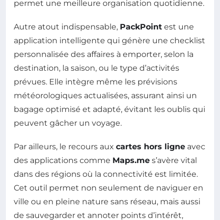
permet une meilleure organisation quotidienne.
Autre atout indispensable,
PackPoint
est une
application intelligente qui génère une checklist
personnalisée des affaires à emporter, selon la
destination, la saison, ou le type d’activités
prévues. Elle intègre même les prévisions
météorologiques actualisées, assurant ainsi un
bagage optimisé et adapté, évitant les oublis qui
peuvent gâcher un voyage.
Par ailleurs, le recours aux
cartes hors ligne
avec
des applications comme
Maps.me
s’avère vital
dans des régions où la connectivité est limitée.
Cet outil permet non seulement de naviguer en
ville ou en pleine nature sans réseau, mais aussi
de sauvegarder et annoter points d’intérêt,