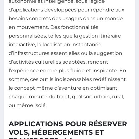
autonomie et intelligence, sous l’égide
d’applications développées pour répondre aux
besoins concrets des usagers dans un monde
en mouvement. Des fonctionnalités
personnalisées, telles que la gestion itinéraire
interactive, la localisation instantanée
d’infrastructures essentielles ou la suggestion
d’activités culturelles adaptées, rendent
l’expérience encore plus fluide et inspirante. En
somme, ces outils indispensables redéfinissent
le concept même d’aventure en optimisant
chaque minute du trajet, qu’il soit urbain, rural,
ou même isolé.
APPLICATIONS POUR RÉSERVER
VOLS, HÉBERGEMENTS ET