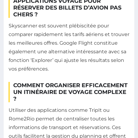
APPLICATIONS VOYAGE POUR
RÉSERVER DES BILLETS D’AVION PAS
CHERS ?
Skyscanner est souvent plébiscitée pour
comparer rapidement les tarifs aériens et trouver
les meilleures offres. Google Flight constitue
également une alternative intéressante avec sa
fonction ‘Explorer’ qui ajuste les résultats selon
vos préférences.
COMMENT ORGANISER EFFICACEMENT
UN ITINÉRAIRE DE VOYAGE COMPLEXE
?
Utiliser des applications comme TripIt ou
Rome2Rio permet de centraliser toutes les
informations de transport et réservations. Ces
outils facilitent la gestion du planning et offrent