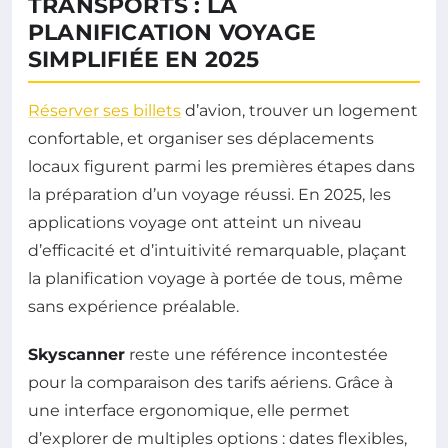
TRANSPORTS : LA
PLANIFICATION VOYAGE
SIMPLIFIÉE EN 2025
Réserver ses billets
d’avion, trouver un logement
confortable, et organiser ses déplacements
locaux figurent parmi les premières étapes dans
la préparation d’un voyage réussi. En 2025, les
applications voyage ont atteint un niveau
d’efficacité et d’intuitivité remarquable, plaçant
la planification voyage à portée de tous, même
sans expérience préalable.
Skyscanner
reste une référence incontestée
pour la comparaison des tarifs aériens. Grâce à
une interface ergonomique, elle permet
d’explorer de multiples options : dates flexibles,