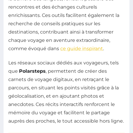
rencontres et des échanges culturels
enrichissants. Ces outils facilitent également la
recherche de conseils pratiques sur les
destinations, contribuant ainsi à transformer
chaque voyage en aventure extraordinaire,
comme évoqué dans
ce guide inspirant
.
Les réseaux sociaux dédiés aux voyageurs, tels
que
Polarsteps
, permettent de créer des
carnets de voyage digitaux, en retraçant le
parcours, en situant les points visités grâce à la
géolocalisation, et en ajoutant photos et
anecdotes. Ces récits interactifs renforcent le
mémoire du voyage et facilitent le partage
auprès des proches, le tout accessible hors ligne.