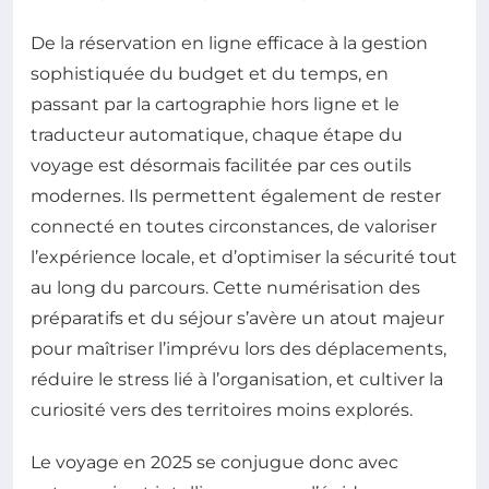
De la réservation en ligne efficace à la gestion
sophistiquée du budget et du temps, en
passant par la cartographie hors ligne et le
traducteur automatique, chaque étape du
voyage est désormais facilitée par ces outils
modernes. Ils permettent également de rester
connecté en toutes circonstances, de valoriser
l’expérience locale, et d’optimiser la sécurité tout
au long du parcours. Cette numérisation des
préparatifs et du séjour s’avère un atout majeur
pour maîtriser l’imprévu lors des déplacements,
réduire le stress lié à l’organisation, et cultiver la
curiosité vers des territoires moins explorés.
Le voyage en 2025 se conjugue donc avec