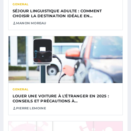
GENERAL
SÉJOUR LINGUISTIQUE ADULTE : COMMENT
CHOISIR LA DESTINATION IDÉALE EN…
MANON MOREAU
GENERAL
LOUER UNE VOITURE À L’ÉTRANGER EN 2025 :
CONSEILS ET PRÉCAUTIONS À…
PIERRE LEMOINE