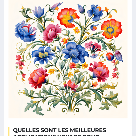
QUELLES SONT LES MEILLEURES