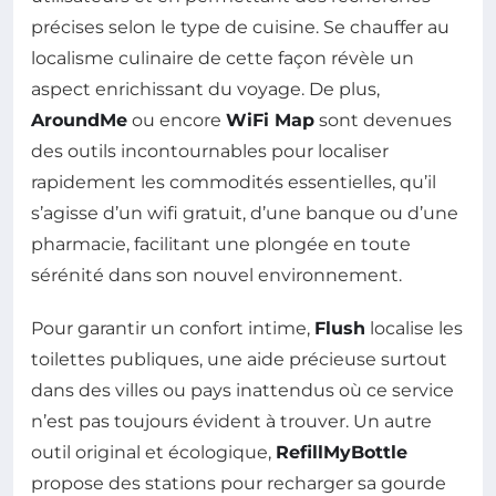
précises selon le type de cuisine. Se chauffer au
localisme culinaire de cette façon révèle un
aspect enrichissant du voyage. De plus,
AroundMe
ou encore
WiFi Map
sont devenues
des outils incontournables pour localiser
rapidement les commodités essentielles, qu’il
s’agisse d’un wifi gratuit, d’une banque ou d’une
pharmacie, facilitant une plongée en toute
sérénité dans son nouvel environnement.
Pour garantir un confort intime,
Flush
localise les
toilettes publiques, une aide précieuse surtout
dans des villes ou pays inattendus où ce service
n’est pas toujours évident à trouver. Un autre
outil original et écologique,
RefillMyBottle
propose des stations pour recharger sa gourde