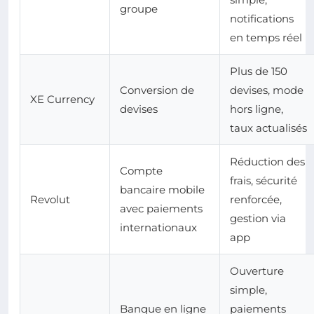
groupe
notifications
en temps réel
Plus de 150
Conversion de
devises, mode
XE Currency
devises
hors ligne,
taux actualisés
Réduction des
Compte
frais, sécurité
bancaire mobile
Revolut
renforcée,
avec paiements
gestion via
internationaux
app
Ouverture
simple,
Banque en ligne
paiements