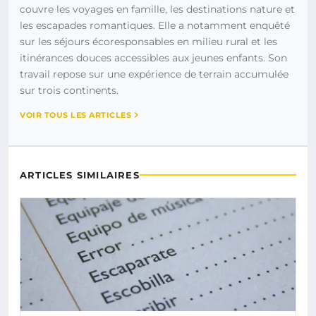
couvre les voyages en famille, les destinations nature et
les escapades romantiques. Elle a notamment enquêté
sur les séjours écoresponsables en milieu rural et les
itinérances douces accessibles aux jeunes enfants. Son
travail repose sur une expérience de terrain accumulée
sur trois continents.
VOIR TOUS LES ARTICLES
ARTICLES SIMILAIRES