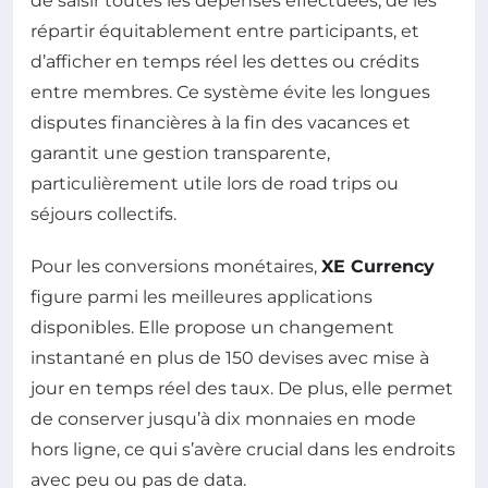
de saisir toutes les dépenses effectuées, de les
répartir équitablement entre participants, et
d’afficher en temps réel les dettes ou crédits
entre membres. Ce système évite les longues
disputes financières à la fin des vacances et
garantit une gestion transparente,
particulièrement utile lors de road trips ou
séjours collectifs.
Pour les conversions monétaires,
XE Currency
figure parmi les meilleures applications
disponibles. Elle propose un changement
instantané en plus de 150 devises avec mise à
jour en temps réel des taux. De plus, elle permet
de conserver jusqu’à dix monnaies en mode
hors ligne, ce qui s’avère crucial dans les endroits
avec peu ou pas de data.