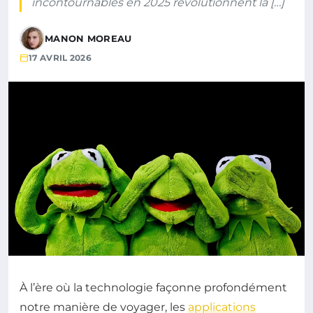
incontournables en 2025 révolutionnent la […]
MANON MOREAU
17 AVRIL 2026
À l’ère où la technologie façonne profondément
notre manière de voyager, les
applications