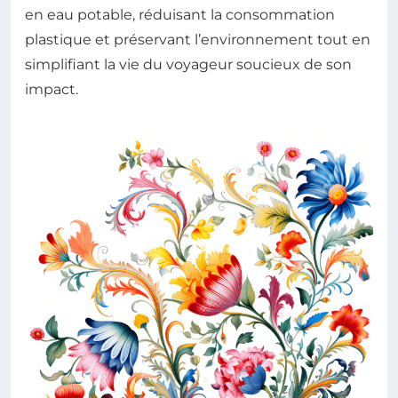
en eau potable, réduisant la consommation
plastique et préservant l’environnement tout en
simplifiant la vie du voyageur soucieux de son
impact.