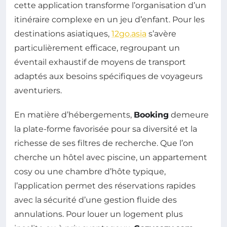
cette application transforme l’organisation d’un
itinéraire complexe en un jeu d’enfant. Pour les
destinations asiatiques,
12go.asia
s’avère
particulièrement efficace, regroupant un
éventail exhaustif de moyens de transport
adaptés aux besoins spécifiques de voyageurs
aventuriers.
En matière d’hébergements,
Booking
demeure
la plate-forme favorisée pour sa diversité et la
richesse de ses filtres de recherche. Que l’on
cherche un hôtel avec piscine, un appartement
cosy ou une chambre d’hôte typique,
l’application permet des réservations rapides
avec la sécurité d’une gestion fluide des
annulations. Pour louer un logement plus