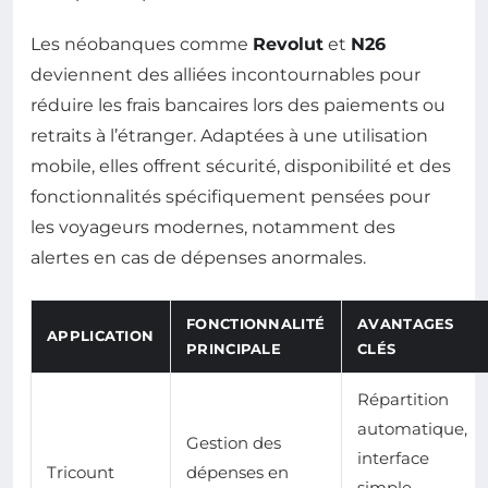
Les néobanques comme
Revolut
et
N26
deviennent des alliées incontournables pour
réduire les frais bancaires lors des paiements ou
retraits à l’étranger. Adaptées à une utilisation
mobile, elles offrent sécurité, disponibilité et des
fonctionnalités spécifiquement pensées pour
les voyageurs modernes, notamment des
alertes en cas de dépenses anormales.
FONCTIONNALITÉ
AVANTAGES
APPLICATION
PRINCIPALE
CLÉS
Répartition
automatique,
Gestion des
interface
Tricount
dépenses en
simple,