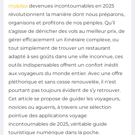
mobiles
devenues incontournables en 2025
révolutionnent la manière dont nous préparons,
organisons et profitons de nos périples. Qu’il
s’agisse de dénicher des vols au meilleur prix, de
gérer efficacement un itinéraire complexe, ou
tout simplement de trouver un restaurant
adapté à ses goûts dans une ville inconnue, ces
outils indispensables offrent un confort inédit
aux voyageurs du monde entier. Avec une offre
pléthorique et sans cesse renouvelée, il n’est
pourtant pas toujours évident de s’y retrouver.
Cet article se propose de guider les voyageurs,
novices ou aguerris, à travers une sélection
pointue des applications voyage
incontournables de 2025, véritable guide
touristique numérique dans la poche.