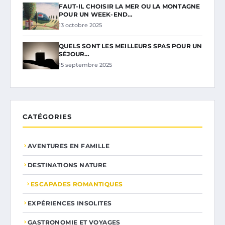
FAUT-IL CHOISIR LA MER OU LA MONTAGNE
POUR UN WEEK-END…
13 octobre 2025
QUELS SONT LES MEILLEURS SPAS POUR UN
SÉJOUR…
15 septembre 2025
CATÉGORIES
AVENTURES EN FAMILLE
DESTINATIONS NATURE
ESCAPADES ROMANTIQUES
EXPÉRIENCES INSOLITES
GASTRONOMIE ET VOYAGES