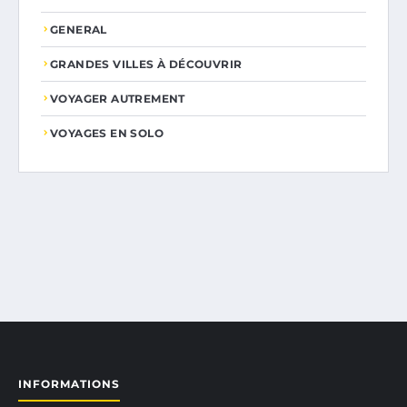
GENERAL
GRANDES VILLES À DÉCOUVRIR
VOYAGER AUTREMENT
VOYAGES EN SOLO
INFORMATIONS