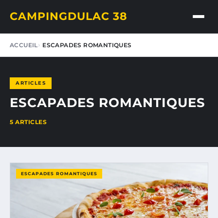
CAMPINGDULAC 38
ACCUEIL
ESCAPADES ROMANTIQUES
ARTICLES
ESCAPADES ROMANTIQUES
5 ARTICLES
ESCAPADES ROMANTIQUES