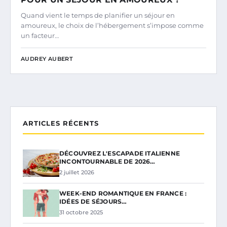
Quand vient le temps de planifier un séjour en
amoureux, le choix de l’hébergement s’impose comme
un facteur…
AUDREY AUBERT
ARTICLES RÉCENTS
DÉCOUVREZ L'ESCAPADE ITALIENNE
INCONTOURNABLE DE 2026…
2 juillet 2026
WEEK-END ROMANTIQUE EN FRANCE :
IDÉES DE SÉJOURS…
31 octobre 2025