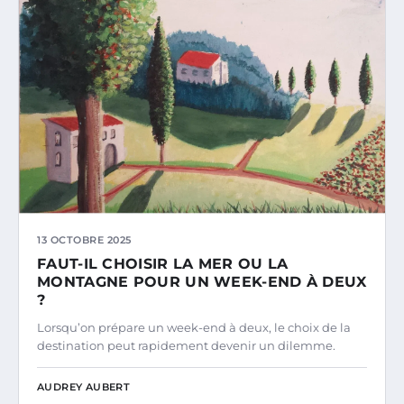
13 OCTOBRE 2025
FAUT-IL CHOISIR LA MER OU LA
MONTAGNE POUR UN WEEK-END À DEUX
?
Lorsqu’on prépare un week-end à deux, le choix de la
destination peut rapidement devenir un dilemme.
AUDREY AUBERT