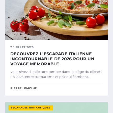
2 JUILLET 2026
DÉCOUVREZ L'ESCAPADE ITALIENNE
INCONTOURNABLE DE 2026 POUR UN
VOYAGE MÉMORABLE
Vous rêvez d’Italie sans tomber dans le piège du cliché ?
En 2026, entre surtourisme et prix qui flambent…
PIERRE LEMOINE
ESCAPADES ROMANTIQUES