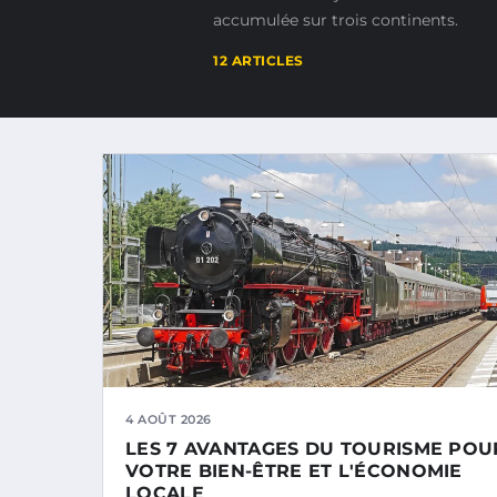
accumulée sur trois continents.
12 ARTICLES
4 AOÛT 2026
LES 7 AVANTAGES DU TOURISME POU
VOTRE BIEN-ÊTRE ET L'ÉCONOMIE
LOCALE