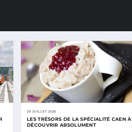
29 JUILLET 2026
R
LES TRÉSORS DE LA SPÉCIALITÉ CAEN À
DÉCOUVRIR ABSOLUMENT