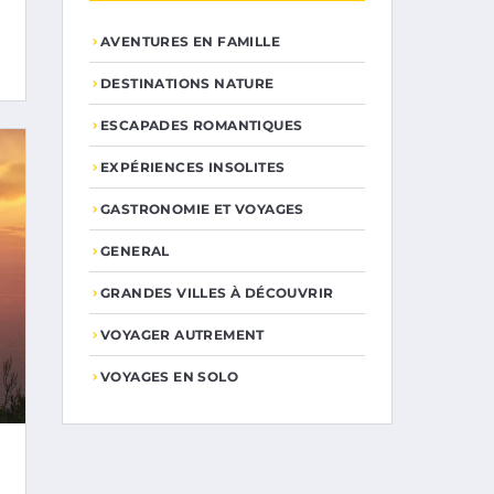
AVENTURES EN FAMILLE
DESTINATIONS NATURE
ESCAPADES ROMANTIQUES
EXPÉRIENCES INSOLITES
GASTRONOMIE ET VOYAGES
GENERAL
GRANDES VILLES À DÉCOUVRIR
VOYAGER AUTREMENT
VOYAGES EN SOLO