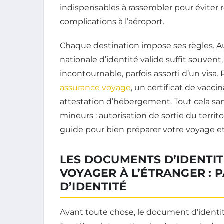
indispensables à rassembler pour éviter
complications à l’aéroport.
Chaque destination impose ses règles. A
nationale d’identité valide suffit souvent
incontournable, parfois assorti d’un visa.
assurance voyage
, un certificat de vacci
attestation d’hébergement. Tout cela sans
mineurs : autorisation de sortie du territ
guide pour bien préparer votre voyage et
LES DOCUMENTS D’IDENTI
VOYAGER À L’ÉTRANGER : 
D’IDENTITÉ
Avant toute chose, le document d’identité