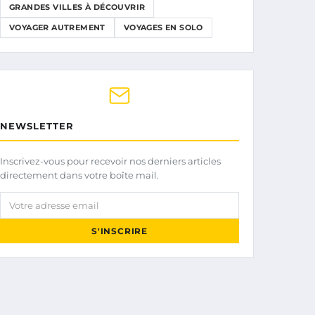
GRANDES VILLES À DÉCOUVRIR
VOYAGER AUTREMENT
VOYAGES EN SOLO
NEWSLETTER
Inscrivez-vous pour recevoir nos derniers articles
directement dans votre boîte mail.
Votre adresse email
S'INSCRIRE