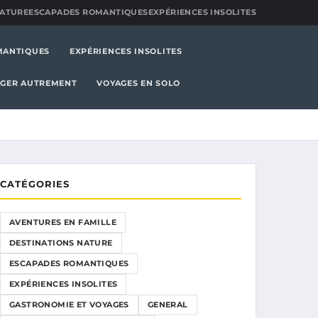
NATURE
ESCAPADES ROMANTIQUES
EXPÉRIENCES INSOLITES
MANTIQUES
EXPÉRIENCES INSOLITES
GER AUTREMENT
VOYAGES EN SOLO
CATÉGORIES
AVENTURES EN FAMILLE
DESTINATIONS NATURE
ESCAPADES ROMANTIQUES
EXPÉRIENCES INSOLITES
GASTRONOMIE ET VOYAGES
GENERAL