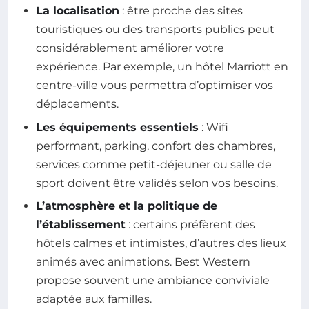
La localisation
: être proche des sites
touristiques ou des transports publics peut
considérablement améliorer votre
expérience. Par exemple, un hôtel Marriott en
centre-ville vous permettra d’optimiser vos
déplacements.
Les équipements essentiels
: Wifi
performant, parking, confort des chambres,
services comme petit-déjeuner ou salle de
sport doivent être validés selon vos besoins.
L’atmosphère et la politique de
l’établissement
: certains préfèrent des
hôtels calmes et intimistes, d’autres des lieux
animés avec animations. Best Western
propose souvent une ambiance conviviale
adaptée aux familles.