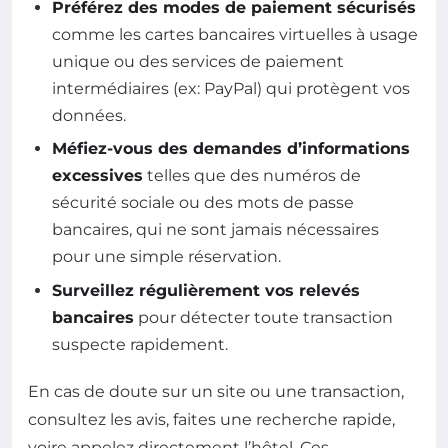
Préférez des modes de paiement sécurisés
comme les cartes bancaires virtuelles à usage
unique ou des services de paiement
intermédiaires (ex: PayPal) qui protègent vos
données.
Méfiez-vous des demandes d’informations
excessives
telles que des numéros de
sécurité sociale ou des mots de passe
bancaires, qui ne sont jamais nécessaires
pour une simple réservation.
Surveillez régulièrement vos relevés
bancaires
pour détecter toute transaction
suspecte rapidement.
En cas de doute sur un site ou une transaction,
consultez les avis, faites une recherche rapide,
voire appelez directement l’hôtel. Ces