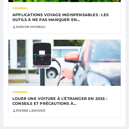
GENERAL
APPLICATIONS VOYAGE INDISPENSABLES : LES
OUTILS À NE PAS MANQUER EN…
MANON MOREAU
GENERAL
LOUER UNE VOITURE À L’ÉTRANGER EN 2025 :
CONSEILS ET PRÉCAUTIONS À…
PIERRE LEMOINE