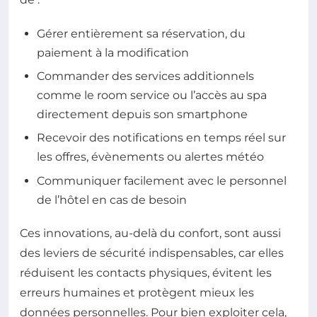
Gérer entièrement sa réservation, du
paiement à la modification
Commander des services additionnels
comme le room service ou l’accès au spa
directement depuis son smartphone
Recevoir des notifications en temps réel sur
les offres, évènements ou alertes météo
Communiquer facilement avec le personnel
de l’hôtel en cas de besoin
Ces innovations, au-delà du confort, sont aussi
des leviers de sécurité indispensables, car elles
réduisent les contacts physiques, évitent les
erreurs humaines et protègent mieux les
données personnelles. Pour bien exploiter cela,