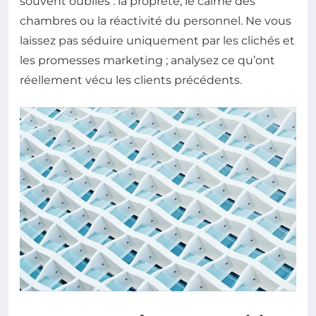
souvent oubliés : la propreté, le calme des
chambres ou la réactivité du personnel. Ne vous
laissez pas séduire uniquement par les clichés et
les promesses marketing ; analysez ce qu’ont
réellement vécu les clients précédents.