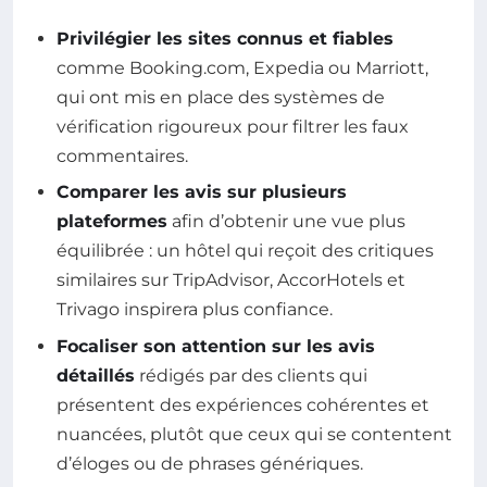
Privilégier les sites connus et fiables
comme Booking.com, Expedia ou Marriott,
qui ont mis en place des systèmes de
vérification rigoureux pour filtrer les faux
commentaires.
Comparer les avis sur plusieurs
plateformes
afin d’obtenir une vue plus
équilibrée : un hôtel qui reçoit des critiques
similaires sur TripAdvisor, AccorHotels et
Trivago inspirera plus confiance.
Focaliser son attention sur les avis
détaillés
rédigés par des clients qui
présentent des expériences cohérentes et
nuancées, plutôt que ceux qui se contentent
d’éloges ou de phrases génériques.