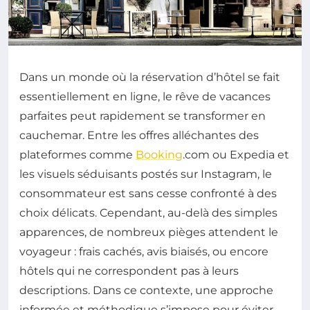
Dans un monde où la réservation d’hôtel se fait
essentiellement en ligne, le rêve de vacances
parfaites peut rapidement se transformer en
cauchemar. Entre les offres alléchantes des
plateformes comme
Booking
.com ou Expedia et
les visuels séduisants postés sur Instagram, le
consommateur est sans cesse confronté à des
choix délicats. Cependant, au-delà des simples
apparences, de nombreux pièges attendent le
voyageur : frais cachés, avis biaisés, ou encore
hôtels qui ne correspondent pas à leurs
descriptions. Dans ce contexte, une approche
informée et méthodique s’impose pour éviter