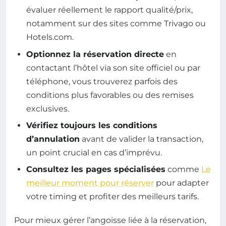
évaluer réellement le rapport qualité/prix,
notamment sur des sites comme Trivago ou
Hotels.com.
Optionnez la réservation directe
en
contactant l’hôtel via son site officiel ou par
téléphone, vous trouverez parfois des
conditions plus favorables ou des remises
exclusives.
Vérifiez toujours les conditions
d’annulation
avant de valider la transaction,
un point crucial en cas d’imprévu.
Consultez les pages spécialisées
comme
Le
meilleur moment pour réserver
pour adapter
votre timing et profiter des meilleurs tarifs.
Pour mieux gérer l’angoisse liée à la réservation,