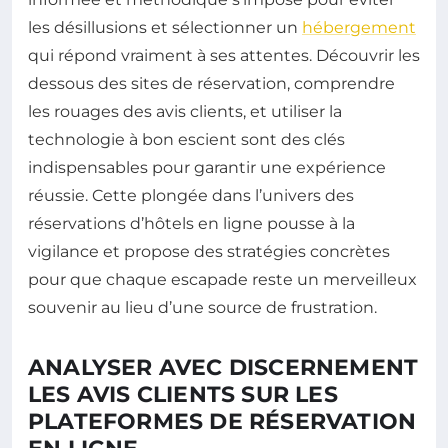
les désillusions et sélectionner un
hébergement
qui répond vraiment à ses attentes. Découvrir les
dessous des sites de réservation, comprendre
les rouages des avis clients, et utiliser la
technologie à bon escient sont des clés
indispensables pour garantir une expérience
réussie. Cette plongée dans l’univers des
réservations d’hôtels en ligne pousse à la
vigilance et propose des stratégies concrètes
pour que chaque escapade reste un merveilleux
souvenir au lieu d’une source de frustration.
ANALYSER AVEC DISCERNEMENT
LES AVIS CLIENTS SUR LES
PLATEFORMES DE RÉSERVATION