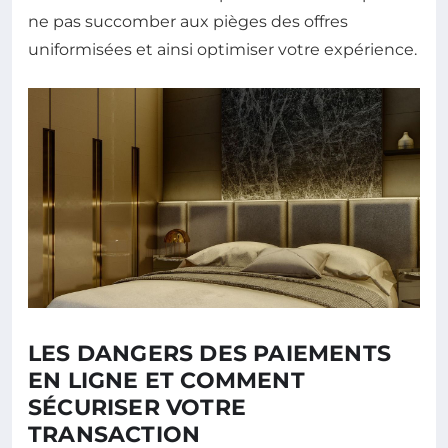
ne pas succomber aux pièges des offres
uniformisées et ainsi optimiser votre expérience.
LES DANGERS DES PAIEMENTS
EN LIGNE ET COMMENT
SÉCURISER VOTRE
TRANSACTION