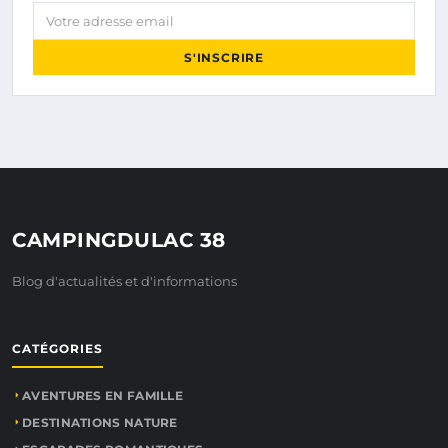
Votre adresse email
S'INSCRIRE
CAMPINGDULAC 38
Blog d'actualités et d'informations
CATÉGORIES
AVENTURES EN FAMILLE
DESTINATIONS NATURE