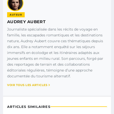
AUTEUR
AUDREY AUBERT
Journaliste spécialisée dans les récits de voyage en
famille, les escapades romantiques et les destinations
nature, Audrey Aubert couvre ces thématiques depuis
dix ans. Elle a notamment enquêté sur les séjours
immersifs en écolodge et les itinéraires adaptés aux
jeunes enfants en milieu rural. Son parcours, forgé par
des reportages de terrain et des collaborations
éditoriales régulières, témoigne d’une approche
documentée du tourisme alternatif.
VOIR TOUS LES ARTICLES
ARTICLES SIMILAIRES