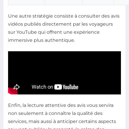
Une autre stratégie consiste à consulter des avis
vidéos publiés directement par les voyageurs
sur YouTube qui offrent une expérience
immersive plus authentique.
Enfin, la lecture attentive des avis vous servira
non seulement à connaître la qualité des
services, mais aussi à anticiper certains aspects