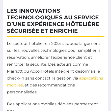
LES INNOVATIONS
TECHNOLOGIQUES AU SERVICE
D’UNE EXPÉRIENCE HÔTELIÈRE
SÉCURISÉE ET ENRICHIE
Le secteur hôtelier en 2025 s’appuie largement
sur les nouvelles technologies pour simplifier la
réservation, améliorer l’expérience client et
renforcer la sécurité. Des acteurs comme
Marriott ou AccorHotels intègrent désormais le
check-in sans contact, la gestion via
applications
mobiles
, et des recommandations
personnalisées.
Des applications mobiles dédiées permettent
de :