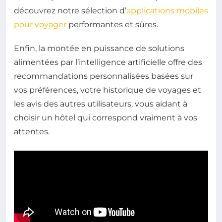
découvrez notre sélection d’
applications mobiles
pour voyager
performantes et sûres.
Enfin, la montée en puissance de solutions
alimentées par l’intelligence artificielle offre des
recommandations personnalisées basées sur
vos préférences, votre historique de voyages et
les avis des autres utilisateurs, vous aidant à
choisir un hôtel qui correspond vraiment à vos
attentes.