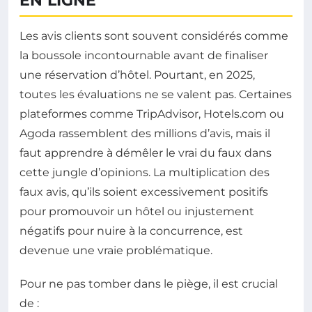
EN LIGNE
Les avis clients sont souvent considérés comme
la boussole incontournable avant de finaliser
une réservation d’hôtel. Pourtant, en 2025,
toutes les évaluations ne se valent pas. Certaines
plateformes comme TripAdvisor, Hotels.com ou
Agoda rassemblent des millions d’avis, mais il
faut apprendre à démêler le vrai du faux dans
cette jungle d’opinions. La multiplication des
faux avis, qu’ils soient excessivement positifs
pour promouvoir un hôtel ou injustement
négatifs pour nuire à la concurrence, est
devenue une vraie problématique.
Pour ne pas tomber dans le piège, il est crucial
de :