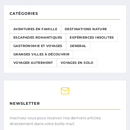
CATÉGORIES
AVENTURES EN FAMILLE
DESTINATIONS NATURE
ESCAPADES ROMANTIQUES
EXPÉRIENCES INSOLITES
GASTRONOMIE ET VOYAGES
GENERAL
GRANDES VILLES À DÉCOUVRIR
VOYAGER AUTREMENT
VOYAGES EN SOLO
NEWSLETTER
Inscrivez-vous pour recevoir nos derniers articles
directement dans votre boîte mail.