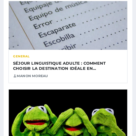
GENERAL
SÉJOUR LINGUISTIQUE ADULTE : COMMENT
CHOISIR LA DESTINATION IDÉALE EN…
MANON MOREAU