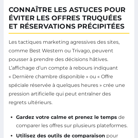
CONNAÎTRE LES ASTUCES POUR
ÉVITER LES OFFRES TRUQUÉES
ET RÉSERVATIONS PRÉCIPITÉES
Les tactiques marketing agressives des sites,
comme Best Western ou Trivago, peuvent
pousser à prendre des décisions hâtives.
L’affichage d’un compte à rebours indiquant
« Dernière chambre disponible » ou « Offre
spéciale réservée à quelques heures » crée une
pression artificielle qui peut entraîner des
regrets ultérieurs.
Gardez votre calme et prenez le temps
de
comparer les offres sur plusieurs plateformes.
Utilisez des outils de comparaison
pour