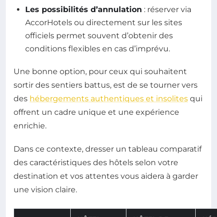
Les possibilités d’annulation
: réserver via
AccorHotels ou directement sur les sites
officiels permet souvent d’obtenir des
conditions flexibles en cas d’imprévu.
Une bonne option, pour ceux qui souhaitent
sortir des sentiers battus, est de se tourner vers
des
hébergements authentiques et insolites
qui
offrent un cadre unique et une expérience
enrichie.
Dans ce contexte, dresser un tableau comparatif
des caractéristiques des hôtels selon votre
destination et vos attentes vous aidera à garder
une vision claire.