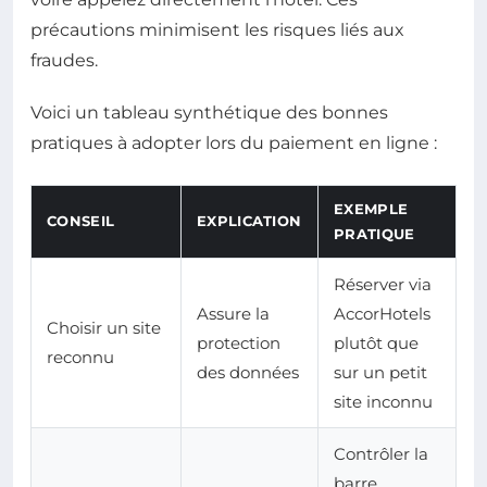
précautions minimisent les risques liés aux
fraudes.
Voici un tableau synthétique des bonnes
pratiques à adopter lors du paiement en ligne :
EXEMPLE
CONSEIL
EXPLICATION
PRATIQUE
Réserver via
Assure la
AccorHotels
Choisir un site
protection
plutôt que
reconnu
des données
sur un petit
site inconnu
Contrôler la
barre