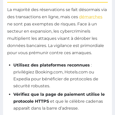
La majorité des réservations se fait désormais via
des transactions en ligne, mais ces
démarches
ne sont pas exemptes de risques. Face à un
secteur en expansion, les cybercriminels
multiplient les attaques visant à dérober les
données bancaires. La vigilance est primordiale
pour vous prémunir contre ces arnaques.
Utilisez des plateformes reconnues
:
privilégiez Booking.com, Hotels.com ou
Expedia pour bénéficier de protocoles de
sécurité robustes.
Vérifiez que la page de paiement utilise le
protocole HTTPS
et que le célèbre cadenas
apparaît dans la barre d’adresse.