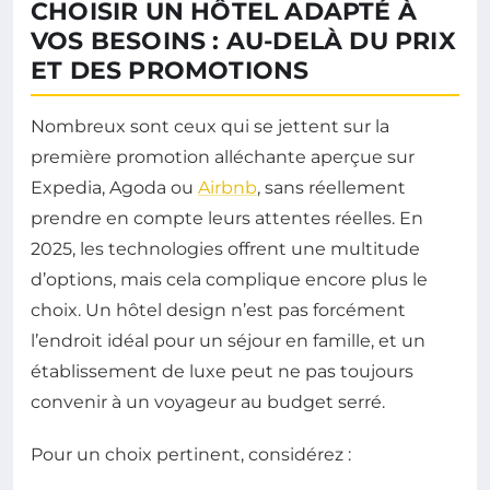
CHOISIR UN HÔTEL ADAPTÉ À
VOS BESOINS : AU-DELÀ DU PRIX
ET DES PROMOTIONS
Nombreux sont ceux qui se jettent sur la
première promotion alléchante aperçue sur
Expedia, Agoda ou
Airbnb
, sans réellement
prendre en compte leurs attentes réelles. En
2025, les technologies offrent une multitude
d’options, mais cela complique encore plus le
choix. Un hôtel design n’est pas forcément
l’endroit idéal pour un séjour en famille, et un
établissement de luxe peut ne pas toujours
convenir à un voyageur au budget serré.
Pour un choix pertinent, considérez :