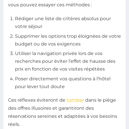
vous pouvez essayer ces méthodes :
Rédiger une liste de critères absolus pour
votre séjour
Supprimer les options trop éloignées de votre
budget ou de vos exigences
Utiliser la navigation privée lors de vos
recherches pour éviter l’effet de hausse des
prix en fonction de vos visites répétées
Poser directement vos questions à l’hôtel
pour lever tout doute
Ces réflexes éviteront de
tomber
dans le piège
des offres illusoires et garantiront des
réservations sereines et adaptées à vos besoins
réels.