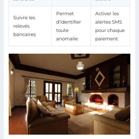
Permet
Activer les
Suivre les
d’identifier
alertes SMS
relevés
toute
pour chaque
bancaires
anomalie
paiement