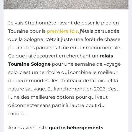
Je vais être honnête : avant de poser le pied en
Touraine pour la
première fois
, j'étais persuadée
que la Sologne, c'était juste une forêt de chasse
pour riches parisiens. Une erreur monumentale.
Ce que j'ai découvert en cherchant un
relais
Touraine Sologne
pour une semaine de voyage
solo, c'est un territoire qui combine le meilleur
de deux mondes : les châteaux de la Loire et la
nature sauvage. Et franchement, en 2026, c'est
l'une des meilleures options pour qui veut
déconnecter sans partir à l'autre bout du
monde.
Après avoir testé
quatre hébergements