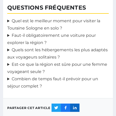
QUESTIONS FRÉQUENTES
Quel est le meilleur moment pour visiter la
Touraine Sologne en solo ?
Faut-il obligatoirement une voiture pour
explorer la région ?
Quels sont les hébergements les plus adaptés
aux voyageurs solitaires ?
Est-ce que la région est sûre pour une femme
voyageant seule ?
Combien de temps faut-il prévoir pour un
séjour complet ?
PARTAGER CET ARTICLE