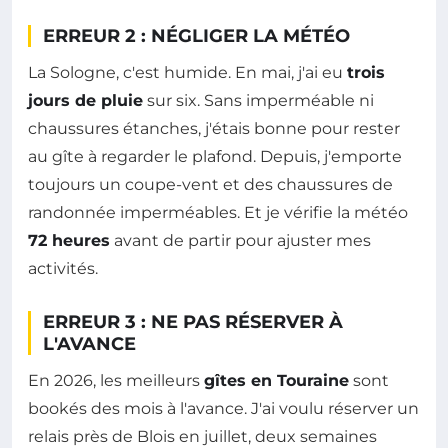
ERREUR 2 : NÉGLIGER LA MÉTÉO
La Sologne, c'est humide. En mai, j'ai eu
trois
jours de pluie
sur six. Sans imperméable ni
chaussures étanches, j'étais bonne pour rester
au gîte à regarder le plafond. Depuis, j'emporte
toujours un coupe-vent et des chaussures de
randonnée imperméables. Et je vérifie la météo
72 heures
avant de partir pour ajuster mes
activités.
ERREUR 3 : NE PAS RÉSERVER À
L'AVANCE
En 2026, les meilleurs
gîtes en Touraine
sont
bookés des mois à l'avance. J'ai voulu réserver un
relais près de Blois en juillet, deux semaines