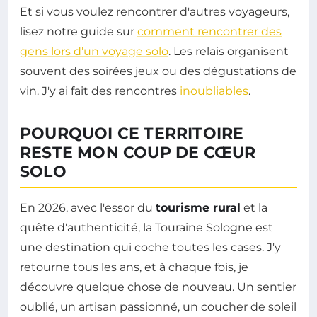
Et si vous voulez rencontrer d'autres voyageurs,
lisez notre guide sur
comment rencontrer des
gens lors d'un voyage solo
. Les relais organisent
souvent des soirées jeux ou des dégustations de
vin. J'y ai fait des rencontres
inoubliables
.
POURQUOI CE TERRITOIRE
RESTE MON COUP DE CŒUR
SOLO
En 2026, avec l'essor du
tourisme rural
et la
quête d'authenticité, la Touraine Sologne est
une destination qui coche toutes les cases. J'y
retourne tous les ans, et à chaque fois, je
découvre quelque chose de nouveau. Un sentier
oublié, un artisan passionné, un coucher de soleil