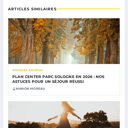
ARTICLES SIMILAIRES
VOYAGES EN SOLO
PLAN CENTER PARC SOLOGNE EN 2026 : NOS
ASTUCES POUR UN SÉJOUR RÉUSSI
MANON MOREAU