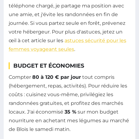
téléphone chargé, je partage ma position avec
une amie, et j'évite les randonnées en fin de
journée. Si vous partez seule en forêt, prévenez
votre hébergeur. Pour plus d'astuces, jetez un
œil à cet article sur les
astuces sécurité pour les
femmes voyageant seules
.
BUDGET ET ÉCONOMIES
Compter
80 à 120 € par jour
tout compris
(hébergement, repas, activités). Pour réduire les
coûts : cuisinez vous-même, privilégiez les
randonnées gratuites, et profitez des marchés
locaux. J'ai économisé
35 %
sur mon budget
nourriture en achetant mes légumes au marché
de Blois le samedi matin.