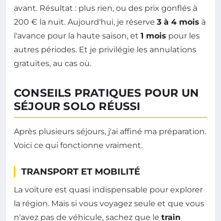
avant. Résultat : plus rien, ou des prix gonflés à
200 € la nuit. Aujourd'hui, je réserve
3 à 4 mois
à
l'avance pour la haute saison, et
1 mois
pour les
autres périodes. Et je privilégie les annulations
gratuites, au cas où.
CONSEILS PRATIQUES POUR UN
SÉJOUR SOLO RÉUSSI
Après plusieurs séjours, j'ai affiné ma préparation.
Voici ce qui fonctionne vraiment.
TRANSPORT ET MOBILITÉ
La voiture est quasi indispensable pour explorer
la région. Mais si vous voyagez seule et que vous
n'avez pas de véhicule, sachez que le
train