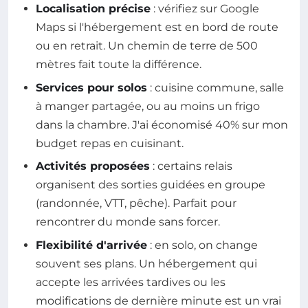
Localisation précise
: vérifiez sur Google
Maps si l'hébergement est en bord de route
ou en retrait. Un chemin de terre de 500
mètres fait toute la différence.
Services pour solos
: cuisine commune, salle
à manger partagée, ou au moins un frigo
dans la chambre. J'ai économisé 40% sur mon
budget repas en cuisinant.
Activités proposées
: certains relais
organisent des sorties guidées en groupe
(randonnée, VTT, pêche). Parfait pour
rencontrer du monde sans forcer.
Flexibilité d'arrivée
: en solo, on change
souvent ses plans. Un hébergement qui
accepte les arrivées tardives ou les
modifications de dernière minute est un vrai