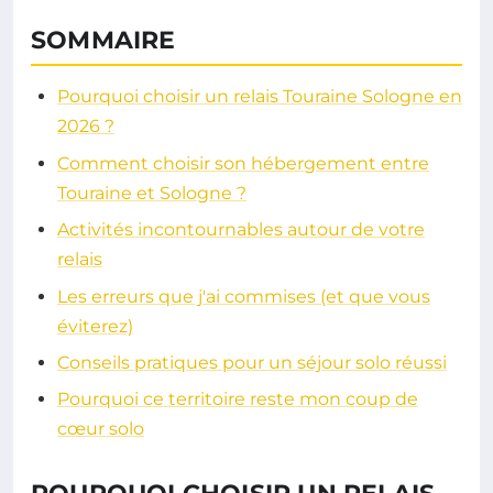
SOMMAIRE
Pourquoi choisir un relais Touraine Sologne en
2026 ?
Comment choisir son hébergement entre
Touraine et Sologne ?
Activités incontournables autour de votre
relais
Les erreurs que j'ai commises (et que vous
éviterez)
Conseils pratiques pour un séjour solo réussi
Pourquoi ce territoire reste mon coup de
cœur solo