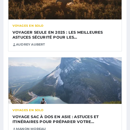
VOYAGES EN SOLO
VOYAGER SEULE EN 2025 : LES MEILLEURES
ASTUCES SÉCURITÉ POUR LES…
AUDREY AUBERT
VOYAGES EN SOLO
VOYAGE SAC À DOS EN ASIE : ASTUCES ET
ITINÉRAIRES POUR PRÉPARER VOTRE…
MANON MOREAU