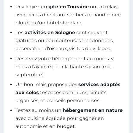
Privilégiez un
gîte en Touraine
ou un relais
avec accès direct aux sentiers de randonnée
plutôt qu'un hôtel standard.
Les
activités en Sologne
sont souvent
gratuites ou peu coûteuses : randonnées,
observation d'oiseaux, visites de villages.
Réservez votre hébergement au moins 3
mois à l'avance pour la haute saison (mai-
septembre).
Un bon relais propose des
services adaptés
aux solos
: espaces communs, circuits
organisés, et conseils personnalisés.
Testez au moins un
hébergement en nature
avec cuisine équipée pour gagner en
autonomie et en budget.