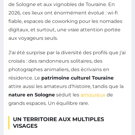
de Sologne et aux vignobles de Touraine. En
2026, ces lieux ont énormément évolué : wi-fi
fiable, espaces de coworking pour les nomades
digitaux, et surtout, une vraie attention portée
aux voyageurs seuls.
J'ai été surprise par la diversité des profils que j'ai
croisés : des randonneurs solitaires, des
photographes animaliers, des écrivains en
résidence. Le
patrimoine culturel Touraine
attire aussi les amateurs d'histoire, tandis que la
nature en Sologne
séduit les
amoureux
de
grands espaces. Un équilibre rare.
UN TERRITOIRE AUX MULTIPLES
VISAGES