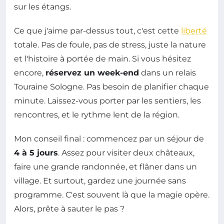
sur les étangs.
Ce que j'aime par-dessus tout, c'est cette
liberté
totale. Pas de foule, pas de stress, juste la nature
et l'histoire à portée de main. Si vous hésitez
encore,
réservez un week-end
dans un relais
Touraine Sologne. Pas besoin de planifier chaque
minute. Laissez-vous porter par les sentiers, les
rencontres, et le rythme lent de la région.
Mon conseil final : commencez par un séjour de
4 à 5 jours
. Assez pour visiter deux châteaux,
faire une grande randonnée, et flâner dans un
village. Et surtout, gardez une journée sans
programme. C'est souvent là que la magie opère.
Alors, prête à sauter le pas ?