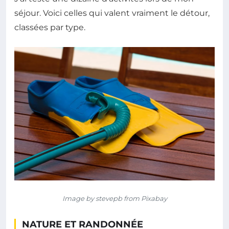
séjour. Voici celles qui valent vraiment le détour,
classées par type.
Image by stevepb from Pixabay
NATURE ET RANDONNÉE