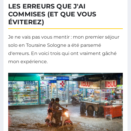
LES ERREURS QUE J'AI
COMMISES (ET QUE VOUS
ÉVITEREZ)
Je ne vais pas vous mentir : mon premier séjour
solo en Touraine Sologne a été parsemé
d'erreurs. En voici trois qui ont vraiment gâché
mon expérience.