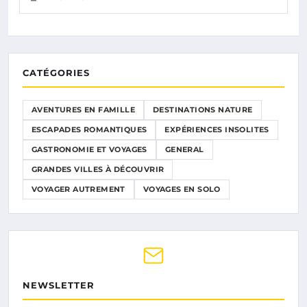
CATÉGORIES
AVENTURES EN FAMILLE
DESTINATIONS NATURE
ESCAPADES ROMANTIQUES
EXPÉRIENCES INSOLITES
GASTRONOMIE ET VOYAGES
GENERAL
GRANDES VILLES À DÉCOUVRIR
VOYAGER AUTREMENT
VOYAGES EN SOLO
NEWSLETTER