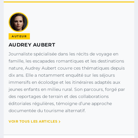
AUTEUR
AUDREY AUBERT
Journaliste spécialisée dans les récits de voyage en
famille, les escapades romantiques et les destinations
nature, Audrey Aubert couvre ces thématiques depuis
dix ans. Elle a notamment enquêté sur les séjours
immersifs en écolodge et les itinéraires adaptés aux
jeunes enfants en milieu rural. Son parcours, forgé par
des reportages de terrain et des collaborations
éditoriales régulières, témoigne d’une approche
documentée du tourisme alternatif.
VOIR TOUS LES ARTICLES