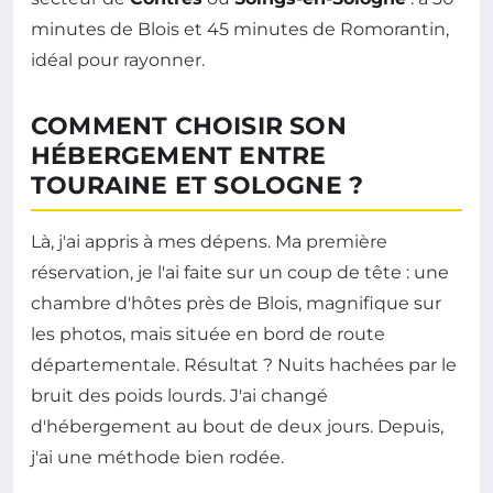
minutes de Blois et 45 minutes de Romorantin,
idéal pour rayonner.
COMMENT CHOISIR SON
HÉBERGEMENT ENTRE
TOURAINE ET SOLOGNE ?
Là, j'ai appris à mes dépens. Ma première
réservation, je l'ai faite sur un coup de tête : une
chambre d'hôtes près de Blois, magnifique sur
les photos, mais située en bord de route
départementale. Résultat ? Nuits hachées par le
bruit des poids lourds. J'ai changé
d'hébergement au bout de deux jours. Depuis,
j'ai une méthode bien rodée.