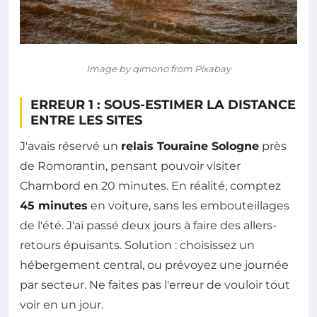
Image by qimono from Pixabay
ERREUR 1 : SOUS-ESTIMER LA DISTANCE
ENTRE LES SITES
J'avais réservé un
relais Touraine Sologne
près
de Romorantin, pensant pouvoir visiter
Chambord en 20 minutes. En réalité, comptez
45 minutes
en voiture, sans les embouteillages
de l'été. J'ai passé deux jours à faire des allers-
retours épuisants. Solution : choisissez un
hébergement central, ou prévoyez une journée
par secteur. Ne faites pas l'erreur de vouloir tout
voir en un jour.