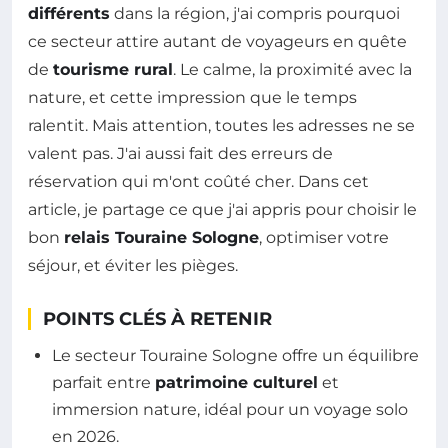
différents
dans la région, j'ai compris pourquoi
ce secteur attire autant de voyageurs en quête
de
tourisme rural
. Le calme, la proximité avec la
nature, et cette impression que le temps
ralentit. Mais attention, toutes les adresses ne se
valent pas. J'ai aussi fait des erreurs de
réservation qui m'ont coûté cher. Dans cet
article, je partage ce que j'ai appris pour choisir le
bon
relais Touraine Sologne
, optimiser votre
séjour, et éviter les pièges.
POINTS CLÉS À RETENIR
Le secteur Touraine Sologne offre un équilibre
parfait entre
patrimoine culturel
et
immersion nature, idéal pour un voyage solo
en 2026.