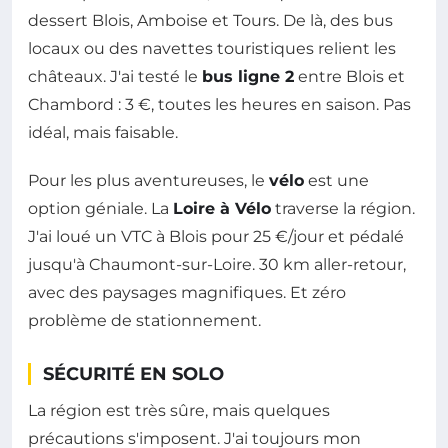
dessert Blois, Amboise et Tours. De là, des bus
locaux ou des navettes touristiques relient les
châteaux. J'ai testé le
bus ligne 2
entre Blois et
Chambord : 3 €, toutes les heures en saison. Pas
idéal, mais faisable.
Pour les plus aventureuses, le
vélo
est une
option géniale. La
Loire à Vélo
traverse la région.
J'ai loué un VTC à Blois pour 25 €/jour et pédalé
jusqu'à Chaumont-sur-Loire. 30 km aller-retour,
avec des paysages magnifiques. Et zéro
problème de stationnement.
SÉCURITÉ EN SOLO
La région est très sûre, mais quelques
précautions s'imposent. J'ai toujours mon