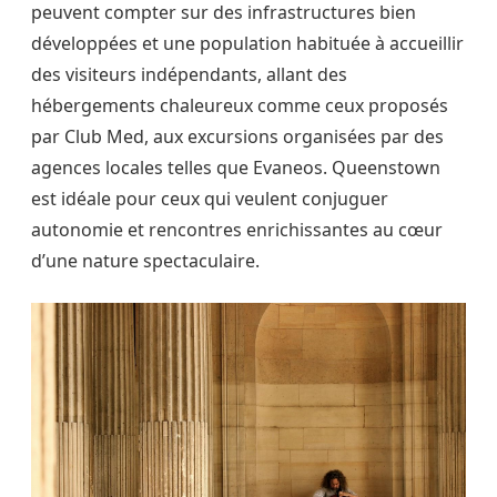
peuvent compter sur des infrastructures bien
développées et une population habituée à accueillir
des visiteurs indépendants, allant des
hébergements chaleureux comme ceux proposés
par Club Med, aux excursions organisées par des
agences locales telles que Evaneos. Queenstown
est idéale pour ceux qui veulent conjuguer
autonomie et rencontres enrichissantes au cœur
d’une nature spectaculaire.