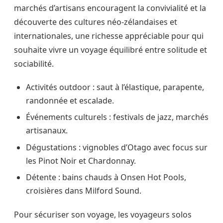
marchés d’artisans encouragent la convivialité et la
découverte des cultures néo-zélandaises et
internationales, une richesse appréciable pour qui
souhaite vivre un voyage équilibré entre solitude et
sociabilité.
Activités outdoor : saut à l’élastique, parapente,
randonnée et escalade.
Événements culturels : festivals de jazz, marchés
artisanaux.
Dégustations : vignobles d’Otago avec focus sur
les Pinot Noir et Chardonnay.
Détente : bains chauds à Onsen Hot Pools,
croisières dans Milford Sound.
Pour sécuriser son voyage, les voyageurs solos