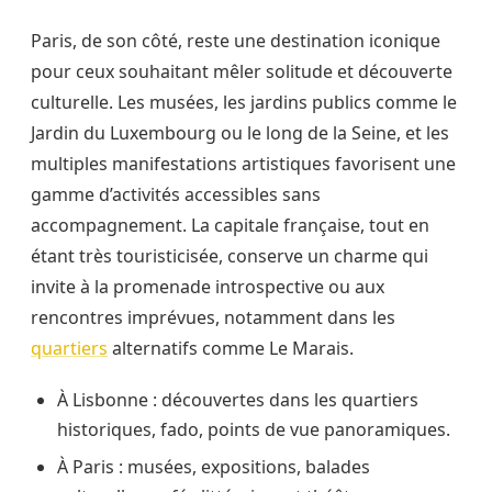
Paris, de son côté, reste une destination iconique
pour ceux souhaitant mêler solitude et découverte
culturelle. Les musées, les jardins publics comme le
Jardin du Luxembourg ou le long de la Seine, et les
multiples manifestations artistiques favorisent une
gamme d’activités accessibles sans
accompagnement. La capitale française, tout en
étant très touristicisée, conserve un charme qui
invite à la promenade introspective ou aux
rencontres imprévues, notamment dans les
quartiers
alternatifs comme Le Marais.
À Lisbonne : découvertes dans les quartiers
historiques, fado, points de vue panoramiques.
À Paris : musées, expositions, balades