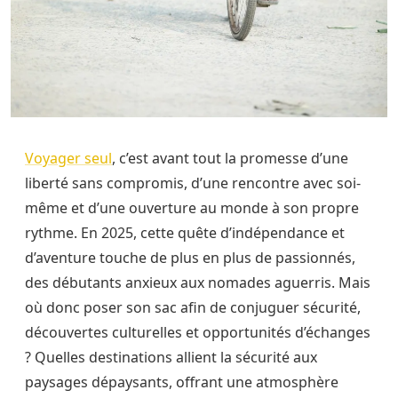
Voyager seul
, c’est avant tout la promesse d’une
liberté sans compromis, d’une rencontre avec soi-
même et d’une ouverture au monde à son propre
rythme. En 2025, cette quête d’indépendance et
d’aventure touche de plus en plus de passionnés,
des débutants anxieux aux nomades aguerris. Mais
où donc poser son sac afin de conjuguer sécurité,
découvertes culturelles et opportunités d’échanges
? Quelles destinations allient la sécurité aux
paysages dépaysants, offrant une atmosphère