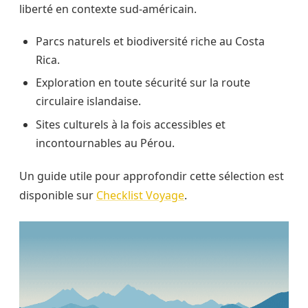
liberté en contexte sud-américain.
Parcs naturels et biodiversité riche au Costa
Rica.
Exploration en toute sécurité sur la route
circulaire islandaise.
Sites culturels à la fois accessibles et
incontournables au Pérou.
Un guide utile pour approfondir cette sélection est
disponible sur
Checklist Voyage
.