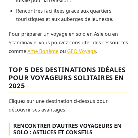
idéale pour la réflexion.
Rencontres facilitées grâce aux quartiers
touristiques et aux auberges de jeunesse.
Pour préparer un voyage en solo en Asie ou en
Scandinavie, vous pouvez consulter des ressources
comme
Ame Bohème
ou
GEO Voyage
.
TOP 5 DES DESTINATIONS IDÉALES
POUR VOYAGEURS SOLITAIRES EN
2025
Cliquez sur une destination ci-dessus pour
découvrir ses avantages.
RENCONTRER D’AUTRES VOYAGEURS EN
SOLO : ASTUCES ET CONSEILS