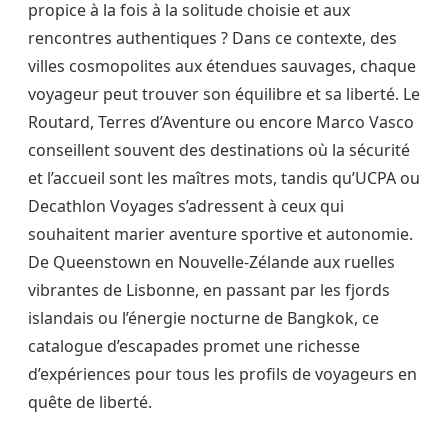
propice à la fois à la solitude choisie et aux
rencontres authentiques ? Dans ce contexte, des
villes cosmopolites aux étendues sauvages, chaque
voyageur peut trouver son équilibre et sa liberté. Le
Routard, Terres d’Aventure ou encore Marco Vasco
conseillent souvent des destinations où la sécurité
et l’accueil sont les maîtres mots, tandis qu’UCPA ou
Decathlon Voyages s’adressent à ceux qui
souhaitent marier aventure sportive et autonomie.
De Queenstown en Nouvelle-Zélande aux ruelles
vibrantes de Lisbonne, en passant par les fjords
islandais ou l’énergie nocturne de Bangkok, ce
catalogue d’escapades promet une richesse
d’expériences pour tous les profils de voyageurs en
quête de liberté.