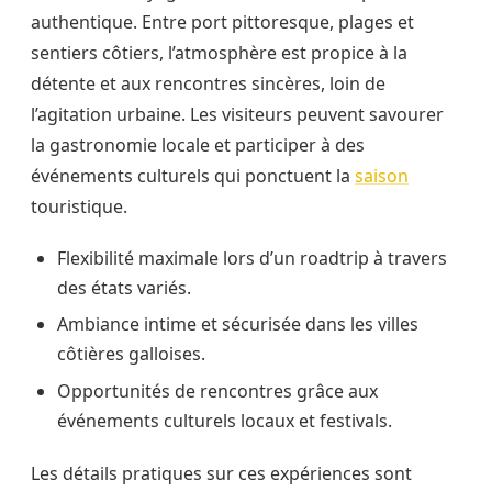
authentique. Entre port pittoresque, plages et
sentiers côtiers, l’atmosphère est propice à la
détente et aux rencontres sincères, loin de
l’agitation urbaine. Les visiteurs peuvent savourer
la gastronomie locale et participer à des
événements culturels qui ponctuent la
saison
touristique.
Flexibilité maximale lors d’un roadtrip à travers
des états variés.
Ambiance intime et sécurisée dans les villes
côtières galloises.
Opportunités de rencontres grâce aux
événements culturels locaux et festivals.
Les détails pratiques sur ces expériences sont