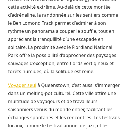
cette activité extrême. Au-delà de cette montée
d’adrénaline, la randonnée sur les sentiers comme
le Ben Lomond Track permet d’admirer à son
rythme un panorama à couper le souffle, tout en
appréciant la tranquillité d’une escapade en
solitaire. La proximité avec le Fiordland National
Park offre la possibilité d’approcher des paysages
sauvages d’exception, entre fjords vertigineux et
forêts humides, où la solitude est reine.
Voyager seul
à Queenstown, c’est aussi s’immerger
dans un melting-pot culturel. Cette ville attire une
multitude de voyageurs et de travailleurs
saisonniers venus du monde entier, facilitant les
échanges spontanés et les rencontres. Les festivals
locaux, comme le festival annuel de jazz, et les