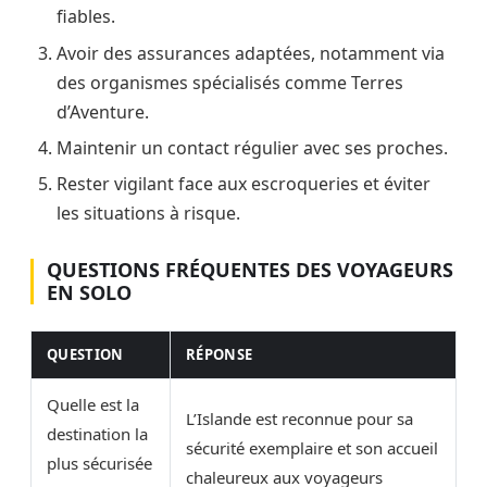
fiables.
Avoir des assurances adaptées, notamment via
des organismes spécialisés comme Terres
d’Aventure.
Maintenir un contact régulier avec ses proches.
Rester vigilant face aux escroqueries et éviter
les situations à risque.
QUESTIONS FRÉQUENTES DES VOYAGEURS
EN SOLO
QUESTION
RÉPONSE
Quelle est la
L’Islande est reconnue pour sa
destination la
sécurité exemplaire et son accueil
plus sécurisée
chaleureux aux voyageurs