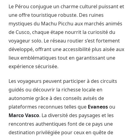
Le Pérou conjugue un charme culturel puissant et
une offre touristique robuste. Des ruines
mystiques du Machu Picchu aux marchés animés
de Cusco, chaque étape nourrit la curiosité du
voyageur solo. Le réseau routier s’est fortement
développé, offrant une accessibilité plus aisée aux
lieux emblématiques tout en garantissant une
expérience sécurisée.
Les voyageurs peuvent participer à des circuits
guidés ou découvrir la richesse locale en
autonomie grâce à des conseils avisés de
plateformes reconnues telles que
Evaneos
ou
Marco Vasco
. La diversité des paysages et les
rencontres authentiques font de ce pays une
destination privilégiée pour ceux en quête de