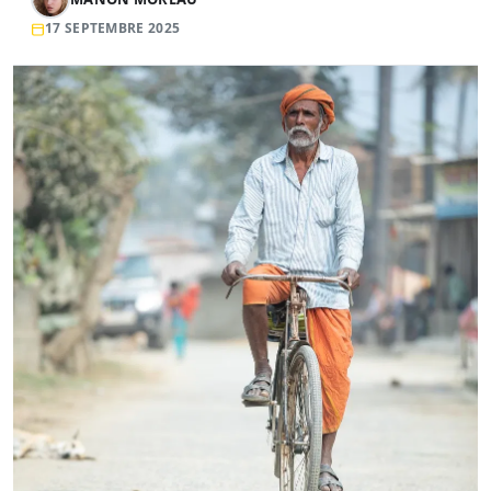
17 SEPTEMBRE 2025