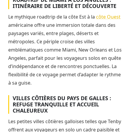
ITINÉRAIRE DE LIBERTÉ ET DÉCOUVERTE
Le mythique roadtrip de la côte Est à la
côte Ouest
américaine offre une immersion totale dans des
paysages variés, entre plages, déserts et
métropoles. Ce périple croise des villes
emblématiques comme Miami, New Orleans et Los
Angeles, parfait pour les voyageurs solos en quête
d’indépendance et de rencontres ponctuelles. La
flexibilité de ce voyage permet d’adapter le rythme
à sa guise.
VILLES CÔTIÈRES DU PAYS DE GALLES :
REFUGE TRANQUILLE ET ACCUEIL
CHALEUREUX
Les petites villes côtières galloises telles que Tenby
offrent aux voyageurs en solo un cadre paisible et