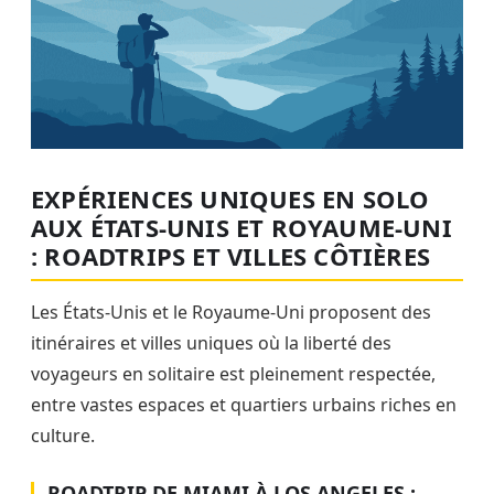
EXPÉRIENCES UNIQUES EN SOLO
AUX ÉTATS-UNIS ET ROYAUME-UNI
: ROADTRIPS ET VILLES CÔTIÈRES
Les États-Unis et le Royaume-Uni proposent des
itinéraires et villes uniques où la liberté des
voyageurs en solitaire est pleinement respectée,
entre vastes espaces et quartiers urbains riches en
culture.
ROADTRIP DE MIAMI À LOS ANGELES :