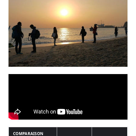
COMPARAISON