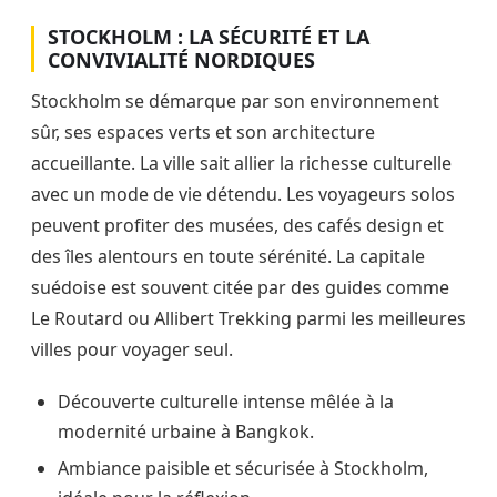
STOCKHOLM : LA SÉCURITÉ ET LA
CONVIVIALITÉ NORDIQUES
Stockholm se démarque par son environnement
sûr, ses espaces verts et son architecture
accueillante. La ville sait allier la richesse culturelle
avec un mode de vie détendu. Les voyageurs solos
peuvent profiter des musées, des cafés design et
des îles alentours en toute sérénité. La capitale
suédoise est souvent citée par des guides comme
Le Routard ou Allibert Trekking parmi les meilleures
villes pour voyager seul.
Découverte culturelle intense mêlée à la
modernité urbaine à Bangkok.
Ambiance paisible et sécurisée à Stockholm,