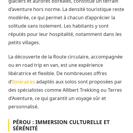
glaciers et aurores boréales, constitue un terrain
d’aventure hors norme. La densité touristique reste
modérée, ce qui permet à chacun d’apprécier la
solitude sans isolement. Les habitants y sont
réputés pour leur hospitalité, notamment dans les
petits villages.
La découverte de la Route circulaire, accompagnée
ou en road trip en van, est une expérience
libératrice et flexible. De nombreuses offres
d’
itinéraires
adaptés aux solos sont proposées par
des spécialistes comme Allibert Trekking ou Terres
d’Aventure, ce qui garantit un voyage sûr et
personnalisé.
PÉROU : IMMERSION CULTURELLE ET
SÉRÉNITÉ