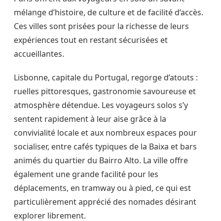
mélange d’histoire, de culture et de facilité d’accès.
Ces villes sont prisées pour la richesse de leurs
expériences tout en restant sécurisées et
accueillantes.
Lisbonne, capitale du Portugal, regorge d’atouts :
ruelles pittoresques, gastronomie savoureuse et
atmosphère détendue. Les voyageurs solos s’y
sentent rapidement à leur aise grâce à la
convivialité locale et aux nombreux espaces pour
socialiser, entre cafés typiques de la Baixa et bars
animés du quartier du Bairro Alto. La ville offre
également une grande facilité pour les
déplacements, en tramway ou à pied, ce qui est
particulièrement apprécié des nomades désirant
explorer librement.