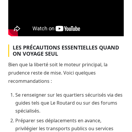
LES PRÉCAUTIONS ESSENTIELLES QUAND
ON VOYAGE SEUL
Bien que la liberté soit le moteur principal, la
prudence reste de mise. Voici quelques
recommandations :
Se renseigner sur les quartiers sécurisés via des
guides tels que Le Routard ou sur des forums
spécialisés.
Préparer ses déplacements en avance,
privilégier les transports publics ou services