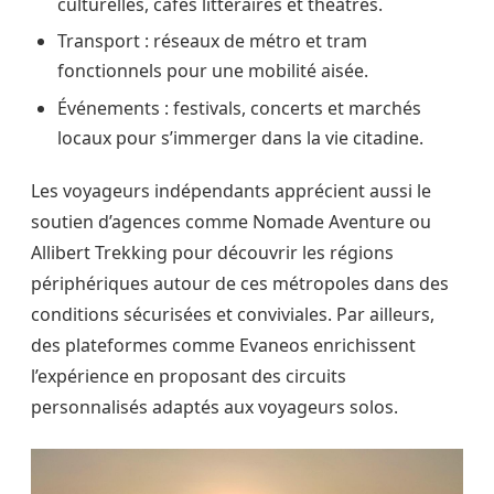
culturelles, cafés littéraires et théâtres.
Transport : réseaux de métro et tram
fonctionnels pour une mobilité aisée.
Événements : festivals, concerts et marchés
locaux pour s’immerger dans la vie citadine.
Les voyageurs indépendants apprécient aussi le
soutien d’agences comme Nomade Aventure ou
Allibert Trekking pour découvrir les régions
périphériques autour de ces métropoles dans des
conditions sécurisées et conviviales. Par ailleurs,
des plateformes comme Evaneos enrichissent
l’expérience en proposant des circuits
personnalisés adaptés aux voyageurs solos.