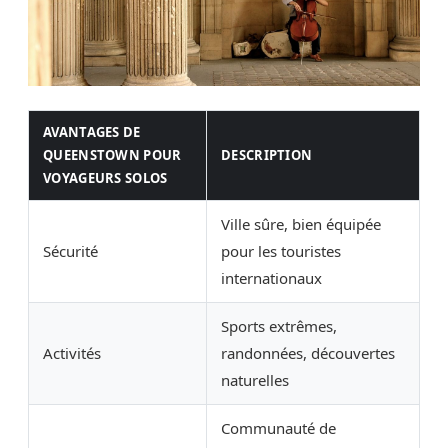
AVANTAGES DE
QUEENSTOWN POUR
DESCRIPTION
VOYAGEURS SOLOS
Ville sûre, bien équipée
Sécurité
pour les touristes
internationaux
Sports extrêmes,
Activités
randonnées, découvertes
naturelles
Communauté de