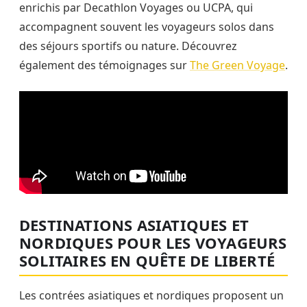
enrichis par Decathlon Voyages ou UCPA, qui
accompagnent souvent les voyageurs solos dans
des séjours sportifs ou nature. Découvrez
également des témoignages sur
The Green Voyage
.
DESTINATIONS ASIATIQUES ET
NORDIQUES POUR LES VOYAGEURS
SOLITAIRES EN QUÊTE DE LIBERTÉ
Les contrées asiatiques et nordiques proposent un