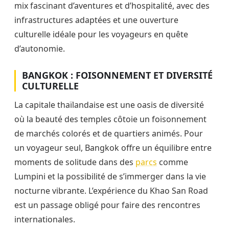
mix fascinant d’aventures et d’hospitalité, avec des
infrastructures adaptées et une ouverture
culturelle idéale pour les voyageurs en quête
d’autonomie.
BANGKOK : FOISONNEMENT ET DIVERSITÉ
CULTURELLE
La capitale thaïlandaise est une oasis de diversité
où la beauté des temples côtoie un foisonnement
de marchés colorés et de quartiers animés. Pour
un voyageur seul, Bangkok offre un équilibre entre
moments de solitude dans des
parcs
comme
Lumpini et la possibilité de s’immerger dans la vie
nocturne vibrante. L’expérience du Khao San Road
est un passage obligé pour faire des rencontres
internationales.