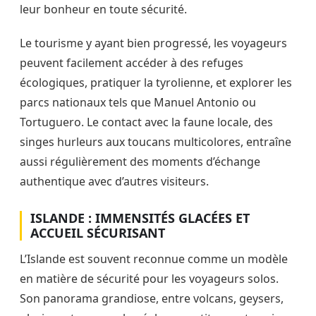
leur bonheur en toute sécurité.
Le tourisme y ayant bien progressé, les voyageurs
peuvent facilement accéder à des refuges
écologiques, pratiquer la tyrolienne, et explorer les
parcs nationaux tels que Manuel Antonio ou
Tortuguero. Le contact avec la faune locale, des
singes hurleurs aux toucans multicolores, entraîne
aussi régulièrement des moments d’échange
authentique avec d’autres visiteurs.
ISLANDE : IMMENSITÉS GLACÉES ET
ACCUEIL SÉCURISANT
L’Islande est souvent reconnue comme un modèle
en matière de sécurité pour les voyageurs solos.
Son panorama grandiose, entre volcans, geysers,