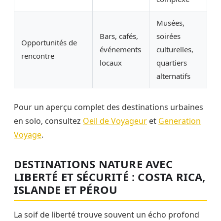
Musées,
Bars, cafés,
soirées
Opportunités de
événements
culturelles,
rencontre
locaux
quartiers
alternatifs
Pour un aperçu complet des destinations urbaines
en solo, consultez
Oeil de Voyageur
et
Generation
Voyage
.
DESTINATIONS NATURE AVEC
LIBERTÉ ET SÉCURITÉ : COSTA RICA,
ISLANDE ET PÉROU
La soif de liberté trouve souvent un écho profond