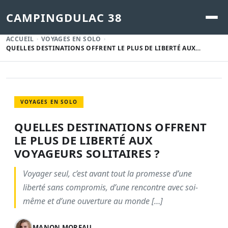
CAMPINGDULAC 38
ACCUEIL
VOYAGES EN SOLO
QUELLES DESTINATIONS OFFRENT LE PLUS DE LIBERTÉ AUX…
VOYAGES EN SOLO
QUELLES DESTINATIONS OFFRENT
LE PLUS DE LIBERTÉ AUX
VOYAGEURS SOLITAIRES ?
Voyager seul, c’est avant tout la promesse d’une
liberté sans compromis, d’une rencontre avec soi-
même et d’une ouverture au monde […]
MANON MOREAU