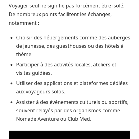
Voyager seul ne signifie pas forcément être isolé.
De nombreux points facilitent les échanges,
notamment :
Choisir des hébergements comme des auberges
de jeunesse, des guesthouses ou des hôtels à
thème.
Participer à des activités locales, ateliers et
visites guidées.
Utiliser des applications et plateformes dédiées
aux voyageurs solos.
Assister à des événements culturels ou sportifs,
souvent relayés par des organismes comme
Nomade Aventure ou Club Med.