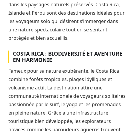
dans les paysages naturels préservés. Costa Rica,
Islande et Pérou sont des destinations idéales pour
les voyageurs solo qui désirent s’immerger dans
une nature spectaculaire tout en se sentant
protégés et bien accueillis.
COSTA RICA : BIODIVERSITÉ ET AVENTURE
EN HARMONIE
Fameux pour sa nature exubérante, le Costa Rica
combine forêts tropicales, plages idylliques et
volcanisme actif. La destination attire une
communauté internationale de voyageurs solitaires
passionnée par le surf, le yoga et les promenades
en pleine nature. Grâce à une infrastructure
touristique bien développée, les explorateurs
novices comme les baroudeurs aguerris trouvent