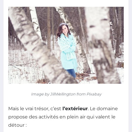
Image by JillWellington from Pixabay
Mais le vrai trésor, c’est
l’extérieur
. Le domaine
propose des activités en plein air qui valent le
détour :