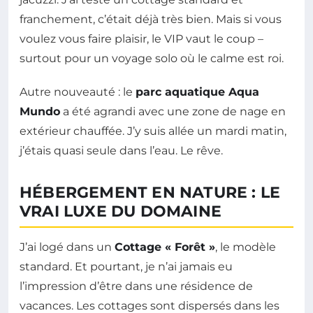
franchement, c’était déjà très bien. Mais si vous
voulez vous faire plaisir, le VIP vaut le coup –
surtout pour un voyage solo où le calme est roi.
Autre nouveauté : le
parc aquatique Aqua
Mundo
a été agrandi avec une zone de nage en
extérieur chauffée. J’y suis allée un mardi matin,
j’étais quasi seule dans l’eau. Le rêve.
HÉBERGEMENT EN NATURE : LE
VRAI LUXE DU DOMAINE
J’ai logé dans un
Cottage « Forêt »
, le modèle
standard. Et pourtant, je n’ai jamais eu
l’impression d’être dans une résidence de
vacances. Les cottages sont dispersés dans les