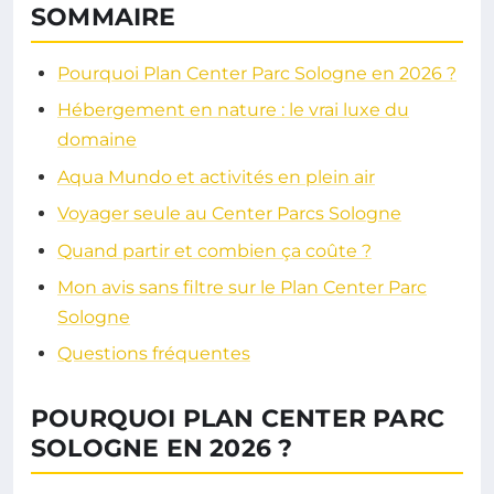
SOMMAIRE
Pourquoi Plan Center Parc Sologne en 2026 ?
Hébergement en nature : le vrai luxe du
domaine
Aqua Mundo et activités en plein air
Voyager seule au Center Parcs Sologne
Quand partir et combien ça coûte ?
Mon avis sans filtre sur le Plan Center Parc
Sologne
Questions fréquentes
POURQUOI PLAN CENTER PARC
SOLOGNE EN 2026 ?