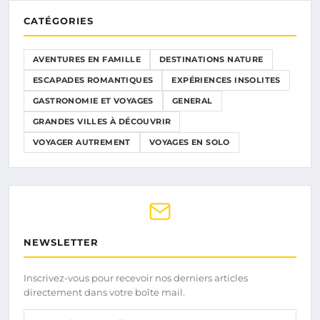
CATÉGORIES
AVENTURES EN FAMILLE
DESTINATIONS NATURE
ESCAPADES ROMANTIQUES
EXPÉRIENCES INSOLITES
GASTRONOMIE ET VOYAGES
GENERAL
GRANDES VILLES À DÉCOUVRIR
VOYAGER AUTREMENT
VOYAGES EN SOLO
NEWSLETTER
Inscrivez-vous pour recevoir nos derniers articles
directement dans votre boîte mail.
Votre adresse email