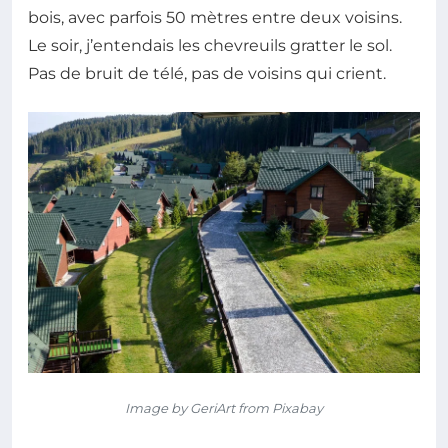
bois, avec parfois 50 mètres entre deux voisins.
Le soir, j’entendais les chevreuils gratter le sol.
Pas de bruit de télé, pas de voisins qui crient.
Image by GeriArt from Pixabay