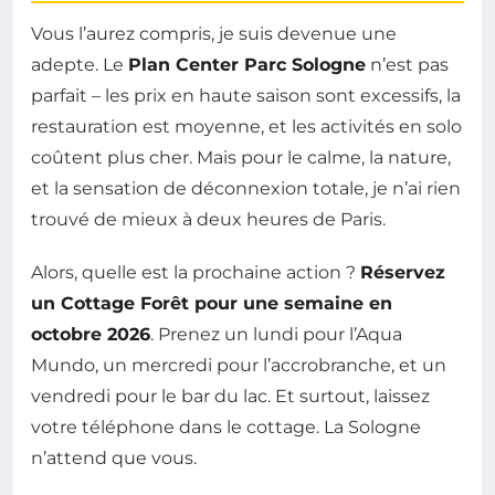
Vous l’aurez compris, je suis devenue une
adepte. Le
Plan Center Parc Sologne
n’est pas
parfait – les prix en haute saison sont excessifs, la
restauration est moyenne, et les activités en solo
coûtent plus cher. Mais pour le calme, la nature,
et la sensation de déconnexion totale, je n’ai rien
trouvé de mieux à deux heures de Paris.
Alors, quelle est la prochaine action ?
Réservez
un Cottage Forêt pour une semaine en
octobre 2026
. Prenez un lundi pour l’Aqua
Mundo, un mercredi pour l’accrobranche, et un
vendredi pour le bar du lac. Et surtout, laissez
votre téléphone dans le cottage. La Sologne
n’attend que vous.