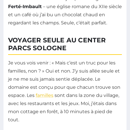
Ferté-Imbault
– une église romane du XIIe siècle
et un café où j’ai bu un chocolat chaud en
regardant les champs. Seule, c’était parfait.
VOYAGER SEULE AU CENTER
PARCS SOLOGNE
Je vous vois venir : « Mais c’est un truc pour les
familles, non ? » Oui et non. J’y suis allée seule et
je ne me suis jamais sentie déplacée. Le
domaine est conçu pour que chacun trouve son
espace. Les
familles
sont dans la zone du village,
avec les restaurants et les jeux. Moi, j’étais dans
mon cottage en forêt, à 10 minutes à pied de
tout.