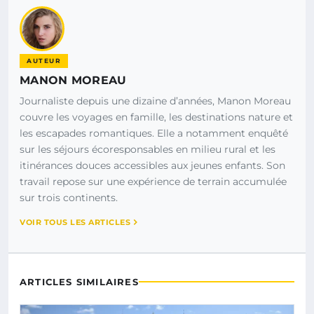
AUTEUR
MANON MOREAU
Journaliste depuis une dizaine d’années, Manon Moreau
couvre les voyages en famille, les destinations nature et
les escapades romantiques. Elle a notamment enquêté
sur les séjours écoresponsables en milieu rural et les
itinérances douces accessibles aux jeunes enfants. Son
travail repose sur une expérience de terrain accumulée
sur trois continents.
VOIR TOUS LES ARTICLES
ARTICLES SIMILAIRES