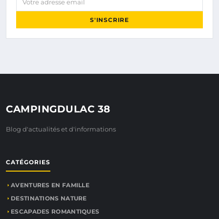
S'INSCRIRE
CAMPINGDULAC 38
Blog d'actualités et d'informations
CATÉGORIES
AVENTURES EN FAMILLE
DESTINATIONS NATURE
ESCAPADES ROMANTIQUES