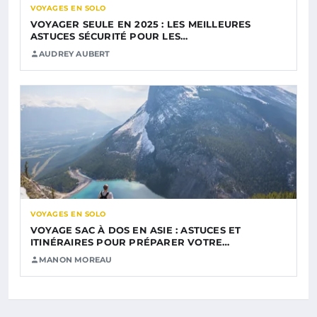
VOYAGES EN SOLO
VOYAGER SEULE EN 2025 : LES MEILLEURES
ASTUCES SÉCURITÉ POUR LES…
AUDREY AUBERT
VOYAGES EN SOLO
VOYAGE SAC À DOS EN ASIE : ASTUCES ET
ITINÉRAIRES POUR PRÉPARER VOTRE…
MANON MOREAU