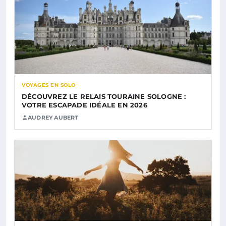
VOYAGES EN SOLO
DÉCOUVREZ LE RELAIS TOURAINE SOLOGNE :
VOTRE ESCAPADE IDÉALE EN 2026
AUDREY AUBERT