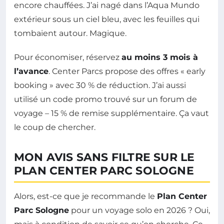
encore chauffées. J’ai nagé dans l’Aqua Mundo
extérieur sous un ciel bleu, avec les feuilles qui
tombaient autour. Magique.
Pour économiser, réservez
au moins 3 mois à
l’avance
. Center Parcs propose des offres « early
booking » avec 30 % de réduction. J’ai aussi
utilisé un code promo trouvé sur un forum de
voyage – 15 % de remise supplémentaire. Ça vaut
le coup de chercher.
MON AVIS SANS FILTRE SUR LE
PLAN CENTER PARC SOLOGNE
Alors, est-ce que je recommande le
Plan Center
Parc Sologne
pour un voyage solo en 2026 ? Oui,