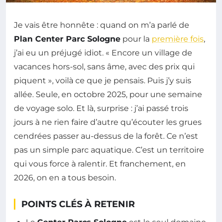
Je vais être honnête : quand on m’a parlé de
Plan Center Parc Sologne
pour la
première fois
,
j’ai eu un préjugé idiot. « Encore un village de
vacances hors-sol, sans âme, avec des prix qui
piquent », voilà ce que je pensais. Puis j’y suis
allée. Seule, en octobre 2025, pour une semaine
de voyage solo. Et là, surprise : j’ai passé trois
jours à ne rien faire d’autre qu’écouter les grues
cendrées passer au-dessus de la forêt. Ce n’est
pas un simple parc aquatique. C’est un territoire
qui vous force à ralentir. Et franchement, en
2026, on en a tous besoin.
POINTS CLÉS À RETENIR