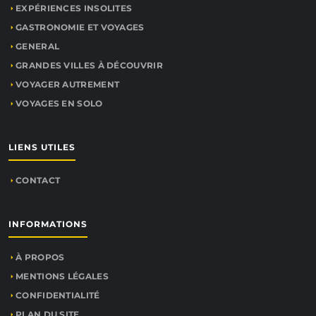
EXPÉRIENCES INSOLITES
GASTRONOMIE ET VOYAGES
GENERAL
GRANDES VILLES À DÉCOUVRIR
VOYAGER AUTREMENT
VOYAGES EN SOLO
LIENS UTILES
CONTACT
INFORMATIONS
À PROPOS
MENTIONS LÉGALES
CONFIDENTIALITÉ
PLAN DU SITE