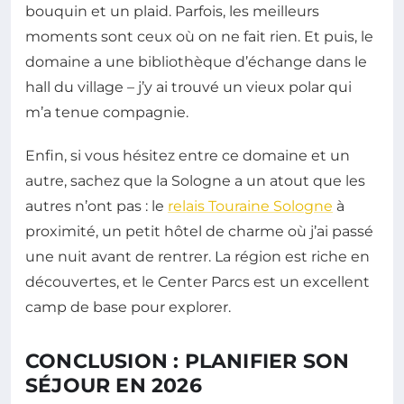
bouquin et un plaid. Parfois, les meilleurs
moments sont ceux où on ne fait rien. Et puis, le
domaine a une bibliothèque d’échange dans le
hall du village – j’y ai trouvé un vieux polar qui
m’a tenue compagnie.
Enfin, si vous hésitez entre ce domaine et un
autre, sachez que la Sologne a un atout que les
autres n’ont pas : le
relais Touraine Sologne
à
proximité, un petit hôtel de charme où j’ai passé
une nuit avant de rentrer. La région est riche en
découvertes, et le Center Parcs est un excellent
camp de base pour explorer.
CONCLUSION : PLANIFIER SON
SÉJOUR EN 2026