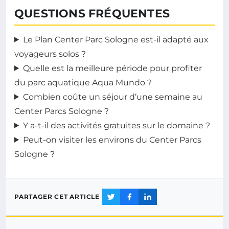
QUESTIONS FRÉQUENTES
Le Plan Center Parc Sologne est-il adapté aux
voyageurs solos ?
Quelle est la meilleure période pour profiter
du parc aquatique Aqua Mundo ?
Combien coûte un séjour d’une semaine au
Center Parcs Sologne ?
Y a-t-il des activités gratuites sur le domaine ?
Peut-on visiter les environs du Center Parcs
Sologne ?
PARTAGER CET ARTICLE