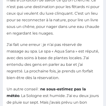
mais à condition de savoir ce qu’on cherche. Ce
n’est pas une destination pour les fêtards ni pour
ceux qui veulent du luxe clinquant. C’est un lieu
pour se reconnecter à la nature, pour lire un livre
sous un chêne, pour nager dans une eau chaude
en regardant les nuages.
J’ai fait une erreur : je n’ai pas réservé de
massage au spa. Le spa « Aqua Sana » est réputé,
avec des soins à base de plantes locales. J’ai
entendu des gens en parler au bar et j’ai
regretté. La prochaine fois, je prends un forfait
bien-être dès la réservation.
Un autre conseil :
ne sous-estimez pas la
météo
. La Sologne est humide. J’ai eu deux jours
de pluie sur sept. Mais j’avais prévu un bon