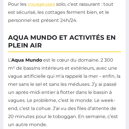
Pour les
voyageuses
solo, c’est rassurant : tout
est sécurisé, les cottages ferment bien, et le
personnel est présent 24h/24.
AQUA MUNDO ET ACTIVITÉS EN
PLEIN AIR
L’
Aqua Mundo
est le cœur du domaine. 2 300
m² de bassins intérieurs et extérieurs, avec une
vague artificielle qui m’a rappelé la mer – enfin, la
mer sans le sel et sans les méduses. J’y ai passé
un après-midi entier à flotter dans le bassin à
vagues. Le problème, c’est le monde. Le week-
end, c’est la cohue. J’ai vu des files d’attente de
20 minutes pour le toboggan. En semaine, c’est
un autre monde.