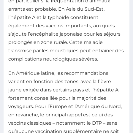
en particulier si la fréquentation d’animaux
errants est probable. En Asie du Sud-Est,
l’hépatite A et la typhoïde constituent
également des vaccins importants, auxquels
s’ajoute l’encéphalite japonaise pour les séjours
prolongés en zone rurale. Cette maladie
transmise par les moustiques peut entraîner des
complications neurologiques sévères.
En Amérique latine, les recommandations
varient en fonction des zones, avec la fièvre
jaune exigée dans certains pays et l’hépatite A
fortement conseillée pour la majorité des
voyageurs. Pour l’Europe et l’Amérique du Nord,
en revanche, le principal rappel est celui des
vaccins classiques – notamment le DTP – sans
qu’aucune vaccination supplémentaire ne soit