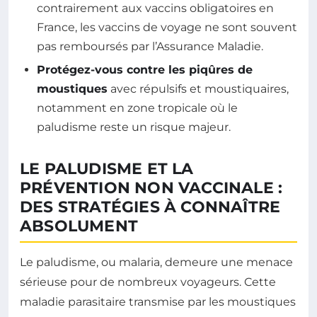
contrairement aux vaccins obligatoires en
France, les vaccins de voyage ne sont souvent
pas remboursés par l’Assurance Maladie.
Protégez-vous contre les piqûres de
moustiques
avec répulsifs et moustiquaires,
notamment en zone tropicale où le
paludisme reste un risque majeur.
LE PALUDISME ET LA
PRÉVENTION NON VACCINALE :
DES STRATÉGIES À CONNAÎTRE
ABSOLUMENT
Le paludisme, ou malaria, demeure une menace
sérieuse pour de nombreux voyageurs. Cette
maladie parasitaire transmise par les moustiques