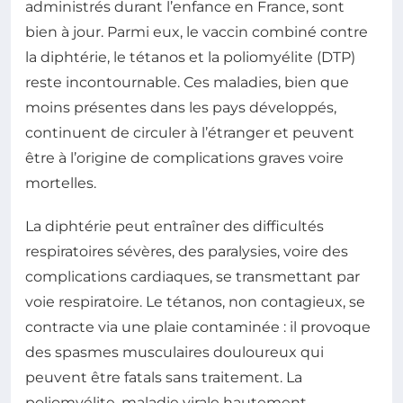
administrés durant l’enfance en France, sont
bien à jour. Parmi eux, le vaccin combiné contre
la diphtérie, le tétanos et la poliomyélite (DTP)
reste incontournable. Ces maladies, bien que
moins présentes dans les pays développés,
continuent de circuler à l’étranger et peuvent
être à l’origine de complications graves voire
mortelles.
La diphtérie peut entraîner des difficultés
respiratoires sévères, des paralysies, voire des
complications cardiaques, se transmettant par
voie respiratoire. Le tétanos, non contagieux, se
contracte via une plaie contaminée : il provoque
des spasmes musculaires douloureux qui
peuvent être fatals sans traitement. La
poliomyélite, maladie virale hautement