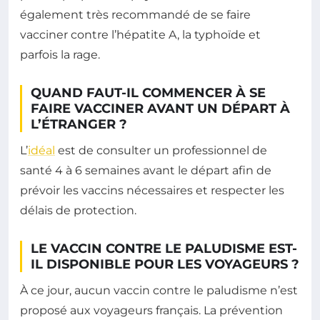
également très recommandé de se faire
vacciner contre l’hépatite A, la typhoïde et
parfois la rage.
QUAND FAUT-IL COMMENCER À SE
FAIRE VACCINER AVANT UN DÉPART À
L’ÉTRANGER ?
L’
idéal
est de consulter un professionnel de
santé 4 à 6 semaines avant le départ afin de
prévoir les vaccins nécessaires et respecter les
délais de protection.
LE VACCIN CONTRE LE PALUDISME EST-
IL DISPONIBLE POUR LES VOYAGEURS ?
À ce jour, aucun vaccin contre le paludisme n’est
proposé aux voyageurs français. La prévention