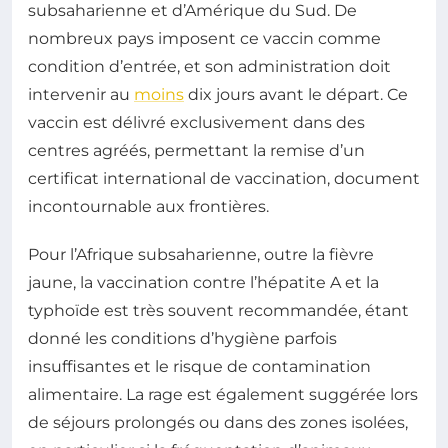
subsaharienne et d’Amérique du Sud. De
nombreux pays imposent ce vaccin comme
condition d’entrée, et son administration doit
intervenir au
moins
dix jours avant le départ. Ce
vaccin est délivré exclusivement dans des
centres agréés, permettant la remise d’un
certificat international de vaccination, document
incontournable aux frontières.
Pour l’Afrique subsaharienne, outre la fièvre
jaune, la vaccination contre l’hépatite A et la
typhoïde est très souvent recommandée, étant
donné les conditions d’hygiène parfois
insuffisantes et le risque de contamination
alimentaire. La rage est également suggérée lors
de séjours prolongés ou dans des zones isolées,