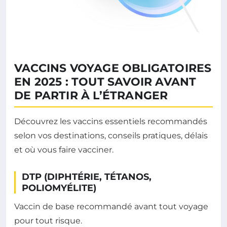
VACCINS VOYAGE OBLIGATOIRES
EN 2025 : TOUT SAVOIR AVANT
DE PARTIR À L’ÉTRANGER
Découvrez les vaccins essentiels recommandés
selon vos destinations, conseils pratiques, délais
et où vous faire vacciner.
DTP (DIPHTÉRIE, TÉTANOS,
POLIOMYÉLITE)
Vaccin de base recommandé avant tout voyage
pour tout risque.