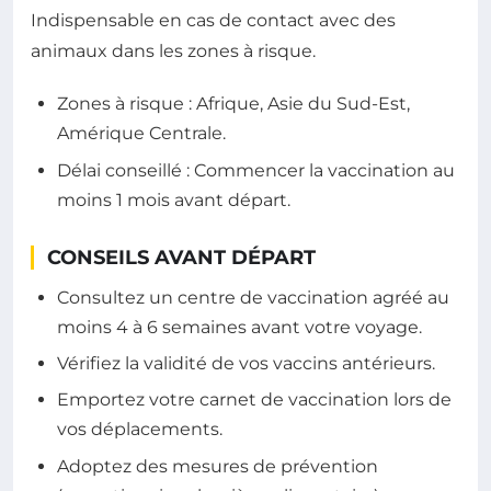
Indispensable en cas de contact avec des
animaux dans les zones à risque.
Zones à risque : Afrique, Asie du Sud-Est,
Amérique Centrale.
Délai conseillé : Commencer la vaccination au
moins 1 mois avant départ.
CONSEILS AVANT DÉPART
Consultez un centre de vaccination agréé au
moins 4 à 6 semaines avant votre voyage.
Vérifiez la validité de vos vaccins antérieurs.
Emportez votre carnet de vaccination lors de
vos déplacements.
Adoptez des mesures de prévention