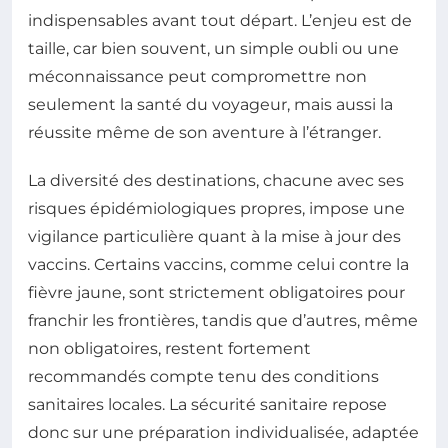
indispensables avant tout départ. L’enjeu est de
taille, car bien souvent, un simple oubli ou une
méconnaissance peut compromettre non
seulement la santé du voyageur, mais aussi la
réussite même de son aventure à l’étranger.
La diversité des destinations, chacune avec ses
risques épidémiologiques propres, impose une
vigilance particulière quant à la mise à jour des
vaccins. Certains vaccins, comme celui contre la
fièvre jaune, sont strictement obligatoires pour
franchir les frontières, tandis que d’autres, même
non obligatoires, restent fortement
recommandés compte tenu des conditions
sanitaires locales. La sécurité sanitaire repose
donc sur une préparation individualisée, adaptée