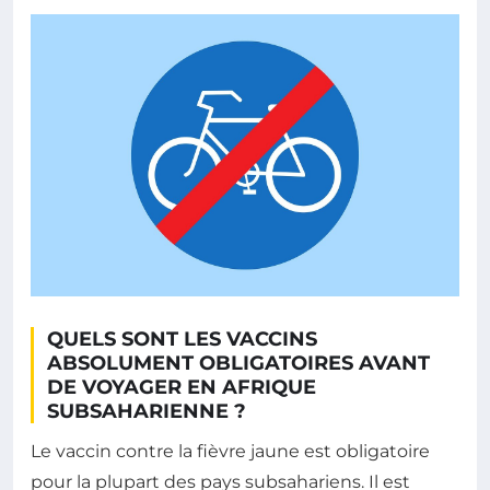
QUELS SONT LES VACCINS
ABSOLUMENT OBLIGATOIRES AVANT
DE VOYAGER EN AFRIQUE
SUBSAHARIENNE ?
Le vaccin contre la fièvre jaune est obligatoire
pour la plupart des pays subsahariens. Il est