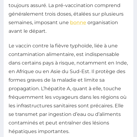
toujours assuré. La pré-vaccination comprend
généralement trois doses, étalées sur plusieurs
semaines, imposant une
bonne
organisation
avant le départ.
Le vaccin contre la fièvre typhoïde, liée à une
contamination alimentaire, est indispensable
dans certains pays à risque, notamment en Inde,
en Afrique ou en Asie du Sud-Est. Il protège des
formes graves de la maladie et limite sa
propagation. L’hépatite A, quant à elle, touche
fréquemment les voyageurs dans les régions où
les infrastructures sanitaires sont précaires. Elle
se transmet par ingestion d’eau ou d’aliments
contaminés et peut entraîner des lésions
hépatiques importantes.