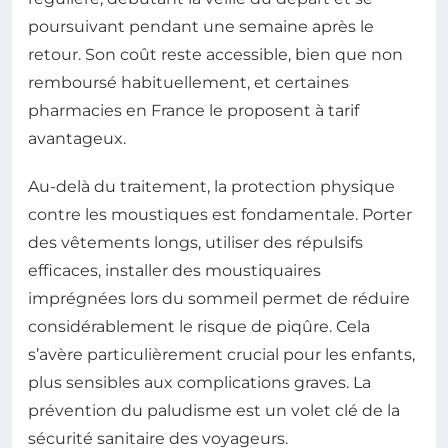
poursuivant pendant une semaine après le
retour. Son coût reste accessible, bien que non
remboursé habituellement, et certaines
pharmacies en France le proposent à tarif
avantageux.
Au-delà du traitement, la protection physique
contre les moustiques est fondamentale. Porter
des vêtements longs, utiliser des répulsifs
efficaces, installer des moustiquaires
imprégnées lors du sommeil permet de réduire
considérablement le risque de piqûre. Cela
s’avère particulièrement crucial pour les enfants,
plus sensibles aux complications graves. La
prévention du paludisme est un volet clé de la
sécurité sanitaire des voyageurs.