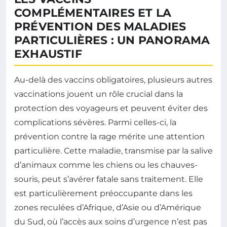
COMPLÉMENTAIRES ET LA
PRÉVENTION DES MALADIES
PARTICULIÈRES : UN PANORAMA
EXHAUSTIF
Au-delà des vaccins obligatoires, plusieurs autres
vaccinations jouent un rôle crucial dans la
protection des voyageurs et peuvent éviter des
complications sévères. Parmi celles-ci, la
prévention contre la rage mérite une attention
particulière. Cette maladie, transmise par la salive
d’animaux comme les chiens ou les chauves-
souris, peut s’avérer fatale sans traitement. Elle
est particulièrement préoccupante dans les
zones reculées d’Afrique, d’Asie ou d’Amérique
du Sud, où l’accès aux soins d’urgence n’est pas