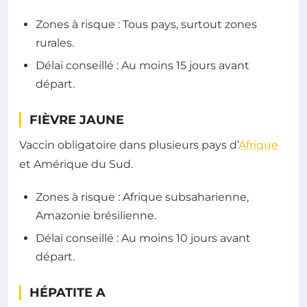
Zones à risque : Tous pays, surtout zones
rurales.
Délai conseillé : Au moins 15 jours avant
départ.
FIÈVRE JAUNE
Vaccin obligatoire dans plusieurs pays d’
Afrique
et Amérique du Sud.
Zones à risque : Afrique subsaharienne,
Amazonie brésilienne.
Délai conseillé : Au moins 10 jours avant
départ.
HÉPATITE A