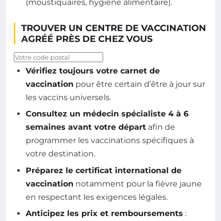
(moustiquaires, hygiène alimentaire).
TROUVER UN CENTRE DE VACCINATION
AGRÉÉ PRÈS DE CHEZ VOUS
Code postal
Vérifiez toujours votre carnet de
vaccination
pour être certain d’être à jour sur
les vaccins universels.
Consultez un médecin spécialiste 4 à 6
semaines avant votre départ
afin de
programmer les vaccinations spécifiques à
votre destination.
Préparez le certificat international de
vaccination
notamment pour la fièvre jaune
en respectant les exigences légales.
Anticipez les prix et remboursements
: