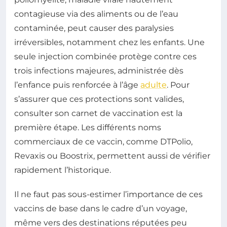
contagieuse via des aliments ou de l’eau
contaminée, peut causer des paralysies
irréversibles, notamment chez les enfants. Une
seule injection combinée protège contre ces
trois infections majeures, administrée dès
l’enfance puis renforcée à l’âge
adulte
. Pour
s’assurer que ces protections sont valides,
consulter son carnet de vaccination est la
première étape. Les différents noms
commerciaux de ce vaccin, comme DTPolio,
Revaxis ou Boostrix, permettent aussi de vérifier
rapidement l’historique.
Il ne faut pas sous-estimer l’importance de ces
vaccins de base dans le cadre d’un voyage,
même vers des destinations réputées peu