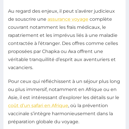
Au regard des enjeux, il peut s’avérer judicieux
de souscrire une
assurance voyage
complète
couvrant notamment les frais médicaux, le
rapatriement et les imprévus liés à une maladie
contractée à l’étranger. Des offres comme celles
proposées par Chapka ou Axa offrent une
véritable tranquillité d’esprit aux aventuriers et
vacanciers.
Pour ceux qui réfléchissent à un séjour plus long
ou plus immersif, notamment en Afrique ou en
Asie, il est intéressant d’explorer les détails sur le
coût d’un safari en Afrique
, où la prévention
vaccinale s’intègre harmonieusement dans la
préparation globale du voyage.