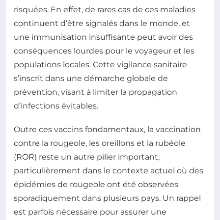
risquées. En effet, de rares cas de ces maladies
continuent d’être signalés dans le monde, et
une immunisation insuffisante peut avoir des
conséquences lourdes pour le voyageur et les
populations locales. Cette vigilance sanitaire
s’inscrit dans une démarche globale de
prévention, visant à limiter la propagation
d’infections évitables.
Outre ces vaccins fondamentaux, la vaccination
contre la rougeole, les oreillons et la rubéole
(ROR) reste un autre pilier important,
particulièrement dans le contexte actuel où des
épidémies de rougeole ont été observées
sporadiquement dans plusieurs pays. Un rappel
est parfois nécessaire pour assurer une