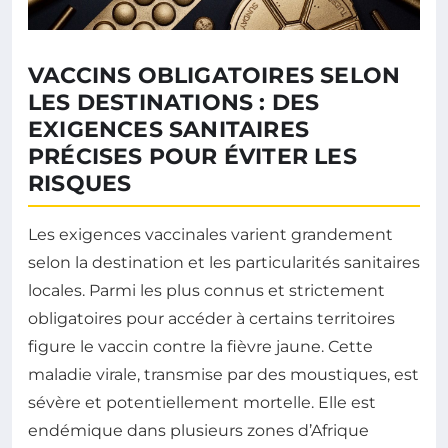
VACCINS OBLIGATOIRES SELON
LES DESTINATIONS : DES
EXIGENCES SANITAIRES
PRÉCISES POUR ÉVITER LES
RISQUES
Les exigences vaccinales varient grandement
selon la destination et les particularités sanitaires
locales. Parmi les plus connus et strictement
obligatoires pour accéder à certains territoires
figure le vaccin contre la fièvre jaune. Cette
maladie virale, transmise par des moustiques, est
sévère et potentiellement mortelle. Elle est
endémique dans plusieurs zones d’Afrique