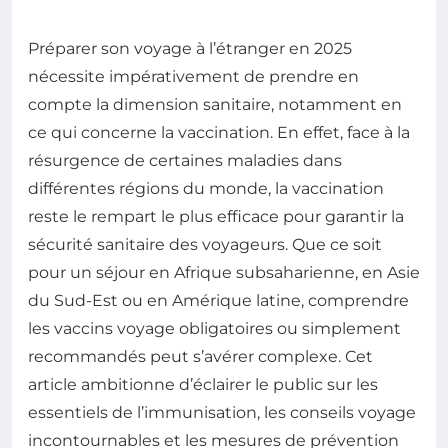
Préparer son voyage à l’étranger en 2025
nécessite impérativement de prendre en
compte la dimension sanitaire, notamment en
ce qui concerne la vaccination. En effet, face à la
résurgence de certaines maladies dans
différentes régions du monde, la vaccination
reste le rempart le plus efficace pour garantir la
sécurité sanitaire des voyageurs. Que ce soit
pour un séjour en Afrique subsaharienne, en Asie
du Sud-Est ou en Amérique latine, comprendre
les vaccins voyage obligatoires ou simplement
recommandés peut s’avérer complexe. Cet
article ambitionne d’éclairer le public sur les
essentiels de l’immunisation, les conseils voyage
incontournables et les mesures de prévention