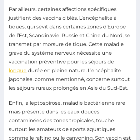
Par ailleurs, certaines affections spécifiques
justifient des vaccins ciblés. L’encéphalite à
tiques, qui sévit dans certaines zones d’Europe
de l’Est, Scandinavie, Russie et Chine du Nord, se
transmet par morsure de tique. Cette maladie
grave du système nerveux nécessite une
vaccination préventive pour les séjours de
longue
durée en pleine nature. L’encéphalite
japonaise, comme mentionné, concerne surtout
les séjours ruraux prolongés en Asie du Sud-Est.
Enfin, la leptospirose, maladie bactérienne rare
mais présente dans les eaux douces
contaminées des zones tropicales, touche
surtout les amateurs de sports aquatiques
comme le rafting ou le canyoning. Son vaccin est