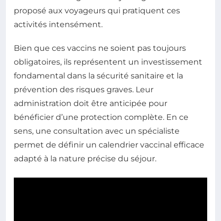
proposé aux voyageurs qui pratiquent ces
activités intensément.
Bien que ces vaccins ne soient pas toujours
obligatoires, ils représentent un investissement
fondamental dans la sécurité sanitaire et la
prévention des risques graves. Leur
administration doit être anticipée pour
bénéficier d’une protection complète. En ce
sens, une consultation avec un spécialiste
permet de définir un calendrier vaccinal efficace
adapté à la nature précise du séjour.