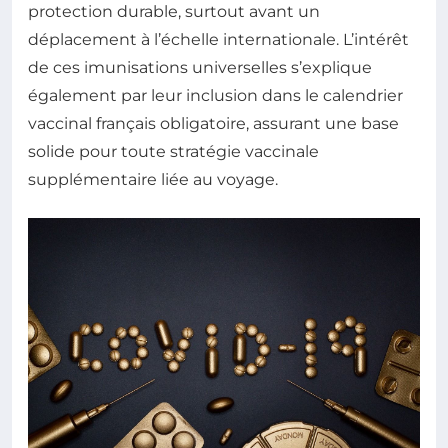
protection durable, surtout avant un
déplacement à l’échelle internationale. L’intérêt
de ces imunisations universelles s’explique
également par leur inclusion dans le calendrier
vaccinal français obligatoire, assurant une base
solide pour toute stratégie vaccinale
supplémentaire liée au voyage.