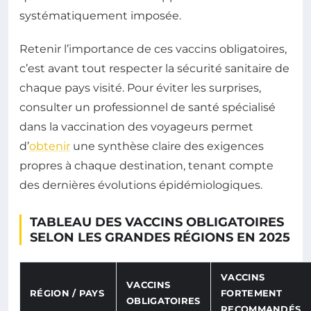
systématiquement imposée.
Retenir l’importance de ces vaccins obligatoires,
c’est avant tout respecter la sécurité sanitaire de
chaque pays visité. Pour éviter les surprises,
consulter un professionnel de santé spécialisé
dans la vaccination des voyageurs permet
d’
obtenir
une synthèse claire des exigences
propres à chaque destination, tenant compte
des dernières évolutions épidémiologiques.
TABLEAU DES VACCINS OBLIGATOIRES
SELON LES GRANDES RÉGIONS EN 2025
VACCINS
VACCINS
RÉGION / PAYS
FORTEMENT
OBLIGATOIRES
RECOMMANDÉS