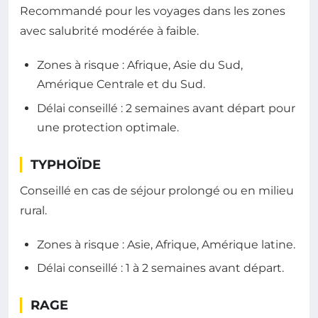
Recommandé pour les voyages dans les zones
avec salubrité modérée à faible.
Zones à risque : Afrique, Asie du Sud,
Amérique Centrale et du Sud.
Délai conseillé : 2 semaines avant départ pour
une protection optimale.
TYPHOÏDE
Conseillé en cas de séjour prolongé ou en milieu
rural.
Zones à risque : Asie, Afrique, Amérique latine.
Délai conseillé : 1 à 2 semaines avant départ.
RAGE