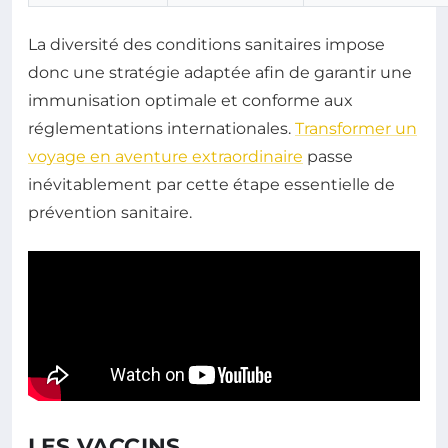
La diversité des conditions sanitaires impose
donc une stratégie adaptée afin de garantir une
immunisation optimale et conforme aux
réglementations internationales.
Transformer un
voyage en aventure extraordinaire
passe
inévitablement par cette étape essentielle de
prévention sanitaire.
LES VACCINS