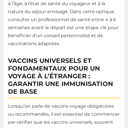
à l’âge, à l’état de santé du voyageur et à la
nature du séjour envisagé. Dans cette optique,
consulter un professionnel de santé entre 4 à 6
semaines avant le départ est une étape clé pour
bénéficier d’un conseil personnalisé et de
vaccinations adaptées.
VACCINS UNIVERSELS ET
FONDAMENTAUX POUR UN
VOYAGE À L’ÉTRANGER :
GARANTIR UNE IMMUNISATION
DE BASE
Lorsqu’on parle de vaccins voyage obligatoires
ou recommandés, il est essentiel de commencer
par vérifier que les vaccins universels, souvent