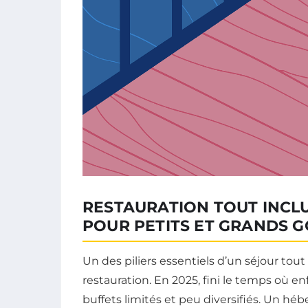
RESTAURATION TOUT INCLU
POUR PETITS ET GRANDS 
Un des piliers essentiels d’un séjour tout
restauration. En 2025, fini le temps où e
buffets limités et peu diversifiés. Un h