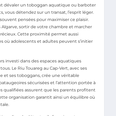
nt dévaler un toboggan aquatique ou barboter
, vous détendez sur un transat, l’esprit léger.
 souvent pensées pour maximiser ce plaisir.
s Algarve, sortir de votre chambre et marcher
précieux. Cette proximité permet aussi
s où adolescents et adultes peuvent s’initier
urs investi dans des espaces aquatiques
tous. Le Riu Touareg au Cap-Vert, avec ses
ée et ses toboggans, crée une véritable
pataugeoires sécurisées et l’attention portée à
s qualifiées assurent que les parents profitent
tte organisation garantit ainsi un équilibre où
tale.