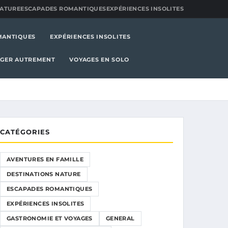
NATURE
ESCAPADES ROMANTIQUES
EXPÉRIENCES INSOLITES
MANTIQUES
EXPÉRIENCES INSOLITES
GER AUTREMENT
VOYAGES EN SOLO
CATÉGORIES
AVENTURES EN FAMILLE
DESTINATIONS NATURE
ESCAPADES ROMANTIQUES
EXPÉRIENCES INSOLITES
GASTRONOMIE ET VOYAGES
GENERAL