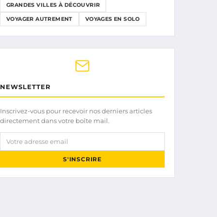
GRANDES VILLES À DÉCOUVRIR
VOYAGER AUTREMENT
VOYAGES EN SOLO
NEWSLETTER
Inscrivez-vous pour recevoir nos derniers articles
directement dans votre boîte mail.
Votre adresse email
S'INSCRIRE