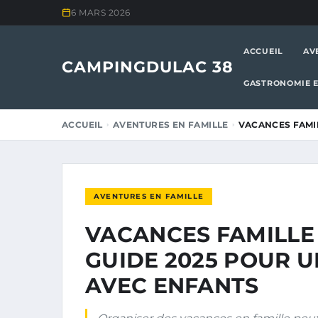
6 MARS 2026
ACCUEIL
AV
CAMPINGDULAC 38
GASTRONOMIE E
ACCUEIL
AVENTURES EN FAMILLE
VACANCES FAMIL
AVENTURES EN FAMILLE
VACANCES FAMILLE 
GUIDE 2025 POUR U
AVEC ENFANTS