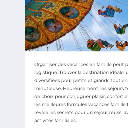
Organiser des vacances en famille peut pa
logistique. Trouver la destination idéale
diversifiées pour petits et grands tout e
minutieuse. Heureusement, les séjours t
de choix pour conjuguer plaisir, confort
les meilleures formules vacances famille to
révèle les secrets pour un séjour réussi a
activités familiales.