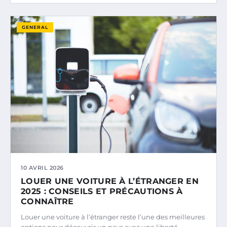
GENERAL
10 AVRIL 2026
LOUER UNE VOITURE À L’ÉTRANGER EN
2025 : CONSEILS ET PRÉCAUTIONS À
CONNAÎTRE
Louer une voiture à l’étranger reste l’une des meilleures