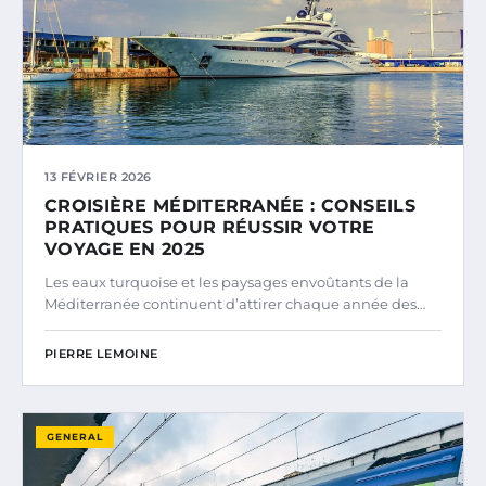
13 FÉVRIER 2026
CROISIÈRE MÉDITERRANÉE : CONSEILS
PRATIQUES POUR RÉUSSIR VOTRE
VOYAGE EN 2025
Les eaux turquoise et les paysages envoûtants de la
Méditerranée continuent d’attirer chaque année des…
PIERRE LEMOINE
GENERAL