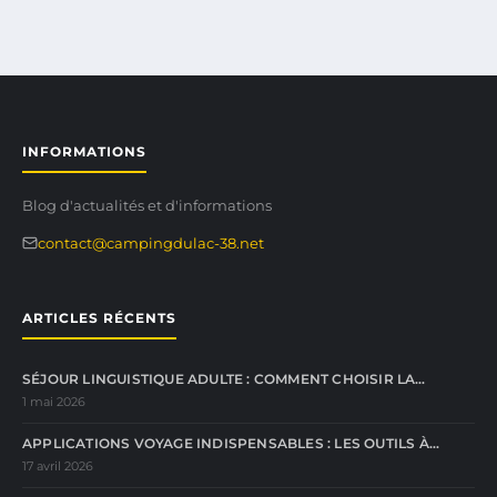
INFORMATIONS
Blog d'actualités et d'informations
contact@campingdulac-38.net
ARTICLES RÉCENTS
SÉJOUR LINGUISTIQUE ADULTE : COMMENT CHOISIR LA…
1 mai 2026
APPLICATIONS VOYAGE INDISPENSABLES : LES OUTILS À…
17 avril 2026