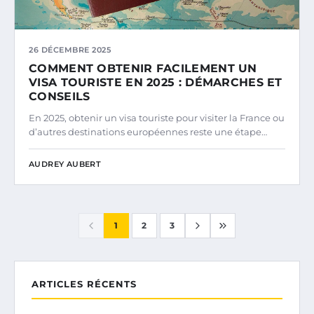
26 DÉCEMBRE 2025
COMMENT OBTENIR FACILEMENT UN
VISA TOURISTE EN 2025 : DÉMARCHES ET
CONSEILS
En 2025, obtenir un visa touriste pour visiter la France ou
d’autres destinations européennes reste une étape…
AUDREY AUBERT
1
2
3
ARTICLES RÉCENTS