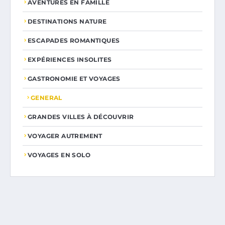
AVENTURES EN FAMILLE
DESTINATIONS NATURE
ESCAPADES ROMANTIQUES
EXPÉRIENCES INSOLITES
GASTRONOMIE ET VOYAGES
GENERAL
GRANDES VILLES À DÉCOUVRIR
VOYAGER AUTREMENT
VOYAGES EN SOLO