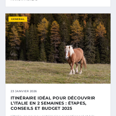
GENERAL
23 JANVIER 2026
ITINÉRAIRE IDÉAL POUR DÉCOUVRIR
L’ITALIE EN 2 SEMAINES : ÉTAPES,
CONSEILS ET BUDGET 2025