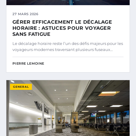
27 MARS 2026
GÉRER EFFICACEMENT LE DÉCALAGE
HORAIRE : ASTUCES POUR VOYAGER
SANS FATIGUE
Le décalage horaire reste l’un des défis majeurs pour les
voyageurs modernes traversant plusieurs fuseaux…
PIERRE LEMOINE
GENERAL