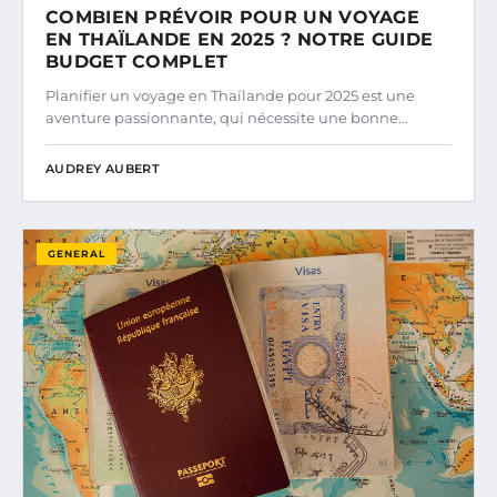
COMBIEN PRÉVOIR POUR UN VOYAGE
EN THAÏLANDE EN 2025 ? NOTRE GUIDE
BUDGET COMPLET
Planifier un voyage en Thaïlande pour 2025 est une
aventure passionnante, qui nécessite une bonne…
AUDREY AUBERT
GENERAL