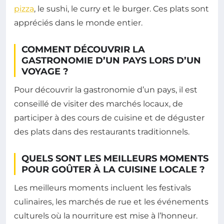
pizza
, le sushi, le curry et le burger. Ces plats sont
appréciés dans le monde entier.
COMMENT DÉCOUVRIR LA
GASTRONOMIE D’UN PAYS LORS D’UN
VOYAGE ?
Pour découvrir la gastronomie d’un pays, il est
conseillé de visiter des marchés locaux, de
participer à des cours de cuisine et de déguster
des plats dans des restaurants traditionnels.
QUELS SONT LES MEILLEURS MOMENTS
POUR GOÛTER À LA CUISINE LOCALE ?
Les meilleurs moments incluent les festivals
culinaires, les marchés de rue et les événements
culturels où la nourriture est mise à l’honneur.