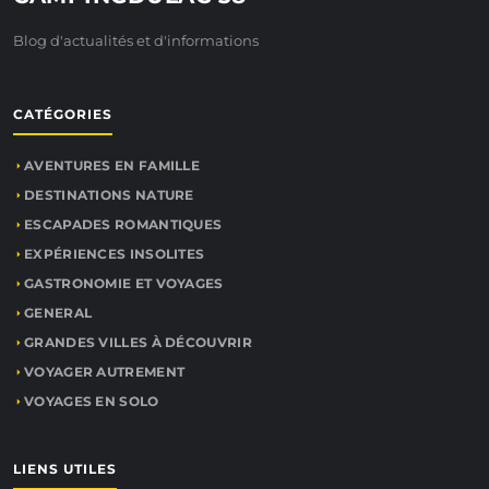
Blog d'actualités et d'informations
CATÉGORIES
AVENTURES EN FAMILLE
DESTINATIONS NATURE
ESCAPADES ROMANTIQUES
EXPÉRIENCES INSOLITES
GASTRONOMIE ET VOYAGES
GENERAL
GRANDES VILLES À DÉCOUVRIR
VOYAGER AUTREMENT
VOYAGES EN SOLO
LIENS UTILES