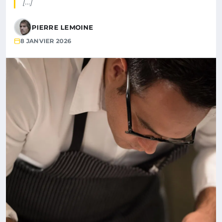
[…]
PIERRE LEMOINE
8 JANVIER 2026