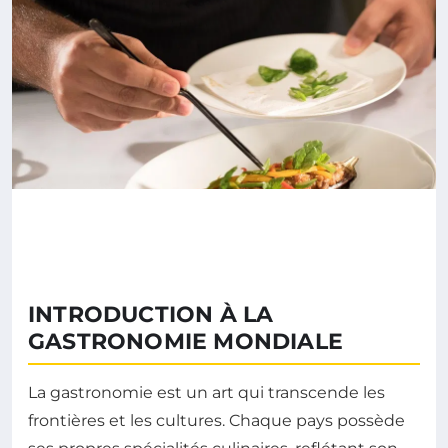
INTRODUCTION À LA
GASTRONOMIE MONDIALE
La gastronomie est un art qui transcende les
frontières et les cultures. Chaque pays possède