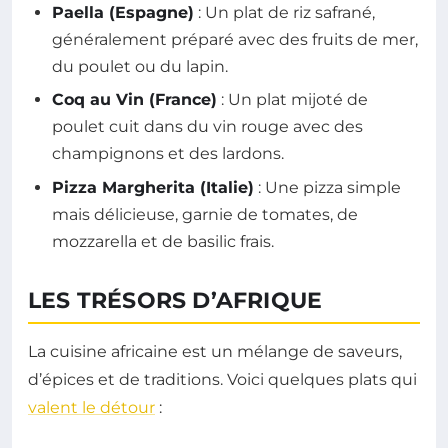
Paella (Espagne)
: Un plat de riz safrané,
généralement préparé avec des fruits de mer,
du poulet ou du lapin.
Coq au Vin (France)
: Un plat mijoté de
poulet cuit dans du vin rouge avec des
champignons et des lardons.
Pizza Margherita (Italie)
: Une pizza simple
mais délicieuse, garnie de tomates, de
mozzarella et de basilic frais.
LES TRÉSORS D’AFRIQUE
La cuisine africaine est un mélange de saveurs,
d’épices et de traditions. Voici quelques plats qui
valent le détour
: