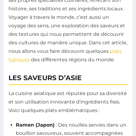
ses propres spécialités culinaires, reflétant son
histoire, ses traditions et ses ingrédients locaux.
Voyager à travers le monde, c’est aussi un
voyage des sens, une exploration des saveurs et
des textures qui nous permettent de découvrir
des cultures de manière unique. Dans cet article,
nous allons vous faire découvrir quelques
plats
typiques
des différentes régions du monde.
LES SAVEURS D’ASIE
La cuisine asiatique est réputée pour sa diversité
et son utilisation innovante d’ingrédients frais.
Voici quelques plats emblématiques :
Ramen (Japon)
: Des nouilles servies dans un
bouillon savoureux, souvent accompagnées