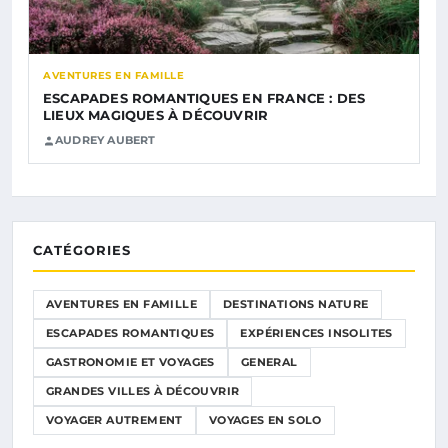
AVENTURES EN FAMILLE
ESCAPADES ROMANTIQUES EN FRANCE : DES
LIEUX MAGIQUES À DÉCOUVRIR
AUDREY AUBERT
CATÉGORIES
AVENTURES EN FAMILLE
DESTINATIONS NATURE
ESCAPADES ROMANTIQUES
EXPÉRIENCES INSOLITES
GASTRONOMIE ET VOYAGES
GENERAL
GRANDES VILLES À DÉCOUVRIR
VOYAGER AUTREMENT
VOYAGES EN SOLO