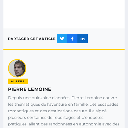
PARTAGER CET ARTICLE
AUTEUR
PIERRE LEMOINE
Depuis une quinzaine d’années, Pierre Lemoine couvre
les thématiques de l’aventure en famille, des escapades
romantiques et des destinations nature. Il a signé
plusieurs centaines de reportages et d’enquêtes
pratiques, allant des randonnées en autonomie avec des