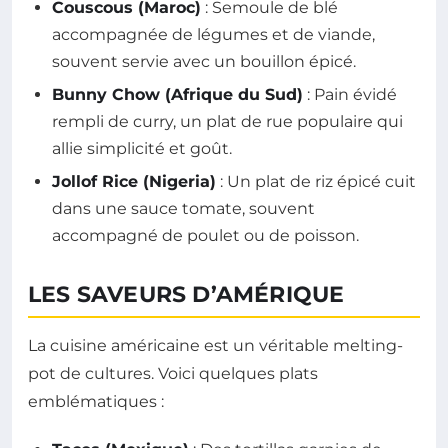
Couscous (Maroc)
: Semoule de blé
accompagnée de légumes et de viande,
souvent servie avec un bouillon épicé.
Bunny Chow (Afrique du Sud)
: Pain évidé
rempli de curry, un plat de rue populaire qui
allie simplicité et goût.
Jollof Rice (Nigeria)
: Un plat de riz épicé cuit
dans une sauce tomate, souvent
accompagné de poulet ou de poisson.
LES SAVEURS D’AMÉRIQUE
La cuisine américaine est un véritable melting-
pot de cultures. Voici quelques plats
emblématiques :