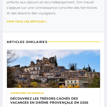
enfants aux séjours en éco-hébergement. Son travail
s’appuie sur une connaissance concrète des territoires
et des besoins des voyageurs.
VOIR TOUS LES ARTICLES
ARTICLES SIMILAIRES
AVENTURES EN FAMILLE
DÉCOUVREZ LES TRÉSORS CACHÉS DES
VACANCES EN DRÔME PROVENÇALE EN 2026