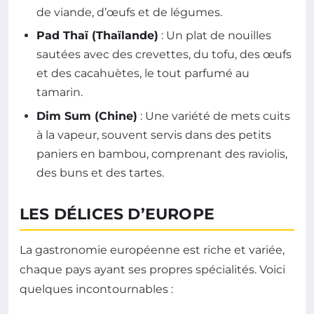
de viande, d’œufs et de légumes.
Pad Thaï (Thaïlande)
: Un plat de nouilles
sautées avec des crevettes, du tofu, des œufs
et des cacahuètes, le tout parfumé au
tamarin.
Dim Sum (Chine)
: Une variété de mets cuits
à la vapeur, souvent servis dans des petits
paniers en bambou, comprenant des raviolis,
des buns et des tartes.
LES DÉLICES D’EUROPE
La gastronomie européenne est riche et variée,
chaque pays ayant ses propres spécialités. Voici
quelques incontournables :