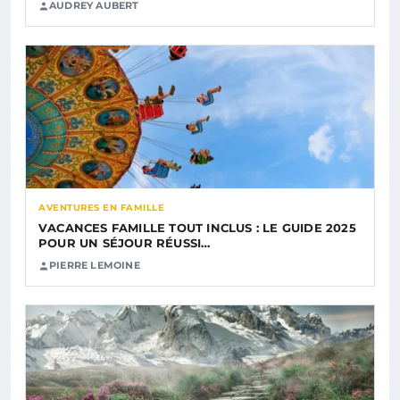
AUDREY AUBERT
AVENTURES EN FAMILLE
VACANCES FAMILLE TOUT INCLUS : LE GUIDE 2025
POUR UN SÉJOUR RÉUSSI…
PIERRE LEMOINE