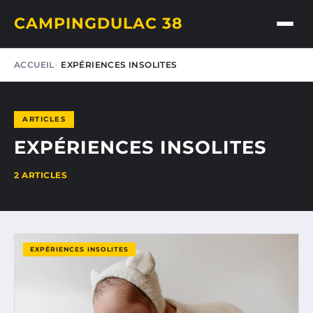
CAMPINGDULAC 38
ACCUEIL
EXPÉRIENCES INSOLITES
ARTICLES
EXPÉRIENCES INSOLITES
2 ARTICLES
EXPÉRIENCES INSOLITES