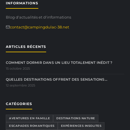
INFORMATIONS
Blog d'actualités et d'informations
contact@campingdulac-38.net
ARTICLES RÉCENTS
COMMENT DORMIR DANS UN LIEU TOTALEMENT INÉDIT ?
15 octobre 2025
QUELLES DESTINATIONS OFFRENT DES SENSATIONS…
12 septembre 2025
CATÉGORIES
AVENTURES EN FAMILLE
DESTINATIONS NATURE
ESCAPADES ROMANTIQUES
EXPÉRIENCES INSOLITES