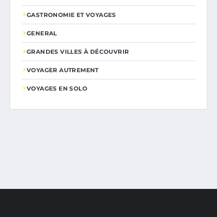
GASTRONOMIE ET VOYAGES
GENERAL
GRANDES VILLES À DÉCOUVRIR
VOYAGER AUTREMENT
VOYAGES EN SOLO