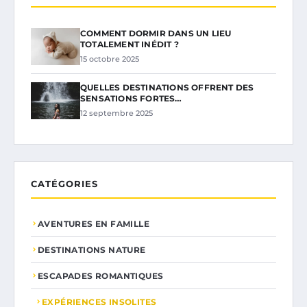
COMMENT DORMIR DANS UN LIEU
TOTALEMENT INÉDIT ?
15 octobre 2025
QUELLES DESTINATIONS OFFRENT DES
SENSATIONS FORTES…
12 septembre 2025
CATÉGORIES
AVENTURES EN FAMILLE
DESTINATIONS NATURE
ESCAPADES ROMANTIQUES
EXPÉRIENCES INSOLITES