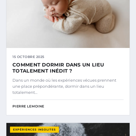
15 OCTOBRE 2025
COMMENT DORMIR DANS UN LIEU
TOTALEMENT INÉDIT ?
Dans un monde où les expériences vécues prennent
une place prépondérante, dormir dans un lieu
totalement…
PIERRE LEMOINE
EXPÉRIENCES INSOLITES