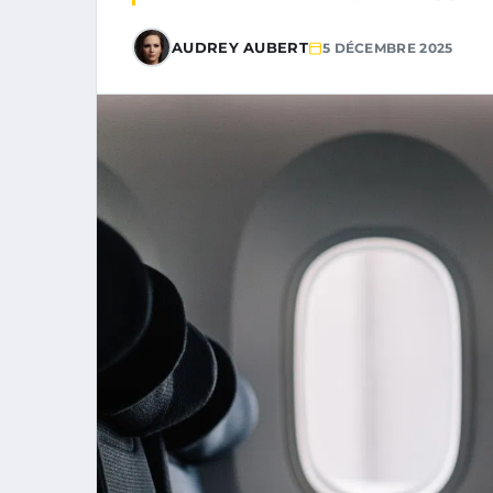
AUDREY AUBERT
5 DÉCEMBRE 2025