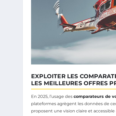
EXPLOITER LES COMPARAT
LES MEILLEURES OFFRES 
En 2025, l’usage des
comparateurs de vo
plateformes agrègent les données de ce
proposent une vision claire et accessible