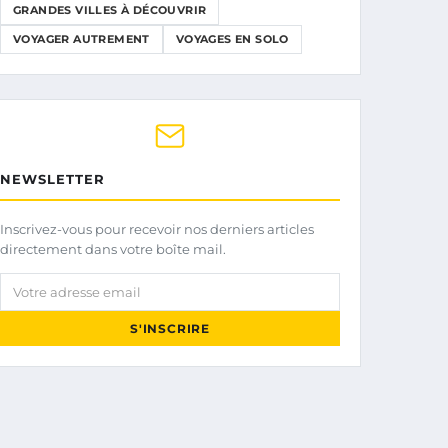
GRANDES VILLES À DÉCOUVRIR
VOYAGER AUTREMENT
VOYAGES EN SOLO
NEWSLETTER
Inscrivez-vous pour recevoir nos derniers articles
directement dans votre boîte mail.
Votre adresse email
S'INSCRIRE