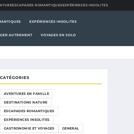
NATURE
ESCAPADES ROMANTIQUES
EXPÉRIENCES INSOLITES
MANTIQUES
EXPÉRIENCES INSOLITES
GER AUTREMENT
VOYAGES EN SOLO
CATÉGORIES
AVENTURES EN FAMILLE
DESTINATIONS NATURE
ESCAPADES ROMANTIQUES
EXPÉRIENCES INSOLITES
GASTRONOMIE ET VOYAGES
GENERAL