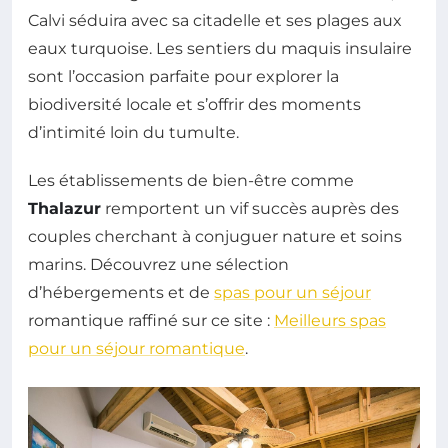
Calvi séduira avec sa citadelle et ses plages aux
eaux turquoise. Les sentiers du maquis insulaire
sont l’occasion parfaite pour explorer la
biodiversité locale et s’offrir des moments
d’intimité loin du tumulte.
Les établissements de bien-être comme
Thalazur
remportent un vif succès auprès des
couples cherchant à conjuguer nature et soins
marins. Découvrez une sélection
d’hébergements et de
spas pour un séjour
romantique raffiné sur ce site :
Meilleurs spas
pour un séjour romantique
.