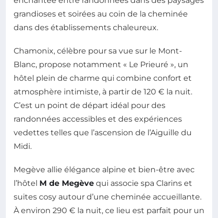
enchantée entre randonnées dans des paysages
grandioses et soirées au coin de la cheminée
dans des établissements chaleureux.
Chamonix, célèbre pour sa vue sur le Mont-
Blanc, propose notamment « Le Prieuré », un
hôtel plein de charme qui combine confort et
atmosphère intimiste, à partir de 120 € la nuit.
C’est un point de départ idéal pour des
randonnées accessibles et des expériences
vedettes telles que l’ascension de l’Aiguille du
Midi.
Megève allie élégance alpine et bien-être avec
l’hôtel
M de Megève
qui associe spa Clarins et
suites cosy autour d’une cheminée accueillante.
À environ 290 € la nuit, ce lieu est parfait pour un