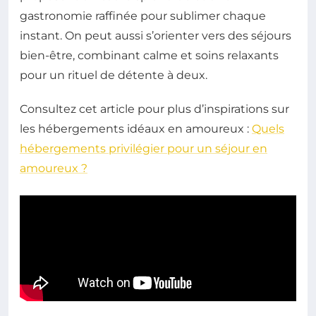
gastronomie raffinée pour sublimer chaque
instant. On peut aussi s’orienter vers des séjours
bien-être, combinant calme et soins relaxants
pour un rituel de détente à deux.
Consultez cet article pour plus d’inspirations sur
les hébergements idéaux en amoureux :
Quels
hébergements privilégier pour un séjour en
amoureux ?