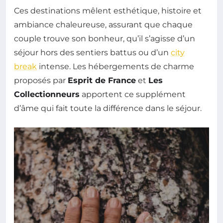
Ces destinations mêlent esthétique, histoire et
ambiance chaleureuse, assurant que chaque
couple trouve son bonheur, qu’il s’agisse d’un
séjour hors des sentiers battus ou d’un
city
break
intense. Les hébergements de charme
proposés par
Esprit de France
et
Les
Collectionneurs
apportent ce supplément
d’âme qui fait toute la différence dans le séjour.