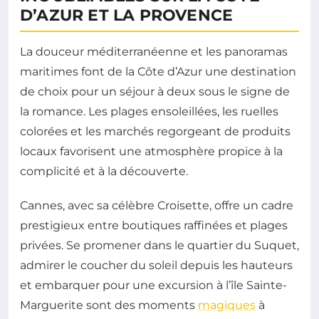
D’AZUR ET LA PROVENCE
La douceur méditerranéenne et les panoramas
maritimes font de la Côte d’Azur une destination
de choix pour un séjour à deux sous le signe de
la romance. Les plages ensoleillées, les ruelles
colorées et les marchés regorgeant de produits
locaux favorisent une atmosphère propice à la
complicité et à la découverte.
Cannes, avec sa célèbre Croisette, offre un cadre
prestigieux entre boutiques raffinées et plages
privées. Se promener dans le quartier du Suquet,
admirer le coucher du soleil depuis les hauteurs
et embarquer pour une excursion à l’île Sainte-
Marguerite sont des moments
magiques
à