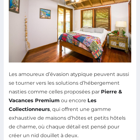
Les amoureux d’évasion atypique peuvent aussi
se tourner vers les solutions d’hébergement
nasties comme celles proposées par
Pierre &
Vacances Premium
ou encore
Les
Collectionneurs
, qui offrent une gamme
exhaustive de maisons d’hôtes et petits hôtels
de charme, où chaque détail est pensé pour
créer un nid douillet à deux.