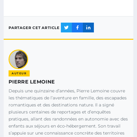
PARTAGER CET ARTICLE
AUTEUR
PIERRE LEMOINE
Depuis une quinzaine d’années, Pierre Lemoine couvre
les thématiques de l’aventure en famille, des escapades
romantiques et des destinations nature. Il a signé
plusieurs centaines de reportages et d’enquêtes
pratiques, allant des randonnées en autonomie avec des
enfants aux séjours en éco-hébergement. Son travail
s’appuie sur une connaissance concrète des territoires