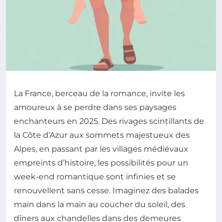
La France, berceau de la romance, invite les
amoureux à se perdre dans ses paysages
enchanteurs en 2025. Des rivages scintillants de
la Côte d’Azur aux sommets majestueux des
Alpes, en passant par les villages médiévaux
empreints d’histoire, les possibilités pour un
week-end romantique sont infinies et se
renouvellent sans cesse. Imaginez des balades
main dans la main au coucher du soleil, des
dîners aux chandelles dans des demeures