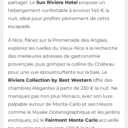
partager. Le
Sun Riviera Hotel
propose un
hébergement confortable à environ 140 € la
nuit, idéal pour profiter pleinement de cette
escapade.
À Nice, flânez sur la Promenade des Anglais,
explorez les ruelles du Vieux-Nice à la recherche
des meilleures adresses de gastronomie
provençale, puis grimpez la colline du Château
pour une vue époustouflante sur la baie. Le
Riviera Collection by Best Western
offre des
chambres élégantes à partir de 230 € la nuit. Ne
manquez pas non plus Monaco, avec son luxe
palpable autour de Monte-Carlo et ses trésors
comme le Musée Océanographique et les jardins
exotiques, où le
Fairmont Monte Carlo
accueille