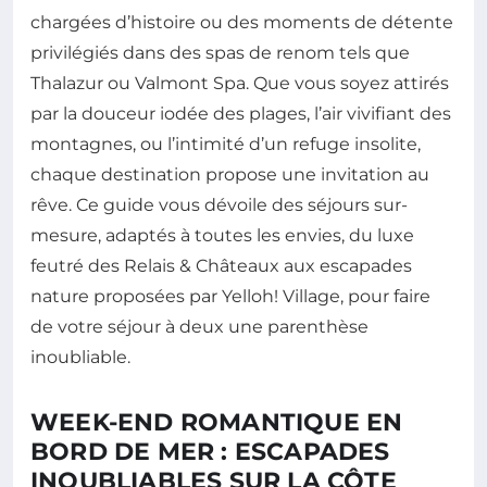
chargées d’histoire ou des moments de détente
privilégiés dans des spas de renom tels que
Thalazur ou Valmont Spa. Que vous soyez attirés
par la douceur iodée des plages, l’air vivifiant des
montagnes, ou l’intimité d’un refuge insolite,
chaque destination propose une invitation au
rêve. Ce guide vous dévoile des séjours sur-
mesure, adaptés à toutes les envies, du luxe
feutré des Relais & Châteaux aux escapades
nature proposées par Yelloh! Village, pour faire
de votre séjour à deux une parenthèse
inoubliable.
WEEK-END ROMANTIQUE EN
BORD DE MER : ESCAPADES
INOUBLIABLES SUR LA CÔTE