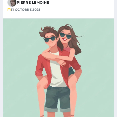
PIERRE LEMOINE
31 OCTOBRE 2025