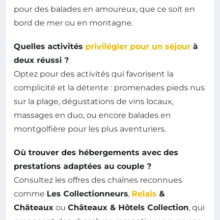
pour des balades en amoureux, que ce soit en
bord de mer ou en montagne.
Quelles activités
privilégier pour un séjour
à
deux réussi ?
Optez pour des activités qui favorisent la
complicité et la détente : promenades pieds nus
sur la plage, dégustations de vins locaux,
massages en duo, ou encore balades en
montgolfière pour les plus aventuriers.
Où trouver des hébergements avec des
prestations adaptées au couple ?
Consultez les offres des chaînes reconnues
comme
Les Collectionneurs
,
Relais
&
Châteaux
ou
Châteaux & Hôtels Collection
, qui