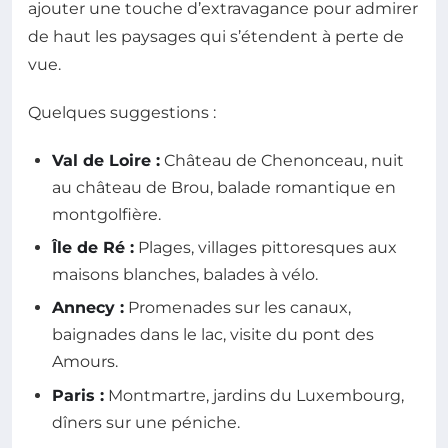
ajouter une touche d’extravagance pour admirer
de haut les paysages qui s’étendent à perte de
vue.
Quelques suggestions :
Val de Loire :
Château de Chenonceau, nuit
au château de Brou, balade romantique en
montgolfière.
Île de Ré :
Plages, villages pittoresques aux
maisons blanches, balades à vélo.
Annecy :
Promenades sur les canaux,
baignades dans le lac, visite du pont des
Amours.
Paris :
Montmartre, jardins du Luxembourg,
dîners sur une péniche.