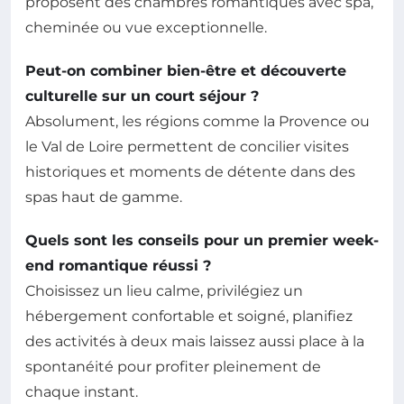
proposent des chambres romantiques avec spa,
cheminée ou vue exceptionnelle.
Peut-on combiner bien-être et découverte
culturelle sur un court séjour ?
Absolument, les régions comme la Provence ou
le Val de Loire permettent de concilier visites
historiques et moments de détente dans des
spas haut de gamme.
Quels sont les conseils pour un premier week-
end romantique réussi ?
Choisissez un lieu calme, privilégiez un
hébergement confortable et soigné, planifiez
des activités à deux mais laissez aussi place à la
spontanéité pour profiter pleinement de
chaque instant.