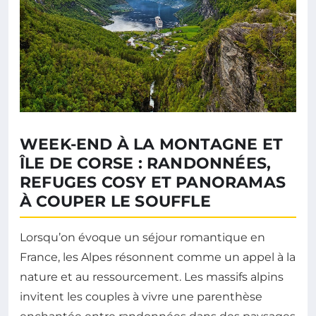
WEEK-END À LA MONTAGNE ET
ÎLE DE CORSE : RANDONNÉES,
REFUGES COSY ET PANORAMAS
À COUPER LE SOUFFLE
Lorsqu’on évoque un séjour romantique en
France, les Alpes résonnent comme un appel à la
nature et au ressourcement. Les massifs alpins
invitent les couples à vivre une parenthèse