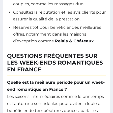
couples, comme les massages duo.
Consultez la réputation et les avis clients pour
assurer la qualité de la prestation.
Réservez tôt pour bénéficier des meilleures
offres, notamment dans les maisons
d’exception comme
Relais & Châteaux
.
QUESTIONS FRÉQUENTES SUR
LES WEEK-ENDS ROMANTIQUES
EN FRANCE
Quelle est la meilleure période pour un week-
end romantique en France ?
Les saisons intermédiaires comme le printemps
et l’automne sont idéales pour éviter la foule et
bénéficier de températures douces, parfaites