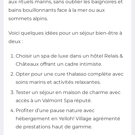
aux rituels marins, sans oublier les baignoires et
bains bouillonnants face à la mer ou aux
sommets alpins.
Voici quelques idées pour un séjour bien-être à
deux :
Choisir un spa de luxe dans un hôtel Relais &
Châteaux offrant un cadre intimiste.
Opter pour une cure thalasso complète avec
soins marins et activités relaxantes.
Tester un séjour en maison de charme avec
accès à un Valmont Spa réputé.
Profiter d’une pause nature avec
hébergement en Yelloh! Village agrémenté
de prestations haut de gamme.