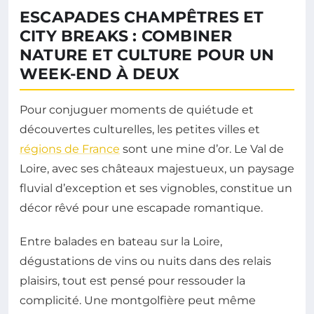
ESCAPADES CHAMPÊTRES ET
CITY BREAKS : COMBINER
NATURE ET CULTURE POUR UN
WEEK-END À DEUX
Pour conjuguer moments de quiétude et
découvertes culturelles, les petites villes et
régions de France
sont une mine d’or. Le Val de
Loire, avec ses châteaux majestueux, un paysage
fluvial d’exception et ses vignobles, constitue un
décor rêvé pour une escapade romantique.
Entre balades en bateau sur la Loire,
dégustations de vins ou nuits dans des relais
plaisirs, tout est pensé pour ressouder la
complicité. Une montgolfière peut même