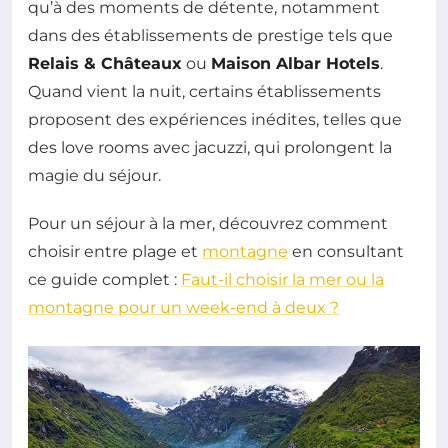
qu’à des moments de détente, notamment
dans des établissements de prestige tels que
Relais & Châteaux
ou
Maison Albar Hotels
.
Quand vient la nuit, certains établissements
proposent des expériences inédites, telles que
des love rooms avec jacuzzi, qui prolongent la
magie du séjour.
Pour un séjour à la mer, découvrez comment
choisir entre plage et
montagne
en consultant
ce guide complet :
Faut-il choisir la mer ou la
montagne pour un week-end à deux ?