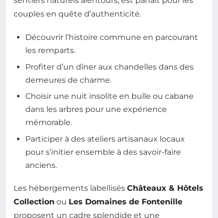
sentiers naturels alentours, est parfait pour les
couples en quête d’authenticité.
Découvrir l’histoire commune en parcourant
les remparts.
Profiter d’un dîner aux chandelles dans des
demeures de charme.
Choisir une nuit insolite en bulle ou cabane
dans les arbres pour une expérience
mémorable.
Participer à des ateliers artisanaux locaux
pour s’initier ensemble à des savoir-faire
anciens.
Les hébergements labellisés
Châteaux & Hôtels
Collection
ou
Les Domaines de Fontenille
proposent un cadre splendide et une