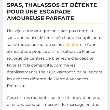
SPAS, THALASSOS ET DÉTENTE
POUR UNE ESCAPADE
AMOUREUSE PARFAITE
Un séjour romantique ne serait pas complet
sans une pause détente où chaque couple peut
se retrouver autour de soins
adaptés
et d’une
atmosphère propice à la relaxation. La France
regorge de centres de bien-être d’exception
favorisant la complicité, comme les
établissements Thalazur, Valmont Spa ou encore
les espaces détente de Pierre & Vacances
Premium.
Ces centres marient tradition et innovation pour
offrir des soins sur-mesure, du massage en duo