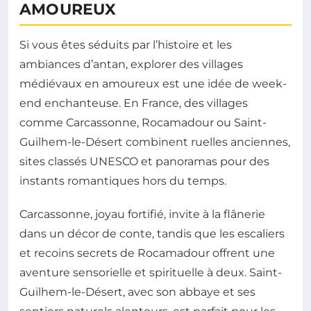
AMOUREUX
Si vous êtes séduits par l’histoire et les
ambiances d’antan, explorer des villages
médiévaux en amoureux est une idée de week-
end enchanteuse. En France, des villages
comme Carcassonne, Rocamadour ou Saint-
Guilhem-le-Désert combinent ruelles anciennes,
sites classés UNESCO et panoramas pour des
instants romantiques hors du temps.
Carcassonne, joyau fortifié, invite à la flânerie
dans un décor de conte, tandis que les escaliers
et recoins secrets de Rocamadour offrent une
aventure sensorielle et spirituelle à deux. Saint-
Guilhem-le-Désert, avec son abbaye et ses