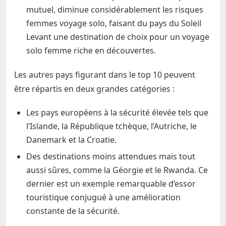
mutuel, diminue considérablement les risques
femmes voyage solo, faisant du pays du Soleil
Levant une destination de choix pour un voyage
solo femme riche en découvertes.
Les autres pays figurant dans le top 10 peuvent
être répartis en deux grandes catégories :
Les pays européens à la sécurité élevée tels que
l’Islande, la République tchèque, l’Autriche, le
Danemark et la Croatie.
Des destinations moins attendues mais tout
aussi sûres, comme la Géorgie et le Rwanda. Ce
dernier est un exemple remarquable d’essor
touristique conjugué à une amélioration
constante de la sécurité.