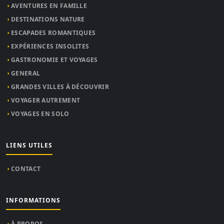
AVENTURES EN FAMILLE
DESTINATIONS NATURE
ESCAPADES ROMANTIQUES
EXPÉRIENCES INSOLITES
GASTRONOMIE ET VOYAGES
GENERAL
GRANDES VILLES À DÉCOUVRIR
VOYAGER AUTREMENT
VOYAGES EN SOLO
LIENS UTILES
CONTACT
INFORMATIONS
À PROPOS