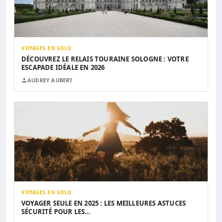
VOYAGES EN SOLO
DÉCOUVREZ LE RELAIS TOURAINE SOLOGNE : VOTRE
ESCAPADE IDÉALE EN 2026
AUDREY AUBERT
VOYAGES EN SOLO
VOYAGER SEULE EN 2025 : LES MEILLEURES ASTUCES
SÉCURITÉ POUR LES…