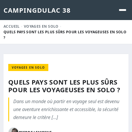
CAMPINGDULAC 38
ACCUEIL
VOYAGES EN SOLO
QUELS PAYS SONT LES PLUS SÛRS POUR LES VOYAGEUSES EN SOLO
?
VOYAGES EN SOLO
QUELS PAYS SONT LES PLUS SÛRS
POUR LES VOYAGEUSES EN SOLO ?
Dans un monde où partir en voyage seul est devenu
une aventure enrichissante et accessible, la sécurité
demeure le critère […]