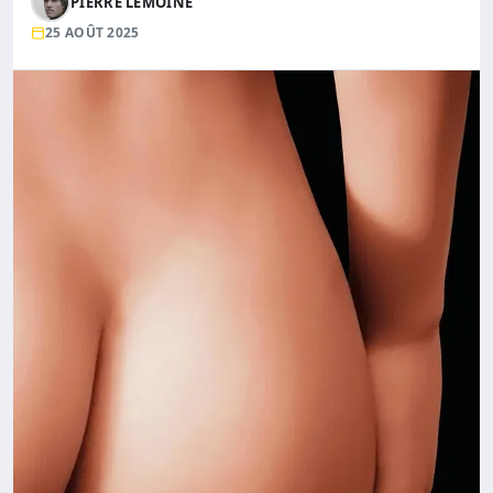
PIERRE LEMOINE
25 AOÛT 2025