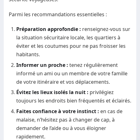
Parmi les recommandations essentielles :
Préparation approfondie :
renseignez-vous sur
la situation sécuritaire locale, les quartiers à
éviter et les coutumes pour ne pas froisser les
habitants.
Informer un proche :
tenez régulièrement
informé un ami ou un membre de votre famille
de votre itinéraire et vos déplacements.
Évitez les lieux isolés la nuit :
privilégiez
toujours les endroits bien fréquentés et éclairés.
Faites confiance à votre instinct :
en cas de
malaise, n’hésitez pas à changer de cap, à
demander de l’aide ou à vous éloigner
rapidement.