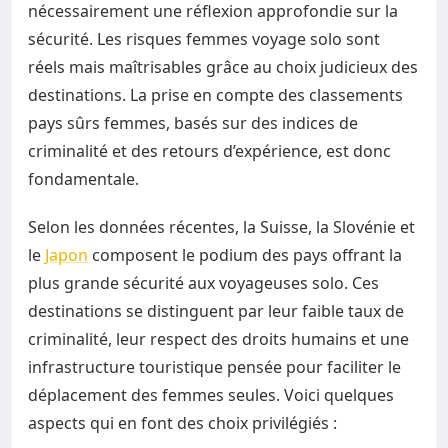
nécessairement une réflexion approfondie sur la
sécurité. Les risques femmes voyage solo sont
réels mais maîtrisables grâce au choix judicieux des
destinations. La prise en compte des classements
pays sûrs femmes, basés sur des indices de
criminalité et des retours d’expérience, est donc
fondamentale.
Selon les données récentes, la Suisse, la Slovénie et
le
Japon
composent le podium des pays offrant la
plus grande sécurité aux voyageuses solo. Ces
destinations se distinguent par leur faible taux de
criminalité, leur respect des droits humains et une
infrastructure touristique pensée pour faciliter le
déplacement des femmes seules. Voici quelques
aspects qui en font des choix privilégiés :