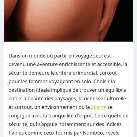
Dans un monde où partir en voyage seul est
devenu une aventure enrichissante et accessible, la
sécurité demeure le critère primordial, surtout
pour les femmes voyageant en solo. Choisir la
destination idéale implique de trouver un équilibre
entre la beauté des paysages, la richesse culturelle
et surtout, un environnement où la
liberté
se
conjugue avec la tranquillité d’esprit. Cette quête de
sécurité, qui s’appuie notamment sur des indices
fiables comme ceux fournis par Numbeo, révèle