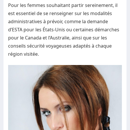
Pour les femmes souhaitant partir sereinement, il
est essentiel de se renseigner sur les modalités
administratives à prévoir, comme la demande
d’ESTA pour les États-Unis ou certaines démarches
pour le Canada et l’Australie, ainsi que sur les
conseils sécurité voyageuses adaptés à chaque
région visitée.