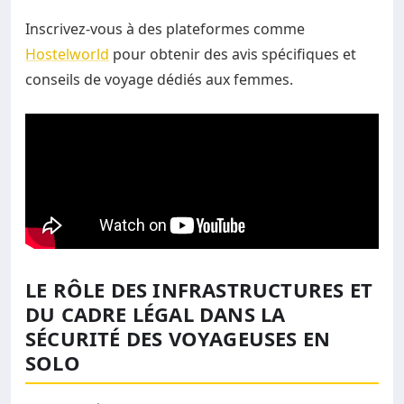
Inscrivez-vous à des plateformes comme
Hostelworld
pour obtenir des avis spécifiques et
conseils de voyage dédiés aux femmes.
LE RÔLE DES INFRASTRUCTURES ET
DU CADRE LÉGAL DANS LA
SÉCURITÉ DES VOYAGEUSES EN
SOLO