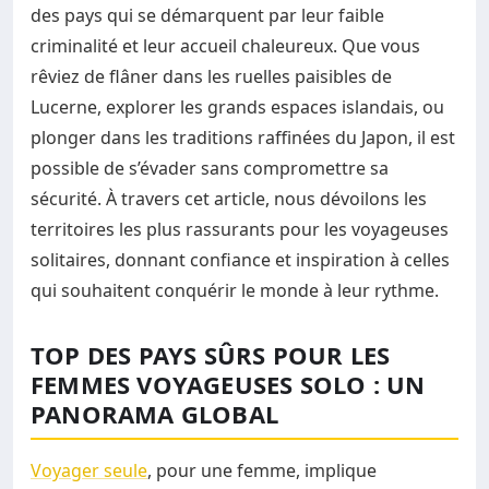
des pays qui se démarquent par leur faible
criminalité et leur accueil chaleureux. Que vous
rêviez de flâner dans les ruelles paisibles de
Lucerne, explorer les grands espaces islandais, ou
plonger dans les traditions raffinées du Japon, il est
possible de s’évader sans compromettre sa
sécurité. À travers cet article, nous dévoilons les
territoires les plus rassurants pour les voyageuses
solitaires, donnant confiance et inspiration à celles
qui souhaitent conquérir le monde à leur rythme.
TOP DES PAYS SÛRS POUR LES
FEMMES VOYAGEUSES SOLO : UN
PANORAMA GLOBAL
Voyager seule
, pour une femme, implique