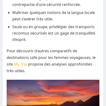
contrepartie d’une sécurité renforcée.
Maîtriser quelques notions de la langue locale
peut s’avérer très utile.
Seule ou en groupe, privilégier des transports
reconnus sécurisés est un gage de tranquillité
d’esprit.
Pour découvrir d’autres comparatifs de
destinations safe pour les femmes voyageuses, le
site
My Trip
propose des analyses approfondies
très utiles.