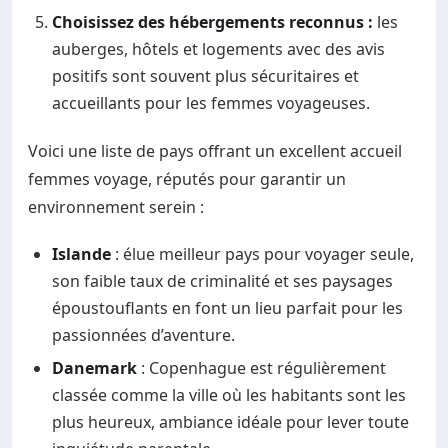
Choisissez des hébergements reconnus :
les
auberges, hôtels et logements avec des avis
positifs sont souvent plus sécuritaires et
accueillants pour les femmes voyageuses.
Voici une liste de pays offrant un excellent accueil
femmes voyage, réputés pour garantir un
environnement serein :
Islande
: élue meilleur pays pour voyager seule,
son faible taux de criminalité et ses paysages
époustouflants en font un lieu parfait pour les
passionnées d’aventure.
Danemark
: Copenhague est régulièrement
classée comme la ville où les habitants sont les
plus heureux, ambiance idéale pour lever toute