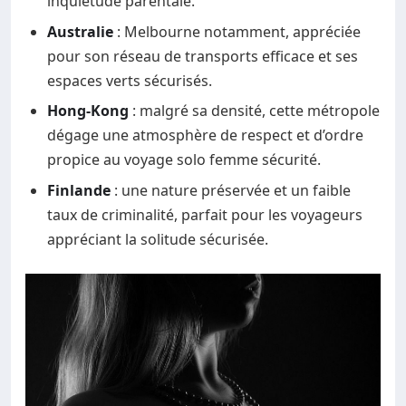
inquiétude parentale.
Australie
: Melbourne notamment, appréciée
pour son réseau de transports efficace et ses
espaces verts sécurisés.
Hong-Kong
: malgré sa densité, cette métropole
dégage une atmosphère de respect et d’ordre
propice au voyage solo femme sécurité.
Finlande
: une nature préservée et un faible
taux de criminalité, parfait pour les voyageurs
appréciant la solitude sécurisée.