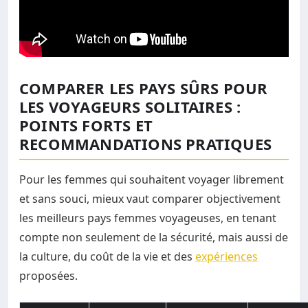
COMPARER LES PAYS SÛRS POUR
LES VOYAGEURS SOLITAIRES :
POINTS FORTS ET
RECOMMANDATIONS PRATIQUES
Pour les femmes qui souhaitent voyager librement
et sans souci, mieux vaut comparer objectivement
les meilleurs pays femmes voyageuses, en tenant
compte non seulement de la sécurité, mais aussi de
la culture, du coût de la vie et des
expériences
proposées.