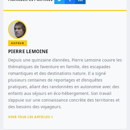
AUTEUR
PIERRE LEMOINE
Depuis une quinzaine d’années, Pierre Lemoine couvre les
thématiques de l’aventure en famille, des escapades
romantiques et des destinations nature. Il a signé
plusieurs centaines de reportages et d’enquêtes
pratiques, allant des randonnées en autonomie avec des
enfants aux séjours en éco-hébergement. Son travail
s’appuie sur une connaissance concrète des territoires et
des besoins des voyageurs.
VOIR TOUS LES ARTICLES