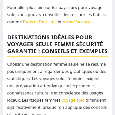
Pour aller plus loin sur les pays sûrs pour voyager
solo, vous pouvez consulter des ressources fiables
comme
Experts Tourisme
et
Arras Vacances
.
DESTINATIONS IDÉALES POUR
VOYAGER SEULE FEMME SÉCURITÉ
GARANTIE : CONSEILS ET EXEMPLES
Choisir une destination femme seule ne se résume
pas uniquement à regarder des graphiques ou des
statistiques. Les voyages solos féminins exigent
une préparation attentive qui mêle prudence,
connaissance culturelle et conscience des usages
locaux. Les risques femmes
voyage solo
diminuent
significativement lorsque l’on applique des conseils
sécurité voyageuses.