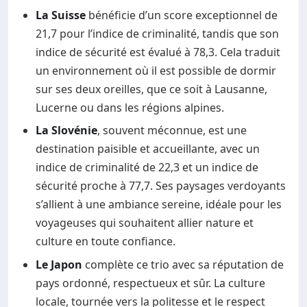
La Suisse
bénéficie d’un score exceptionnel de
21,7 pour l’indice de criminalité, tandis que son
indice de sécurité est évalué à 78,3. Cela traduit
un environnement où il est possible de dormir
sur ses deux oreilles, que ce soit à Lausanne,
Lucerne ou dans les régions alpines.
La Slovénie
, souvent méconnue, est une
destination paisible et accueillante, avec un
indice de criminalité de 22,3 et un indice de
sécurité proche à 77,7. Ses paysages verdoyants
s’allient à une ambiance sereine, idéale pour les
voyageuses qui souhaitent allier nature et
culture en toute confiance.
Le Japon
complète ce trio avec sa réputation de
pays ordonné, respectueux et sûr. La culture
locale, tournée vers la politesse et le respect