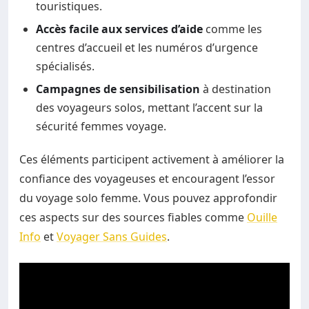
touristiques.
Accès facile aux services d’aide
comme les
centres d’accueil et les numéros d’urgence
spécialisés.
Campagnes de sensibilisation
à destination
des voyageurs solos, mettant l’accent sur la
sécurité femmes voyage.
Ces éléments participent activement à améliorer la
confiance des voyageuses et encouragent l’essor
du voyage solo femme. Vous pouvez approfondir
ces aspects sur des sources fiables comme
Ouille
Info
et
Voyager Sans Guides
.