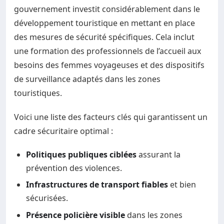
gouvernement investit considérablement dans le
développement touristique en mettant en place
des mesures de sécurité spécifiques. Cela inclut
une formation des professionnels de l’accueil aux
besoins des femmes voyageuses et des dispositifs
de surveillance adaptés dans les zones
touristiques.
Voici une liste des facteurs clés qui garantissent un
cadre sécuritaire optimal :
Politiques publiques ciblées
assurant la
prévention des violences.
Infrastructures de transport fiables
et bien
sécurisées.
Présence policière visible
dans les zones