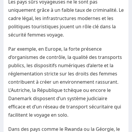
Les pays sûrs voyageuses ne le sont pas
uniquement grâce à un faible taux de criminalité. Le
cadre légal, les infrastructures modernes et les
politiques touristiques jouent un rôle clé dans la
sécurité femmes voyage.
Par exemple, en Europe, la forte présence
d’organismes de contrôle, la qualité des transports
publics, les dispositifs numériques d’alerte et la
réglementation stricte sur les droits des femmes
contribuent à créer un environnement rassurant.
L’Autriche, la République tchèque ou encore le
Danemark disposent d’un système judiciaire
efficace et d’un réseau de transport sécuritaire qui
facilitent le voyage en solo.
Dans des pays comme le Rwanda ou la Géorgie, le