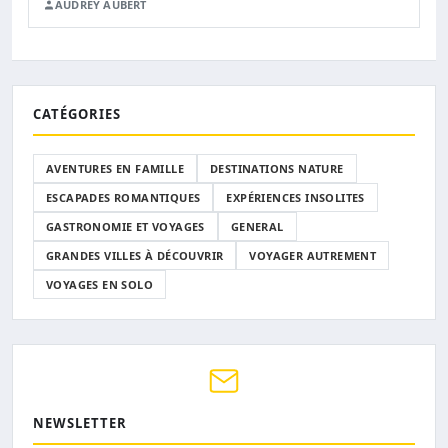
AUDREY AUBERT
CATÉGORIES
AVENTURES EN FAMILLE
DESTINATIONS NATURE
ESCAPADES ROMANTIQUES
EXPÉRIENCES INSOLITES
GASTRONOMIE ET VOYAGES
GENERAL
GRANDES VILLES À DÉCOUVRIR
VOYAGER AUTREMENT
VOYAGES EN SOLO
NEWSLETTER