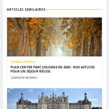
ARTICLES SIMILAIRES
VOYAGES EN SOLO
PLAN CENTER PARC SOLOGNE EN 2026 : NOS ASTUCES
POUR UN SÉJOUR RÉUSSI
MANON MOREAU