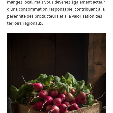
mangez local, mais vous devenez également acteur
d’une consommation responsable, contribuant à la
pérennité des producteurs et à la valorisation des
terroirs régionaux.