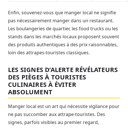
Enfin, souvenez-vous que manger local ne signifie
pas nécessairement manger dans un restaurant.
Les boulangeries de quartier, les food trucks ou les
stands dans les marchés locaux proposent souvent
des produits authentiques à des prix raisonnables,
loin des attrapes-touristes classiques.
LES SIGNES D’ALERTE RÉVÉLATEURS
DES PIÈGES À TOURISTES
CULINAIRES À ÉVITER
ABSOLUMENT
Manger local est un art qui nécessite vigilance pour
ne pas succomber aux attrape-touristes. Des
signes, parfois visibles au premier regard,