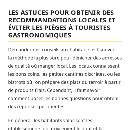
LES ASTUCES POUR OBTENIR DES
RECOMMANDATIONS LOCALES ET
ÉVITER LES PIÈGES À TOURISTES
GASTRONOMIQUES
Demander des conseils aux habitants est souvent
la méthode la plus sûre pour dénicher des adresses
de qualité où manger local. Les locaux connaissent
les bons coins, les petites cantines discrètes, ou les
bistrots où l’on prépare des plats du terroir à partir
de produits frais. Cependant, il faut savoir
comment poser les bonnes questions pour obtenir
des réponses pertinentes.
En général, les habitants valorisent les
établissements qui privilégient le goût et la