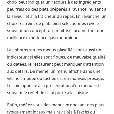
choix peut indiquer un recours à des ingrédients
peu frais ou des plats préparés à l’avance, nuisant à
la saveur et à la fraîcheur du repas. En revanche, un
choix restreint de plats bien sélectionnés révèle
souvent un concept fort, maîtrisé, promettant une
meilleure expérience gastronomique.
Les photos sur les menus plastifiés sont aussi un
indicateur : si elles sont floues, de mauvaise qualité
ou datées, le restaurant peut manquer d’attention
aux détails. De même, un menu affiché dans une
vitrine embuée ou tachée est un mauvais présage.
Le soin apporté à la présentation d’un menu est
souvent le reflet de celui porté à la cuisine.
Enfin, méfiez-vous des menus proposant des plats
typiquement locaux mais revisités à l’excès ou