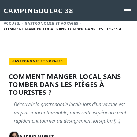
CAMPINGDULAC 38
ACCUEIL
GASTRONOMIE ET VOYAGES
COMMENT MANGER LOCAL SANS TOMBER DANS LES PIÈGES À…
GASTRONOMIE ET VOYAGES
COMMENT MANGER LOCAL SANS
TOMBER DANS LES PIÈGES À
TOURISTES ?
Découvrir la gastronomie locale lors d’un voyage est
un plaisir incontournable, mais cette expérience peut
rapidement tourner au désagrément lorsqu’on […]
AUDREY AUBERT