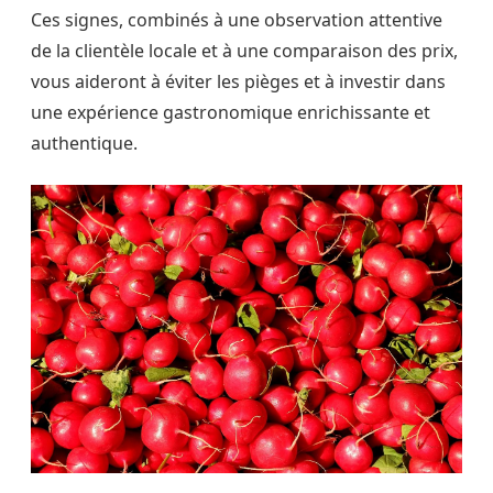
Ces signes, combinés à une observation attentive
de la clientèle locale et à une comparaison des prix,
vous aideront à éviter les pièges et à investir dans
une expérience gastronomique enrichissante et
authentique.