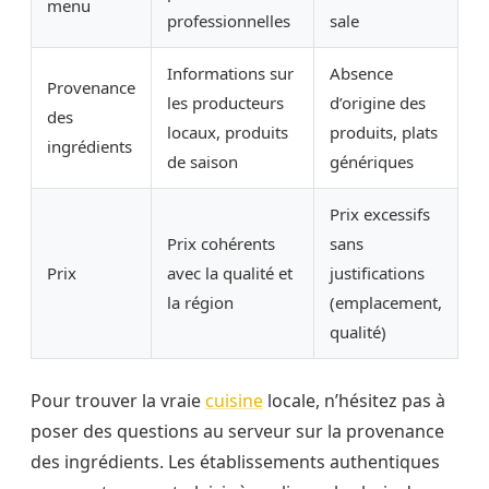
menu
professionnelles
sale
Informations sur
Absence
Provenance
les producteurs
d’origine des
des
locaux, produits
produits, plats
ingrédients
de saison
génériques
Prix excessifs
Prix cohérents
sans
Prix
avec la qualité et
justifications
la région
(emplacement,
qualité)
Pour trouver la vraie
cuisine
locale, n’hésitez pas à
poser des questions au serveur sur la provenance
des ingrédients. Les établissements authentiques