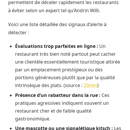
permettent de déceler rapidement les restaurants
à éviter selon un expert tel qu’Andrin Willi.
Voici une liste détaillée des signaux d’alerte à
détecter :
Évaluations trop parfaites en ligne :
Un
restaurant très bien noté partout peut cacher
une clientèle essentiellement touristique attirée
par un emplacement prestigieux ou des
portions généreuses plutôt que par la qualité
intrinsèque des plats. (source :
20min
)
Présence d’un rabatteur dans la rue :
Ces
pratiques agressives indiquent souvent un
restaurant cher et de faible qualité
gastronomique.
Une mascotte ou une signalétique kitsch :
Les