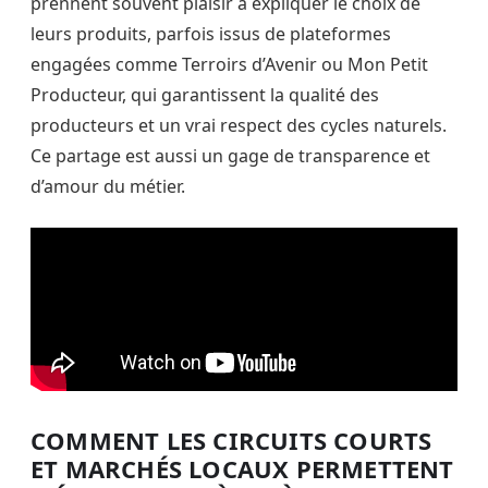
prennent souvent plaisir à expliquer le choix de
leurs produits, parfois issus de plateformes
engagées comme Terroirs d’Avenir ou Mon Petit
Producteur, qui garantissent la qualité des
producteurs et un vrai respect des cycles naturels.
Ce partage est aussi un gage de transparence et
d’amour du métier.
COMMENT LES CIRCUITS COURTS
ET MARCHÉS LOCAUX PERMETTENT