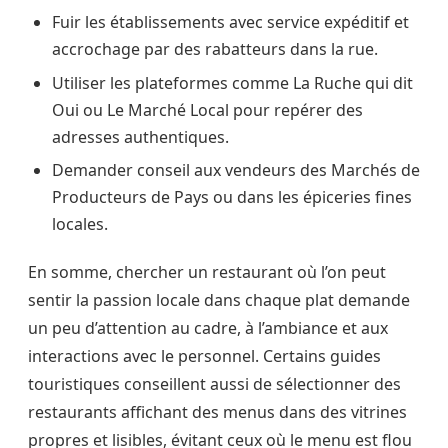
Fuir les établissements avec service expéditif et
accrochage par des rabatteurs dans la rue.
Utiliser les plateformes comme La Ruche qui dit
Oui ou Le Marché Local pour repérer des
adresses authentiques.
Demander conseil aux vendeurs des Marchés de
Producteurs de Pays ou dans les épiceries fines
locales.
En somme, chercher un restaurant où l’on peut
sentir la passion locale dans chaque plat demande
un peu d’attention au cadre, à l’ambiance et aux
interactions avec le personnel. Certains guides
touristiques conseillent aussi de sélectionner des
restaurants affichant des menus dans des vitrines
propres et lisibles, évitant ceux où le menu est flou