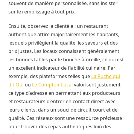
souvent de manière personnalisée, sans insister
sur le remplissage à tout prix.
Ensuite, observez la clientèle : un restaurant
authentique attire majoritairement les habitants,
lesquels privilégient la qualité, les saveurs et des
prix justes. Les locaux connaissent généralement
les bonnes tables par le bouche-à-oreille, ce qui est
un excellent indicateur de fiabilité culinaire. Par
exemple, des plateformes telles que
La Ruche qui
dit Oui
ou
Le Comptoir Local
valorisent justement
ce type d’adresse en permettant aux producteurs
et restaurateurs d’entrer en contact direct avec
leurs clients, dans un souci de circuit court et de
qualité. Ces réseaux sont une ressource précieuse
pour trouver des repas authentiques loin des