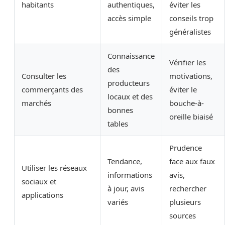
habitants
authentiques,
éviter les
accès simple
conseils trop
généralistes
Connaissance
Vérifier les
des
Consulter les
motivations,
producteurs
commerçants des
éviter le
locaux et des
marchés
bouche-à-
bonnes
oreille biaisé
tables
Prudence
Tendance,
face aux faux
Utiliser les réseaux
informations
avis,
sociaux et
à jour, avis
rechercher
applications
variés
plusieurs
sources