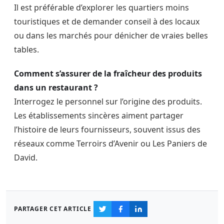
Il est préférable d’explorer les quartiers moins
touristiques et de demander conseil à des locaux
ou dans les marchés pour dénicher de vraies belles
tables.
Comment s’assurer de la fraîcheur des produits
dans un restaurant ?
Interrogez le personnel sur l’origine des produits.
Les établissements sincères aiment partager
l’histoire de leurs fournisseurs, souvent issus des
réseaux comme Terroirs d’Avenir ou Les Paniers de
David.
PARTAGER CET ARTICLE