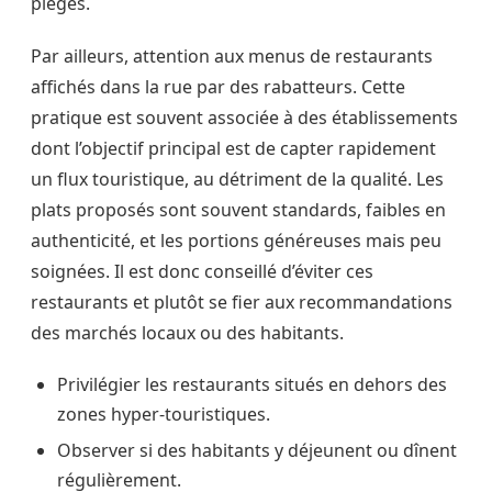
pièges.
Par ailleurs, attention aux menus de restaurants
affichés dans la rue par des rabatteurs. Cette
pratique est souvent associée à des établissements
dont l’objectif principal est de capter rapidement
un flux touristique, au détriment de la qualité. Les
plats proposés sont souvent standards, faibles en
authenticité, et les portions généreuses mais peu
soignées. Il est donc conseillé d’éviter ces
restaurants et plutôt se fier aux recommandations
des marchés locaux ou des habitants.
Privilégier les restaurants situés en dehors des
zones hyper-touristiques.
Observer si des habitants y déjeunent ou dînent
régulièrement.