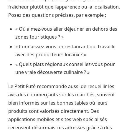
fraîcheur plutôt que l’apparence ou la localisation.
Posez des questions précises, par exemple :
« Où aimez-vous aller déjeuner en dehors des
zones touristiques ? »
« Connaissez-vous un restaurant qui travaille
avec des producteurs locaux ? »
« Quels plats régionaux conseillez-vous pour
une vraie découverte culinaire ? »
Le Petit Futé recommande aussi de recueillir les
avis des commerçants sur les marchés, souvent
bien informés sur les bonnes tables où leurs
produits sont valorisés directement. Des
applications mobiles et sites web spécialisés
recensent désormais ces adresses grâce à des