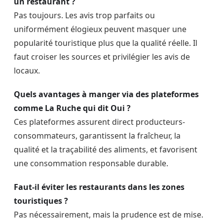
un restaurant ?
Pas toujours. Les avis trop parfaits ou
uniformément élogieux peuvent masquer une
popularité touristique plus que la qualité réelle. Il
faut croiser les sources et privilégier les avis de
locaux.
Quels avantages à manger via des plateformes
comme La Ruche qui dit Oui ?
Ces plateformes assurent direct producteurs-
consommateurs, garantissent la fraîcheur, la
qualité et la traçabilité des aliments, et favorisent
une consommation responsable durable.
Faut-il éviter les restaurants dans les zones
touristiques ?
Pas nécessairement, mais la prudence est de mise.