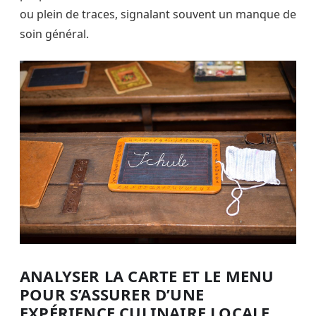
ou plein de traces, signalant souvent un manque de
soin général.
ANALYSER LA CARTE ET LE MENU
POUR S’ASSURER D’UNE
EXPÉRIENCE CULINAIRE LOCALE