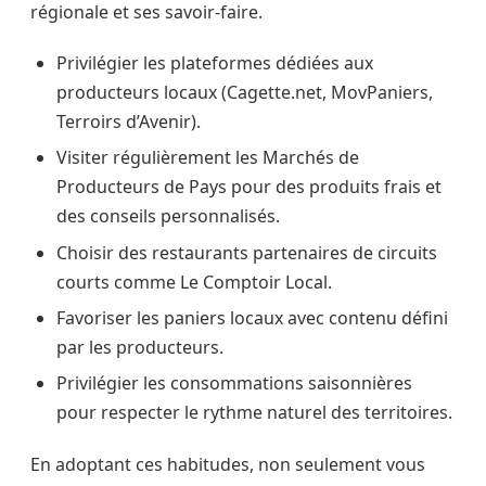
régionale et ses savoir-faire.
Privilégier les plateformes dédiées aux
producteurs locaux (Cagette.net, MovPaniers,
Terroirs d’Avenir).
Visiter régulièrement les Marchés de
Producteurs de Pays pour des produits frais et
des conseils personnalisés.
Choisir des restaurants partenaires de circuits
courts comme Le Comptoir Local.
Favoriser les paniers locaux avec contenu défini
par les producteurs.
Privilégier les consommations saisonnières
pour respecter le rythme naturel des territoires.
En adoptant ces habitudes, non seulement vous