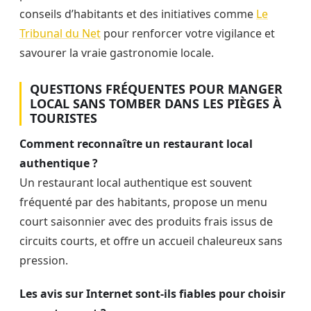
conseils d’habitants et des initiatives comme
Le
Tribunal du Net
pour renforcer votre vigilance et
savourer la vraie gastronomie locale.
QUESTIONS FRÉQUENTES POUR MANGER
LOCAL SANS TOMBER DANS LES PIÈGES À
TOURISTES
Comment reconnaître un restaurant local
authentique ?
Un restaurant local authentique est souvent
fréquenté par des habitants, propose un menu
court saisonnier avec des produits frais issus de
circuits courts, et offre un accueil chaleureux sans
pression.
Les avis sur Internet sont-ils fiables pour choisir