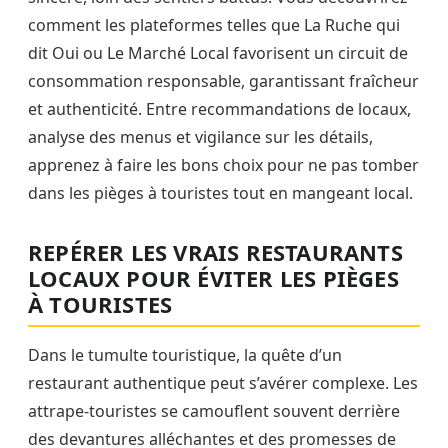
comment les plateformes telles que La Ruche qui
dit Oui ou Le Marché Local favorisent un circuit de
consommation responsable, garantissant fraîcheur
et authenticité. Entre recommandations de locaux,
analyse des menus et vigilance sur les détails,
apprenez à faire les bons choix pour ne pas tomber
dans les pièges à touristes tout en mangeant local.
REPÉRER LES VRAIS RESTAURANTS
LOCAUX POUR ÉVITER LES PIÈGES
À TOURISTES
Dans le tumulte touristique, la quête d’un
restaurant authentique peut s’avérer complexe. Les
attrape-touristes se camouflent souvent derrière
des devantures alléchantes et des promesses de