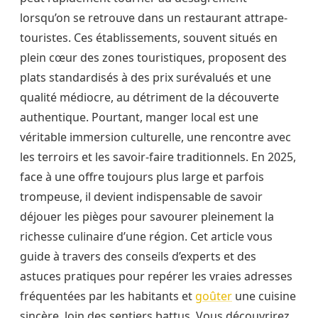
lorsqu’on se retrouve dans un restaurant attrape-
touristes. Ces établissements, souvent situés en
plein cœur des zones touristiques, proposent des
plats standardisés à des prix surévalués et une
qualité médiocre, au détriment de la découverte
authentique. Pourtant, manger local est une
véritable immersion culturelle, une rencontre avec
les terroirs et les savoir-faire traditionnels. En 2025,
face à une offre toujours plus large et parfois
trompeuse, il devient indispensable de savoir
déjouer les pièges pour savourer pleinement la
richesse culinaire d’une région. Cet article vous
guide à travers des conseils d’experts et des
astuces pratiques pour repérer les vraies adresses
fréquentées par les habitants et
goûter
une cuisine
sincère, loin des sentiers battus. Vous découvrirez