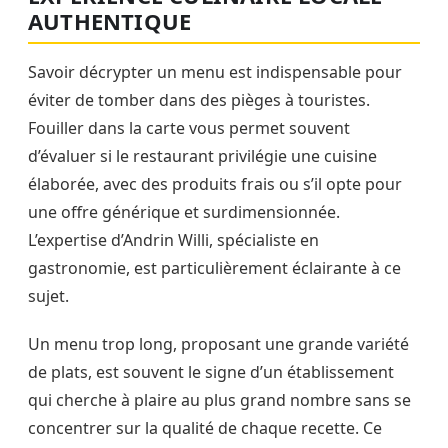
AUTHENTIQUE
Savoir décrypter un menu est indispensable pour
éviter de tomber dans des pièges à touristes.
Fouiller dans la carte vous permet souvent
d’évaluer si le restaurant privilégie une cuisine
élaborée, avec des produits frais ou s’il opte pour
une offre générique et surdimensionnée.
L’expertise d’Andrin Willi, spécialiste en
gastronomie, est particulièrement éclairante à ce
sujet.
Un menu trop long, proposant une grande variété
de plats, est souvent le signe d’un établissement
qui cherche à plaire au plus grand nombre sans se
concentrer sur la qualité de chaque recette. Ce