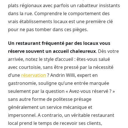
plats régionaux avec parfois un rabatteur insistants
dans la rue. Comprendre le comportement des
vrais établissements locaux est une première clé
pour ne pas tomber dans ces pièges.
Un restaurant fréquenté par des locaux vous
réserve souvent un accueil chaleureux
. Dès votre
arrivée, notez le style d’accueil : êtes-vous salué
avec courtoisie, sans être pressé par la nécessité
d’une
réservation
? Andrin Willi, expert en
gastronomie, souligne qu’une entrée marquée
seulement par la question « Avez-vous réservé ? »
sans autre forme de politesse présage
généralement un service mécanique et
impersonnel. A contrario, un véritable restaurant
local prend le temps de recevoir ses clients,