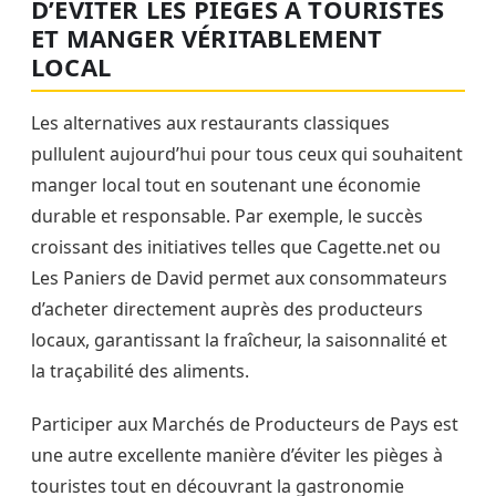
D’ÉVITER LES PIÈGES À TOURISTES
ET MANGER VÉRITABLEMENT
LOCAL
Les alternatives aux restaurants classiques
pullulent aujourd’hui pour tous ceux qui souhaitent
manger local tout en soutenant une économie
durable et responsable. Par exemple, le succès
croissant des initiatives telles que Cagette.net ou
Les Paniers de David permet aux consommateurs
d’acheter directement auprès des producteurs
locaux, garantissant la fraîcheur, la saisonnalité et
la traçabilité des aliments.
Participer aux Marchés de Producteurs de Pays est
une autre excellente manière d’éviter les pièges à
touristes tout en découvrant la gastronomie