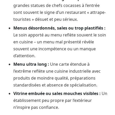
grandes statues de chefs cocasses à l’entrée
sont souvent le signe d’un restaurant « attrape-
touristes » désuet et peu sérieux.
Menus désordonnés, sales ou trop plastifiés :
Le soin apporté au menu reflète souvent le soin
en cuisine – un menu mal présenté révèle
souvent une incompétence ou un manque
d’attention.
Menu ultra long :
Une carte étendue à
l’extrême reflète une cuisine industrielle avec
produits de moindre qualité, préparations
standardisées et absence de spécialisation.
Vitrine embuée ou sales mouches visibles :
Un
établissement peu propre par l’extérieur
n’inspire pas confiance.