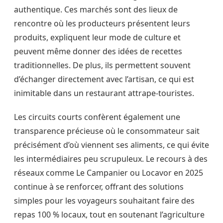
authentique. Ces marchés sont des lieux de
rencontre où les producteurs présentent leurs
produits, expliquent leur mode de culture et
peuvent même donner des idées de recettes
traditionnelles. De plus, ils permettent souvent
d’échanger directement avec l’artisan, ce qui est
inimitable dans un restaurant attrape-touristes.
Les circuits courts confèrent également une
transparence précieuse où le consommateur sait
précisément d’où viennent ses aliments, ce qui évite
les intermédiaires peu scrupuleux. Le recours à des
réseaux comme Le Campanier ou Locavor en 2025
continue à se renforcer, offrant des solutions
simples pour les voyageurs souhaitant faire des
repas 100 % locaux, tout en soutenant l’agriculture