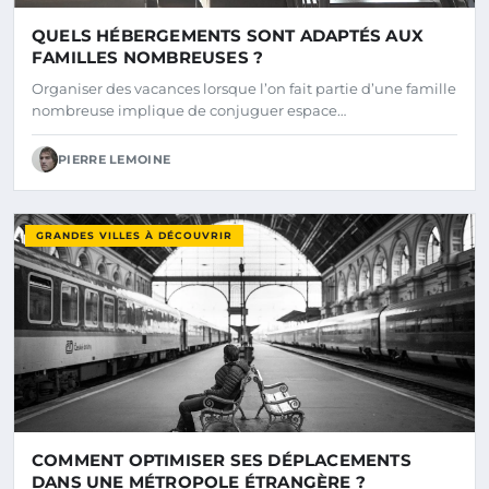
QUELS HÉBERGEMENTS SONT ADAPTÉS AUX
FAMILLES NOMBREUSES ?
Organiser des vacances lorsque l’on fait partie d’une famille
nombreuse implique de conjuguer espace…
PIERRE LEMOINE
GRANDES VILLES À DÉCOUVRIR
COMMENT OPTIMISER SES DÉPLACEMENTS
DANS UNE MÉTROPOLE ÉTRANGÈRE ?