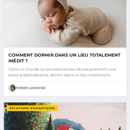
COMMENT DORMIR DANS UN LIEU TOTALEMENT
INÉDIT ?
Dans un monde où les expériences vécues prennent une
place prépondérante, dormir dans un lieu totalement…
PIERRE LEMOINE
ESCAPADES ROMANTIQUES