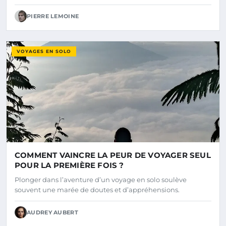
PIERRE LEMOINE
VOYAGES EN SOLO
COMMENT VAINCRE LA PEUR DE VOYAGER SEUL
POUR LA PREMIÈRE FOIS ?
Plonger dans l’aventure d’un voyage en solo soulève
souvent une marée de doutes et d’appréhensions.
AUDREY AUBERT