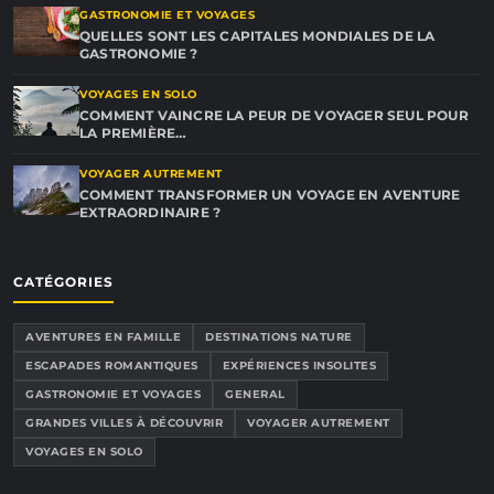
GASTRONOMIE ET VOYAGES
QUELLES SONT LES CAPITALES MONDIALES DE LA
GASTRONOMIE ?
VOYAGES EN SOLO
COMMENT VAINCRE LA PEUR DE VOYAGER SEUL POUR
LA PREMIÈRE…
VOYAGER AUTREMENT
COMMENT TRANSFORMER UN VOYAGE EN AVENTURE
EXTRAORDINAIRE ?
CATÉGORIES
AVENTURES EN FAMILLE
DESTINATIONS NATURE
ESCAPADES ROMANTIQUES
EXPÉRIENCES INSOLITES
GASTRONOMIE ET VOYAGES
GENERAL
GRANDES VILLES À DÉCOUVRIR
VOYAGER AUTREMENT
VOYAGES EN SOLO