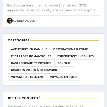
Se déplacer dans une métropole étrangère en 2025
représente un véritable défi, tant la diversité des moyens…
AUDREY AUBERT
CATÉGORIES
AVENTURES EN FAMILLE
DESTINATIONS NATURE
ESCAPADES ROMANTIQUES
EXPÉRIENCES INSOLITES
GASTRONOMIE ET VOYAGES
GENERAL
GRANDES VILLES À DÉCOUVRIR
VOYAGER AUTREMENT
VOYAGES EN SOLO
RESTEZ CONNECTÉ
Inscrivez-vous pour recevoir nos derniers articles