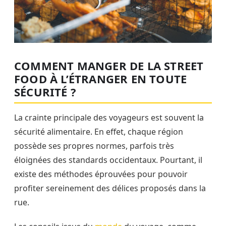
COMMENT MANGER DE LA STREET
FOOD À L’ÉTRANGER EN TOUTE
SÉCURITÉ ?
La crainte principale des voyageurs est souvent la
sécurité alimentaire. En effet, chaque région
possède ses propres normes, parfois très
éloignées des standards occidentaux. Pourtant, il
existe des méthodes éprouvées pour pouvoir
profiter sereinement des délices proposés dans la
rue.