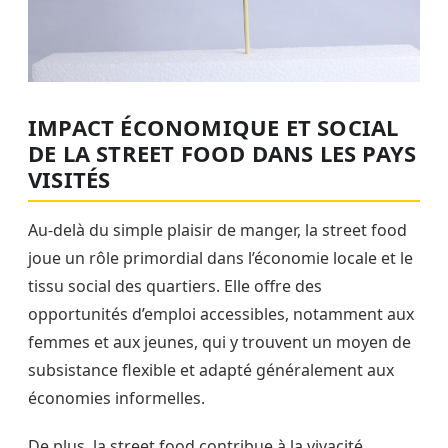
IMPACT ÉCONOMIQUE ET SOCIAL
DE LA STREET FOOD DANS LES PAYS
VISITÉS
Au-delà du simple plaisir de manger, la street food
joue un rôle primordial dans l’économie locale et le
tissu social des quartiers. Elle offre des
opportunités d’emploi accessibles, notamment aux
femmes et aux jeunes, qui y trouvent un moyen de
subsistance flexible et adapté généralement aux
économies informelles.
De plus, la street food contribue à la vivacité