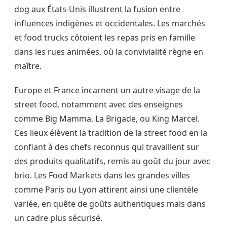
dog aux États-Unis illustrent la fusion entre
influences indigènes et occidentales. Les marchés
et food trucks côtoient les repas pris en famille
dans les rues animées, où la convivialité règne en
maître.
Europe et France incarnent un autre visage de la
street food, notamment avec des enseignes
comme Big Mamma, La Brigade, ou King Marcel.
Ces lieux élèvent la tradition de la street food en la
confiant à des chefs reconnus qui travaillent sur
des produits qualitatifs, remis au goût du jour avec
brio. Les Food Markets dans les grandes villes
comme Paris ou Lyon attirent ainsi une clientèle
variée, en quête de goûts authentiques mais dans
un cadre plus sécurisé.