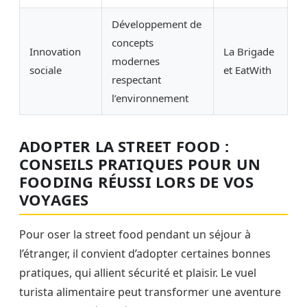
Développement de
concepts
Innovation
La Brigade
modernes
sociale
et EatWith
respectant
l’environnement
ADOPTER LA STREET FOOD :
CONSEILS PRATIQUES POUR UN
FOODING RÉUSSI LORS DE VOS
VOYAGES
Pour oser la street food pendant un séjour à
l’étranger, il convient d’adopter certaines bonnes
pratiques, qui allient sécurité et plaisir. Le vuel
turista alimentaire peut transformer une aventure