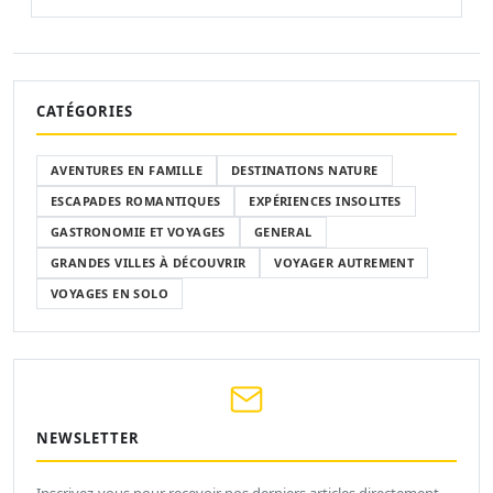
CATÉGORIES
AVENTURES EN FAMILLE
DESTINATIONS NATURE
ESCAPADES ROMANTIQUES
EXPÉRIENCES INSOLITES
GASTRONOMIE ET VOYAGES
GENERAL
GRANDES VILLES À DÉCOUVRIR
VOYAGER AUTREMENT
VOYAGES EN SOLO
NEWSLETTER