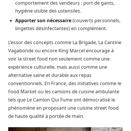
comportement des vendeurs : port de gants,
hygiène visible des ustensiles.
Apporter son nécessaire
(couverts personnels,
lingettes désinfectantes) en complément.
L’essor des concepts comme La Brigade, La Cantine
Vagabonde ou encore King Marcel encourage à
voir la street food non seulement comme une
expérience culturelle, mais aussi comme une
alternative saine et durable aux repas
conventionnels. En France, des initiatives comme le
Food Market ou les camions de cuisine ambulante
tels que Le Camion Qui Fume ont démocratisé le
phénomène en proposant une cuisine street food
de haute qualité à portée de main.