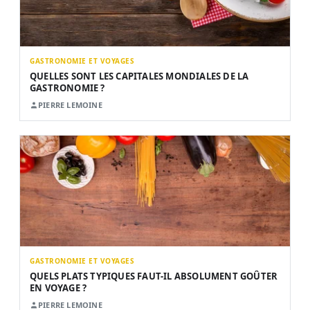
GASTRONOMIE ET VOYAGES
QUELLES SONT LES CAPITALES MONDIALES DE LA
GASTRONOMIE ?
PIERRE LEMOINE
GASTRONOMIE ET VOYAGES
QUELS PLATS TYPIQUES FAUT-IL ABSOLUMENT GOÛTER
EN VOYAGE ?
PIERRE LEMOINE