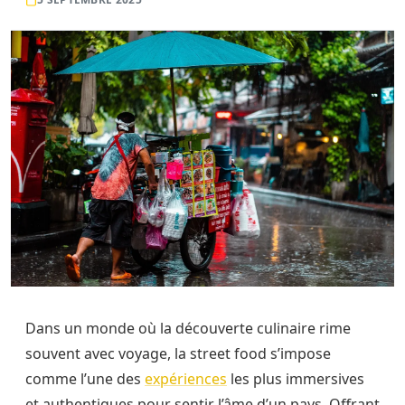
Dans un monde où la découverte culinaire rime
souvent avec voyage, la street food s’impose
comme l’une des
expériences
les plus immersives
et authentiques pour sentir l’âme d’un pays. Offrant