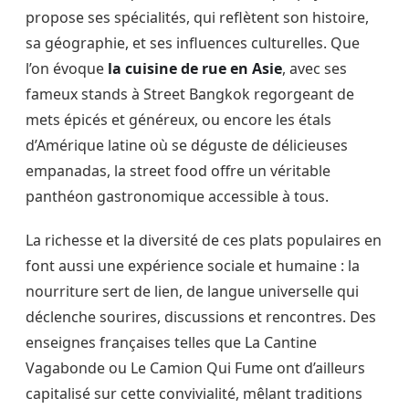
propose ses spécialités, qui reflètent son histoire,
sa géographie, et ses influences culturelles. Que
l’on évoque
la cuisine de rue en Asie
, avec ses
fameux stands à Street Bangkok regorgeant de
mets épicés et généreux, ou encore les étals
d’Amérique latine où se déguste de délicieuses
empanadas, la street food offre un véritable
panthéon gastronomique accessible à tous.
La richesse et la diversité de ces plats populaires en
font aussi une expérience sociale et humaine : la
nourriture sert de lien, de langue universelle qui
déclenche sourires, discussions et rencontres. Des
enseignes françaises telles que La Cantine
Vagabonde ou Le Camion Qui Fume ont d’ailleurs
capitalisé sur cette convivialité, mêlant traditions