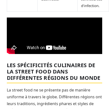
d’infection.
LES SPÉCIFICITÉS CULINAIRES DE
LA STREET FOOD DANS
DIFFÉRENTES RÉGIONS DU MONDE
La street food ne se présente pas de manière
uniforme à travers le globe. Différentes régions ont
leurs traditions, ingrédients phares et styles de