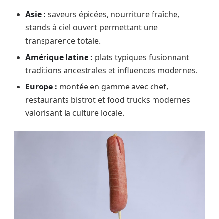
Asie :
saveurs épicées, nourriture fraîche,
stands à ciel ouvert permettant une
transparence totale.
Amérique latine :
plats typiques fusionnant
traditions ancestrales et influences modernes.
Europe :
montée en gamme avec chef,
restaurants bistrot et food trucks modernes
valorisant la culture locale.