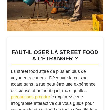
FAUT-IL OSER LA STREET FOOD
À L’ÉTRANGER ?
La street food attire de plus en plus de
voyageurs curieux. Découvrir la cuisine
locale dans la rue peut être une expérience
délicieuse et authentique, mais quelles
précautions prendre
? Explorez cette
infographie interactive qui vous guide pour
savourer la street food en toute sécurité lors