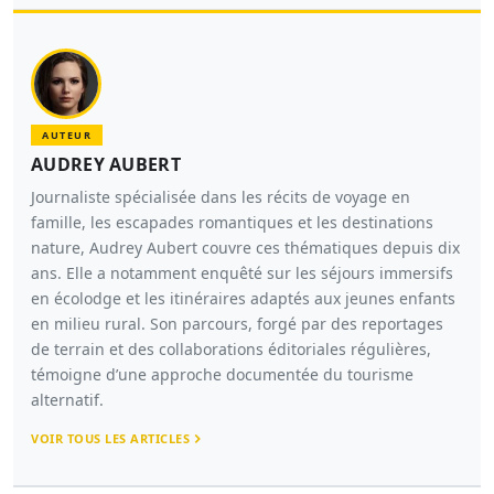
AUTEUR
AUDREY AUBERT
Journaliste spécialisée dans les récits de voyage en
famille, les escapades romantiques et les destinations
nature, Audrey Aubert couvre ces thématiques depuis dix
ans. Elle a notamment enquêté sur les séjours immersifs
en écolodge et les itinéraires adaptés aux jeunes enfants
en milieu rural. Son parcours, forgé par des reportages
de terrain et des collaborations éditoriales régulières,
témoigne d’une approche documentée du tourisme
alternatif.
VOIR TOUS LES ARTICLES