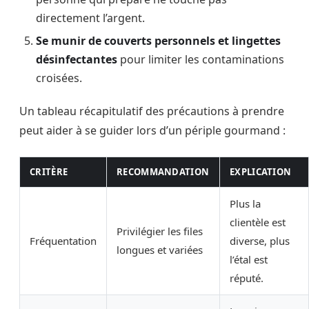
directement l’argent.
Se munir de couverts personnels et lingettes
désinfectantes
pour limiter les contaminations
croisées.
Un tableau récapitulatif des précautions à prendre
peut aider à se guider lors d’un périple gourmand :
CRITÈRE
RECOMMANDATION
EXPLICATION
Plus la
clientèle est
Privilégier les files
Fréquentation
diverse, plus
longues et variées
l’étal est
réputé.