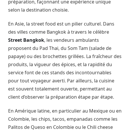
préparation, façonnant une expérience unique
selon la destination choisie.
En Asie, la street food est un pilier culturel. Dans
des villes comme Bangkok à travers le célèbre
Street Bangkok
, les vendeurs ambulants
proposent du Pad Thai, du Som Tam (salade de
papaye) ou des brochettes grillées. La fraîcheur des
produits, la vigueur des épices, et la rapidité du
service font de ces stands des incontournables
pour tout voyageur averti. Par ailleurs, la cuisine
est souvent totalement ouverte, permettant au
client d’observer la préparation étape par étape.
En Amérique latine, en particulier au Mexique ou en
Colombie, les chips, tacos, empanadas comme les
Palitos de Queso en Colombie ou le Chili cheese