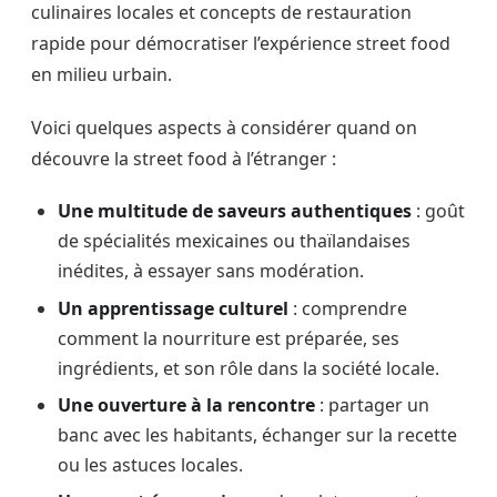
culinaires locales et concepts de restauration
rapide pour démocratiser l’expérience street food
en milieu urbain.
Voici quelques aspects à considérer quand on
découvre la street food à l’étranger :
Une multitude de saveurs authentiques
: goût
de spécialités mexicaines ou thaïlandaises
inédites, à essayer sans modération.
Un apprentissage culturel
: comprendre
comment la nourriture est préparée, ses
ingrédients, et son rôle dans la société locale.
Une ouverture à la rencontre
: partager un
banc avec les habitants, échanger sur la recette
ou les astuces locales.