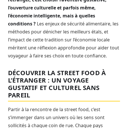
l’ouverture culturelle et parfois même,
l’économie intelligente, mais à quelles
conditions ?
Les enjeux de sécurité alimentaire, les
méthodes pour dénicher les meilleurs étals, et
l’impact de cette tradition sur l’économie locale
méritent une réflexion approfondie pour aider tout
voyageur à faire ses choix en toute confiance.
DÉCOUVRIR LA STREET FOOD À
L’ÉTRANGER : UN VOYAGE
GUSTATIF ET CULTUREL SANS
PAREIL
Partir à la rencontre de la street food, c’est
s’immerger dans un univers où les sens sont
sollicités à chaque coin de rue. Chaque pays