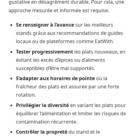
gustative en désagrément durable. Pour cela, une
approche mesurée et informée est requise.
Se renseigner à l’avance
sur les meilleurs
stands grâce aux recommandations de guides
locaux ou de plateformes comme EatWith.
Tester progressivement
les plats nouveaux, en
évitant les excès d’épices ou d’aliments
susceptibles d’être mal supportés.
S’adapter aux horaires de pointe
où la
fraîcheur des plats est assurée par une forte
rotation.
Privilégier la diversité
en variant les plats pour
équilibrer l’alimentation et limiter les risques de
contamination récurrente.
Contrôler la propreté
du stand et le