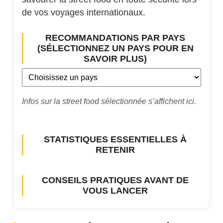
de vos voyages internationaux.
RECOMMANDATIONS PAR PAYS
(SÉLECTIONNEZ UN PAYS POUR EN
SAVOIR PLUS)
Infos sur la street food sélectionnée s’affichent ici.
STATISTIQUES ESSENTIELLES À
RETENIR
CONSEILS PRATIQUES AVANT DE
VOUS LANCER