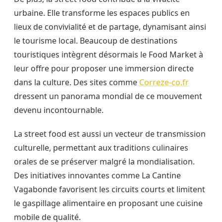
urbaine. Elle transforme les espaces publics en
lieux de convivialité et de partage, dynamisant ainsi
le tourisme local. Beaucoup de destinations
touristiques intègrent désormais le Food Market à
leur offre pour proposer une immersion directe
dans la culture. Des sites comme
Correze-co.fr
dressent un panorama mondial de ce mouvement
devenu incontournable.
La street food est aussi un vecteur de transmission
culturelle, permettant aux traditions culinaires
orales de se préserver malgré la mondialisation.
Des initiatives innovantes comme La Cantine
Vagabonde favorisent les circuits courts et limitent
le gaspillage alimentaire en proposant une cuisine
mobile de qualité.