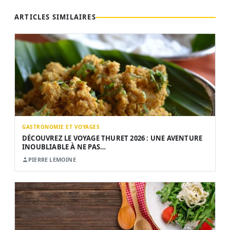
ARTICLES SIMILAIRES
GASTRONOMIE ET VOYAGES
DÉCOUVREZ LE VOYAGE THURET 2026 : UNE AVENTURE
INOUBLIABLE À NE PAS…
PIERRE LEMOINE