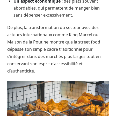
Un aspect économique
: des plats souvent
abordables, qui permettent de manger bien
sans dépenser excessivement.
De plus, la transformation du secteur avec des
acteurs internationaux comme King Marcel ou
Maison de la Poutine montre que la street food
dépasse son simple cadre traditionnel pour
s’intégrer dans des marchés plus larges tout en
conservant son esprit d’accessibilité et
d’authenticité.