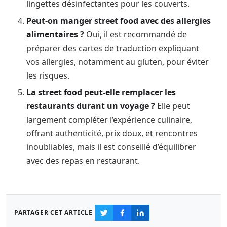
lingettes désinfectantes pour les couverts.
Peut-on manger street food avec des allergies
alimentaires ?
Oui, il est recommandé de
préparer des cartes de traduction expliquant
vos allergies, notamment au gluten, pour éviter
les risques.
La street food peut-elle remplacer les
restaurants durant un voyage ?
Elle peut
largement compléter l’expérience culinaire,
offrant authenticité, prix doux, et rencontres
inoubliables, mais il est conseillé d’équilibrer
avec des repas en restaurant.
PARTAGER CET ARTICLE