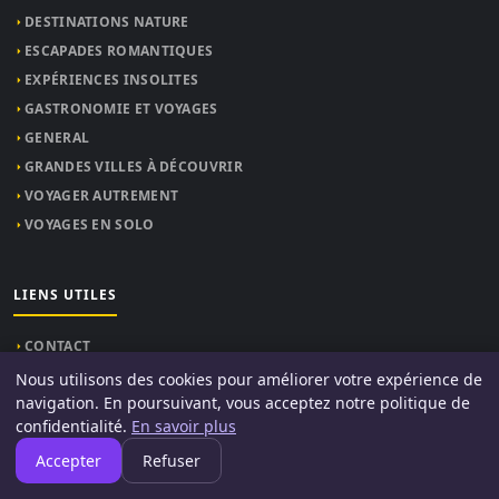
DESTINATIONS NATURE
ESCAPADES ROMANTIQUES
EXPÉRIENCES INSOLITES
GASTRONOMIE ET VOYAGES
GENERAL
GRANDES VILLES À DÉCOUVRIR
VOYAGER AUTREMENT
VOYAGES EN SOLO
LIENS UTILES
CONTACT
Nous utilisons des cookies pour améliorer votre expérience de
navigation. En poursuivant, vous acceptez notre politique de
INFORMATIONS
confidentialité.
En savoir plus
Accepter
Refuser
À PROPOS
MENTIONS LÉGALES