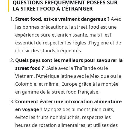
QUESTIONS FRÉQUEMMENT POSÉES SUR
LA STREET FOOD À L’ÉTRANGER
Street food, est-ce vraiment dangereux ?
Avec
les bonnes précautions, la street food est une
expérience sûre et enrichissante, mais il est
essentiel de respecter les règles d’hygiène et de
choisir des stands fréquentés.
Quels pays sont les meilleurs pour savourer la
street food ?
L’Asie avec la Thaïlande ou le
Vietnam, l’Amérique latine avec le Mexique ou la
Colombie, et même l’Europe grâce à la montée
en gamme de la street food française.
Comment éviter une intoxication alimentaire
en voyage ?
Mangez des aliments bien cuits,
évitez les fruits non épluchés, respectez les
heures de rotation alimentaires, et utilisez des