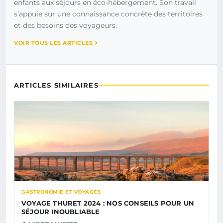
enfants aux séjours en éco-hébergement. Son travail
s’appuie sur une connaissance concrète des territoires
et des besoins des voyageurs.
VOIR TOUS LES ARTICLES
ARTICLES SIMILAIRES
GASTRONOMIE ET VOYAGES
VOYAGE THURET 2024 : NOS CONSEILS POUR UN
SÉJOUR INOUBLIABLE