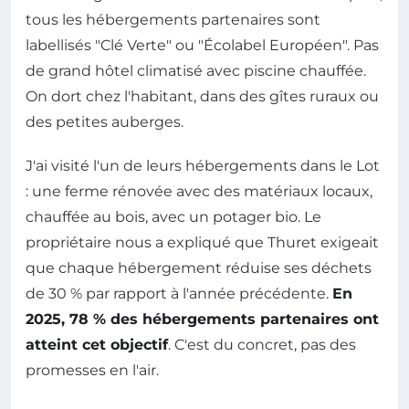
tous les hébergements partenaires sont
labellisés "Clé Verte" ou "Écolabel Européen". Pas
de grand hôtel climatisé avec piscine chauffée.
On dort chez l'habitant, dans des gîtes ruraux ou
des petites auberges.
J'ai visité l'un de leurs hébergements dans le Lot
: une ferme rénovée avec des matériaux locaux,
chauffée au bois, avec un potager bio. Le
propriétaire nous a expliqué que Thuret exigeait
que chaque hébergement réduise ses déchets
de 30 % par rapport à l'année précédente.
En
2025, 78 % des hébergements partenaires ont
atteint cet objectif
. C'est du concret, pas des
promesses en l'air.