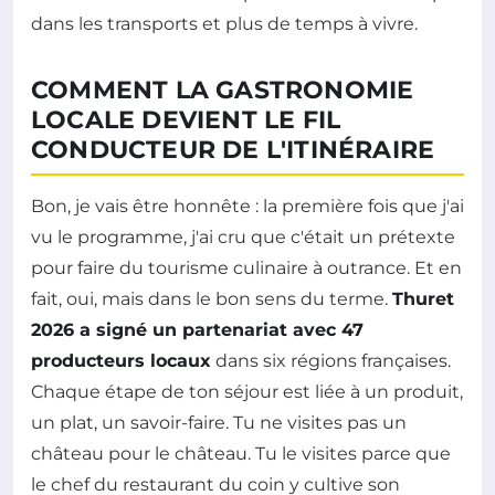
dans les transports et plus de temps à vivre.
COMMENT LA GASTRONOMIE
LOCALE DEVIENT LE FIL
CONDUCTEUR DE L'ITINÉRAIRE
Bon, je vais être honnête : la première fois que j'ai
vu le programme, j'ai cru que c'était un prétexte
pour faire du tourisme culinaire à outrance. Et en
fait, oui, mais dans le bon sens du terme.
Thuret
2026 a signé un partenariat avec 47
producteurs locaux
dans six régions françaises.
Chaque étape de ton séjour est liée à un produit,
un plat, un savoir-faire. Tu ne visites pas un
château pour le château. Tu le visites parce que
le chef du restaurant du coin y cultive son