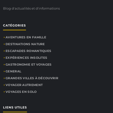
Blog d'actualités et d'informations
CATÉGORIES
AVENTURES EN FAMILLE
DESTINATIONS NATURE
ESCAPADES ROMANTIQUES
EXPÉRIENCES INSOLITES
GASTRONOMIE ET VOYAGES
GENERAL
GRANDES VILLES À DÉCOUVRIR
VOYAGER AUTREMENT
VOYAGES EN SOLO
LIENS UTILES