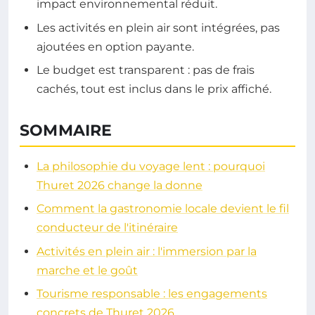
impact environnemental réduit.
Les activités en plein air sont intégrées, pas
ajoutées en option payante.
Le budget est transparent : pas de frais
cachés, tout est inclus dans le prix affiché.
SOMMAIRE
La philosophie du voyage lent : pourquoi
Thuret 2026 change la donne
Comment la gastronomie locale devient le fil
conducteur de l'itinéraire
Activités en plein air : l'immersion par la
marche et le goût
Tourisme responsable : les engagements
concrets de Thuret 2026