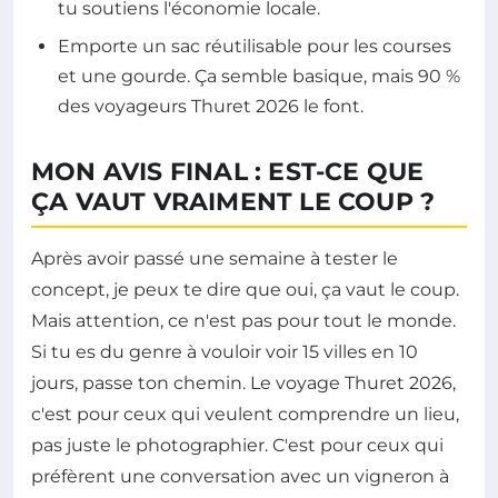
tu soutiens l'économie locale.
Emporte un sac réutilisable pour les courses
et une gourde. Ça semble basique, mais 90 %
des voyageurs Thuret 2026 le font.
MON AVIS FINAL : EST-CE QUE
ÇA VAUT VRAIMENT LE COUP ?
Après avoir passé une semaine à tester le
concept, je peux te dire que oui, ça vaut le coup.
Mais attention, ce n'est pas pour tout le monde.
Si tu es du genre à vouloir voir 15 villes en 10
jours, passe ton chemin. Le voyage Thuret 2026,
c'est pour ceux qui veulent comprendre un lieu,
pas juste le photographier. C'est pour ceux qui
préfèrent une conversation avec un vigneron à