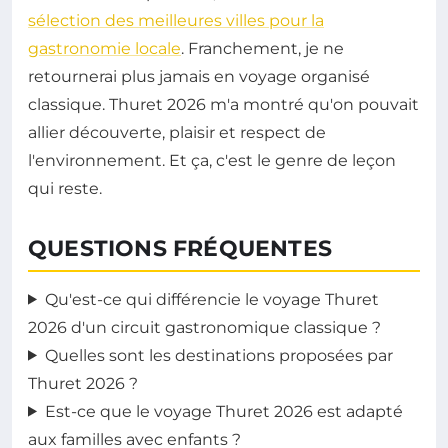
sélection des meilleures villes pour la
gastronomie locale
. Franchement, je ne
retournerai plus jamais en voyage organisé
classique. Thuret 2026 m'a montré qu'on pouvait
allier découverte, plaisir et respect de
l'environnement. Et ça, c'est le genre de leçon
qui reste.
QUESTIONS FRÉQUENTES
Qu'est-ce qui différencie le voyage Thuret
2026 d'un circuit gastronomique classique ?
Quelles sont les destinations proposées par
Thuret 2026 ?
Est-ce que le voyage Thuret 2026 est adapté
aux familles avec enfants ?