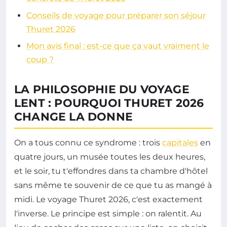
Conseils de voyage pour préparer son séjour
Thuret 2026
Mon avis final : est-ce que ça vaut vraiment le
coup ?
LA PHILOSOPHIE DU VOYAGE
LENT : POURQUOI THURET 2026
CHANGE LA DONNE
On a tous connu ce syndrome : trois
capitales
en
quatre jours, un musée toutes les deux heures,
et le soir, tu t'effondres dans ta chambre d'hôtel
sans même te souvenir de ce que tu as mangé à
midi. Le voyage Thuret 2026, c'est exactement
l'inverse. Le principe est simple : on ralentit. Au