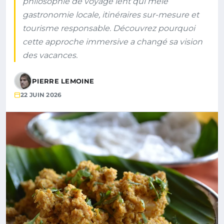
philosophie de voyage lent qui mêle
gastronomie locale, itinéraires sur-mesure et
tourisme responsable. Découvrez pourquoi
cette approche immersive a changé sa vision
des vacances.
PIERRE LEMOINE
22 JUIN 2026