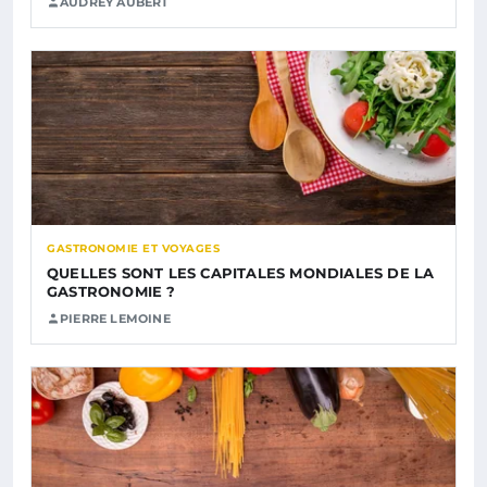
AUDREY AUBERT
GASTRONOMIE ET VOYAGES
QUELLES SONT LES CAPITALES MONDIALES DE LA
GASTRONOMIE ?
PIERRE LEMOINE