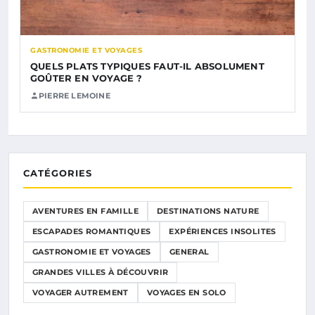
GASTRONOMIE ET VOYAGES
QUELS PLATS TYPIQUES FAUT-IL ABSOLUMENT
GOÛTER EN VOYAGE ?
PIERRE LEMOINE
CATÉGORIES
AVENTURES EN FAMILLE
DESTINATIONS NATURE
ESCAPADES ROMANTIQUES
EXPÉRIENCES INSOLITES
GASTRONOMIE ET VOYAGES
GENERAL
GRANDES VILLES À DÉCOUVRIR
VOYAGER AUTREMENT
VOYAGES EN SOLO