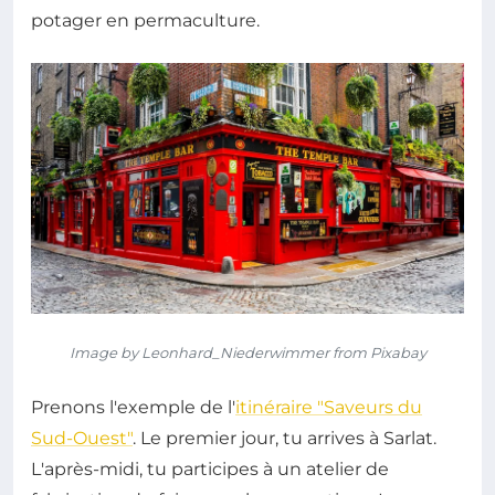
potager en permaculture.
Image by Leonhard_Niederwimmer from Pixabay
Prenons l'exemple de l'
itinéraire "Saveurs du
Sud-Ouest"
. Le premier jour, tu arrives à Sarlat.
L'après-midi, tu participes à un atelier de