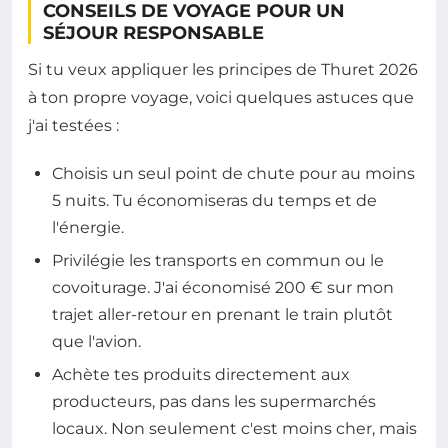
CONSEILS DE VOYAGE POUR UN
SÉJOUR RESPONSABLE
Si tu veux appliquer les principes de Thuret 2026
à ton propre voyage, voici quelques astuces que
j'ai testées :
Choisis un seul point de chute pour au moins
5 nuits. Tu économiseras du temps et de
l'énergie.
Privilégie les transports en commun ou le
covoiturage. J'ai économisé 200 € sur mon
trajet aller-retour en prenant le train plutôt
que l'avion.
Achète tes produits directement aux
producteurs, pas dans les supermarchés
locaux. Non seulement c'est moins cher, mais