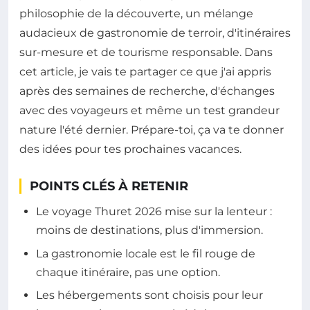
philosophie de la découverte, un mélange
audacieux de gastronomie de terroir, d'itinéraires
sur-mesure et de tourisme responsable. Dans
cet article, je vais te partager ce que j'ai appris
après des semaines de recherche, d'échanges
avec des voyageurs et même un test grandeur
nature l'été dernier. Prépare-toi, ça va te donner
des idées pour tes prochaines vacances.
POINTS CLÉS À RETENIR
Le voyage Thuret 2026 mise sur la lenteur :
moins de destinations, plus d'immersion.
La gastronomie locale est le fil rouge de
chaque itinéraire, pas une option.
Les hébergements sont choisis pour leur