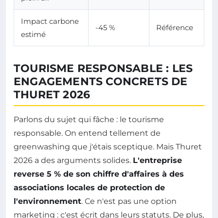
Impact carbone
-45 %
Référence
estimé
TOURISME RESPONSABLE : LES
ENGAGEMENTS CONCRETS DE
THURET 2026
Parlons du sujet qui fâche : le tourisme
responsable. On entend tellement de
greenwashing que j'étais sceptique. Mais Thuret
2026 a des arguments solides.
L'entreprise
reverse 5 % de son chiffre d'affaires à des
associations locales de protection de
l'environnement
. Ce n'est pas une option
marketing : c'est écrit dans leurs statuts. De plus,