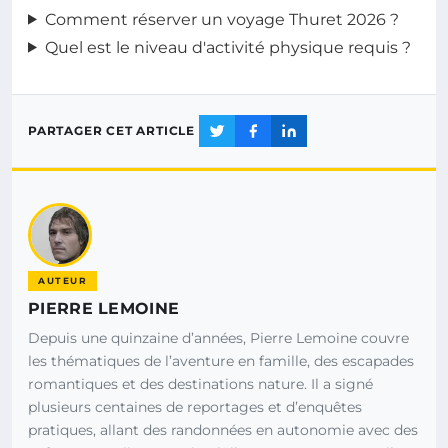
Comment réserver un voyage Thuret 2026 ?
Quel est le niveau d'activité physique requis ?
PARTAGER CET ARTICLE
AUTEUR
PIERRE LEMOINE
Depuis une quinzaine d’années, Pierre Lemoine couvre
les thématiques de l’aventure en famille, des escapades
romantiques et des destinations nature. Il a signé
plusieurs centaines de reportages et d’enquêtes
pratiques, allant des randonnées en autonomie avec des