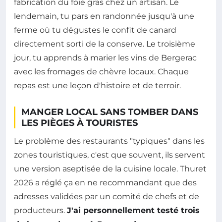
fabrication du foie gras chez un artisan. Le
lendemain, tu pars en randonnée jusqu'à une
ferme où tu dégustes le confit de canard
directement sorti de la conserve. Le troisième
jour, tu apprends à marier les vins de Bergerac
avec les fromages de chèvre locaux. Chaque
repas est une leçon d'histoire et de terroir.
MANGER LOCAL SANS TOMBER DANS
LES PIÈGES À TOURISTES
Le problème des restaurants "typiques" dans les
zones touristiques, c'est que souvent, ils servent
une version aseptisée de la cuisine locale. Thuret
2026 a réglé ça en ne recommandant que des
adresses validées par un comité de chefs et de
producteurs.
J'ai personnellement testé trois