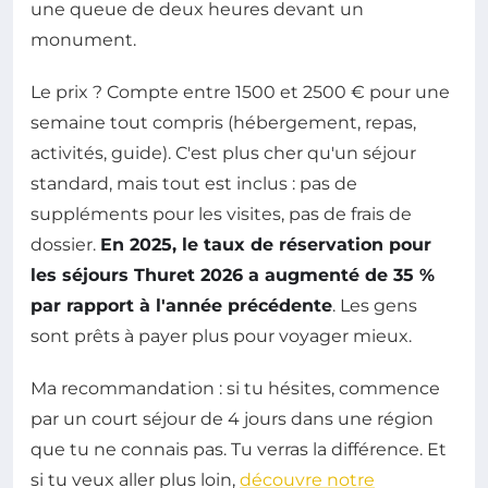
une queue de deux heures devant un
monument.
Le prix ? Compte entre 1500 et 2500 € pour une
semaine tout compris (hébergement, repas,
activités, guide). C'est plus cher qu'un séjour
standard, mais tout est inclus : pas de
suppléments pour les visites, pas de frais de
dossier.
En 2025, le taux de réservation pour
les séjours Thuret 2026 a augmenté de 35 %
par rapport à l'année précédente
. Les gens
sont prêts à payer plus pour voyager mieux.
Ma recommandation : si tu hésites, commence
par un court séjour de 4 jours dans une région
que tu ne connais pas. Tu verras la différence. Et
si tu veux aller plus loin,
découvre notre