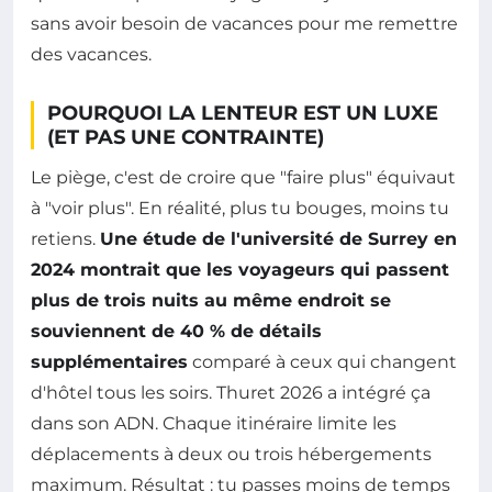
sans avoir besoin de vacances pour me remettre
des vacances.
POURQUOI LA LENTEUR EST UN LUXE
(ET PAS UNE CONTRAINTE)
Le piège, c'est de croire que "faire plus" équivaut
à "voir plus". En réalité, plus tu bouges, moins tu
retiens.
Une étude de l'université de Surrey en
2024 montrait que les voyageurs qui passent
plus de trois nuits au même endroit se
souviennent de 40 % de détails
supplémentaires
comparé à ceux qui changent
d'hôtel tous les soirs. Thuret 2026 a intégré ça
dans son ADN. Chaque itinéraire limite les
déplacements à deux ou trois hébergements
maximum. Résultat : tu passes moins de temps