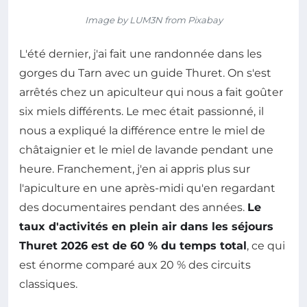
Image by LUM3N from Pixabay
L'été dernier, j'ai fait une randonnée dans les
gorges du Tarn avec un guide Thuret. On s'est
arrêtés chez un apiculteur qui nous a fait goûter
six miels différents. Le mec était passionné, il
nous a expliqué la différence entre le miel de
châtaignier et le miel de lavande pendant une
heure. Franchement, j'en ai appris plus sur
l'apiculture en une après-midi qu'en regardant
des documentaires pendant des années.
Le
taux d'activités en plein air dans les séjours
Thuret 2026 est de 60 % du temps total
, ce qui
est énorme comparé aux 20 % des circuits
classiques.