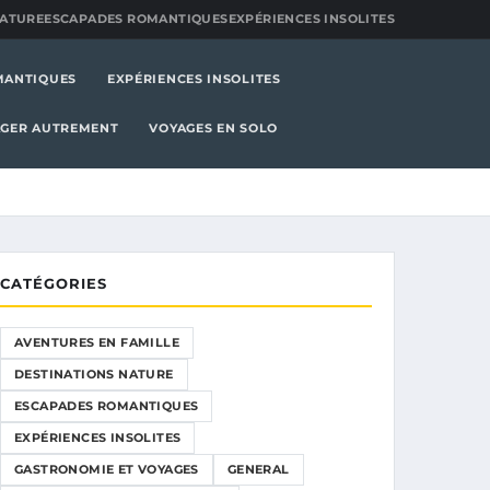
NATURE
ESCAPADES ROMANTIQUES
EXPÉRIENCES INSOLITES
MANTIQUES
EXPÉRIENCES INSOLITES
GER AUTREMENT
VOYAGES EN SOLO
CATÉGORIES
AVENTURES EN FAMILLE
DESTINATIONS NATURE
ESCAPADES ROMANTIQUES
EXPÉRIENCES INSOLITES
GASTRONOMIE ET VOYAGES
GENERAL