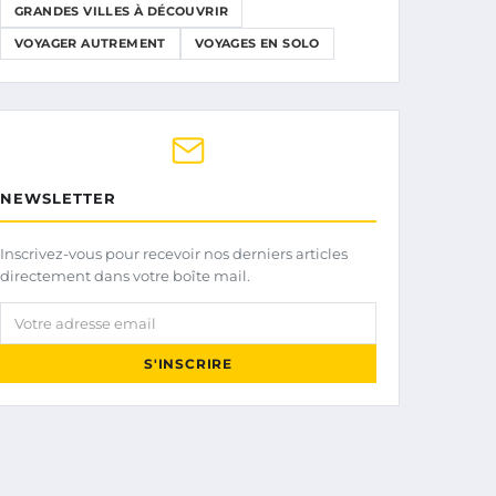
GRANDES VILLES À DÉCOUVRIR
VOYAGER AUTREMENT
VOYAGES EN SOLO
NEWSLETTER
Inscrivez-vous pour recevoir nos derniers articles
directement dans votre boîte mail.
Votre adresse email
S'INSCRIRE