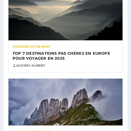
VOYAGER AUTREMENT
TOP 7 DESTINATIONS PAS CHÈRES EN EUROPE
POUR VOYAGER EN 2025
AUDREY AUBERT