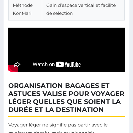
Méthode
Gain d’espace vertical et facilité
KonMari
de sélection
ORGANISATION BAGAGES ET
ASTUCES VALISE POUR VOYAGER
LÉGER QUELLES QUE SOIENT LA
DURÉE ET LA DESTINATION
Voyager léger ne signifie pas partir avec le