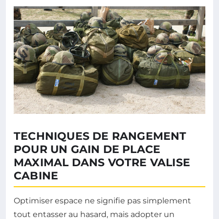
TECHNIQUES DE RANGEMENT
POUR UN GAIN DE PLACE
MAXIMAL DANS VOTRE VALISE
CABINE
Optimiser espace ne signifie pas simplement
tout entasser au hasard, mais adopter un