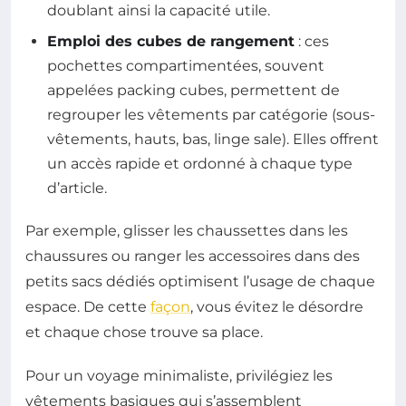
doublant ainsi la capacité utile.
Emploi des cubes de rangement
: ces
pochettes compartimentées, souvent
appelées packing cubes, permettent de
regrouper les vêtements par catégorie (sous-
vêtements, hauts, bas, linge sale). Elles offrent
un accès rapide et ordonné à chaque type
d’article.
Par exemple, glisser les chaussettes dans les
chaussures ou ranger les accessoires dans des
petits sacs dédiés optimisent l’usage de chaque
espace. De cette
façon
, vous évitez le désordre
et chaque chose trouve sa place.
Pour un voyage minimaliste, privilégiez les
vêtements basiques qui s’assemblent