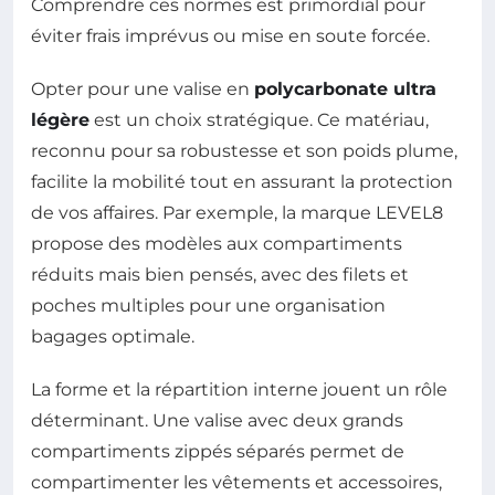
Comprendre ces normes est primordial pour
éviter frais imprévus ou mise en soute forcée.
Opter pour une valise en
polycarbonate ultra
légère
est un choix stratégique. Ce matériau,
reconnu pour sa robustesse et son poids plume,
facilite la mobilité tout en assurant la protection
de vos affaires. Par exemple, la marque LEVEL8
propose des modèles aux compartiments
réduits mais bien pensés, avec des filets et
poches multiples pour une organisation
bagages optimale.
La forme et la répartition interne jouent un rôle
déterminant. Une valise avec deux grands
compartiments zippés séparés permet de
compartimenter les vêtements et accessoires,