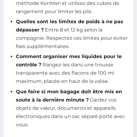
méthode KonMari et utilisez des cubes de
rangement pour limiter les plis.
Quelles sont les limites de poids à ne pas
dépasser ?
Entre 8 et 12 kg selon la
compagnie. Respectez ces limites pour éviter
frais supplémentaires.
Comment organiser mes liquides pour le
contrôle ?
Rangez-les dans une trousse
transparente avec des flacons de 100 ml
maximum, placée en haut de la valise.
Que faire si mon bagage doit être mis en
soute à la dernière minute ?
Gardez vos
objets de valeur, documents et appareils
électroniques dans un sac séparé porté avec
vous.