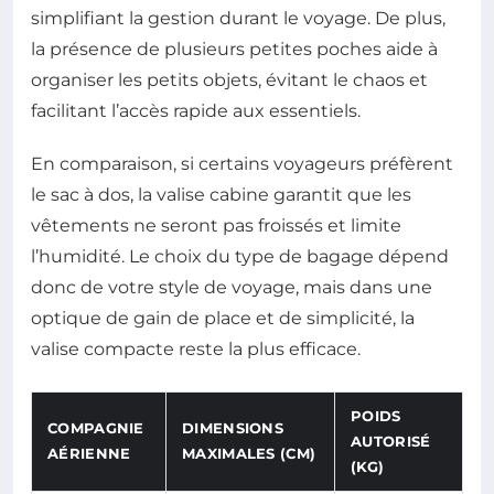
simplifiant la gestion durant le voyage. De plus,
la présence de plusieurs petites poches aide à
organiser les petits objets, évitant le chaos et
facilitant l’accès rapide aux essentiels.
En comparaison, si certains voyageurs préfèrent
le sac à dos, la valise cabine garantit que les
vêtements ne seront pas froissés et limite
l’humidité. Le choix du type de bagage dépend
donc de votre style de voyage, mais dans une
optique de gain de place et de simplicité, la
valise compacte reste la plus efficace.
POIDS
COMPAGNIE
DIMENSIONS
AUTORISÉ
AÉRIENNE
MAXIMALES (CM)
(KG)