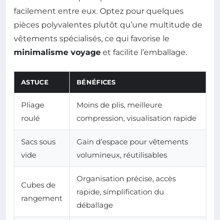
facilement entre eux. Optez pour quelques
pièces polyvalentes plutôt qu’une multitude de
vêtements spécialisés, ce qui favorise le
minimalisme voyage
et facilite l’emballage.
ASTUCE
BÉNÉFICES
Pliage
Moins de plis, meilleure
roulé
compression, visualisation rapide
Sacs sous
Gain d’espace pour vêtements
vide
volumineux, réutilisables
Organisation précise, accès
Cubes de
rapide, simplification du
rangement
déballage