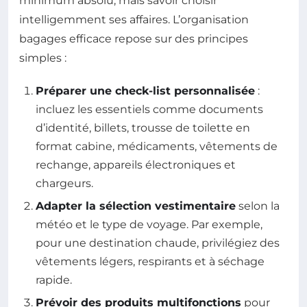
minimum absolu, mais savoir choisir
intelligemment ses affaires. L’organisation
bagages efficace repose sur des principes
simples :
Préparer une check-list personnalisée
:
incluez les essentiels comme documents
d’identité, billets, trousse de toilette en
format cabine, médicaments, vêtements de
rechange, appareils électroniques et
chargeurs.
Adapter la sélection vestimentaire
selon la
météo et le type de voyage. Par exemple,
pour une destination chaude, privilégiez des
vêtements légers, respirants et à séchage
rapide.
Prévoir des produits multifonctions
pour