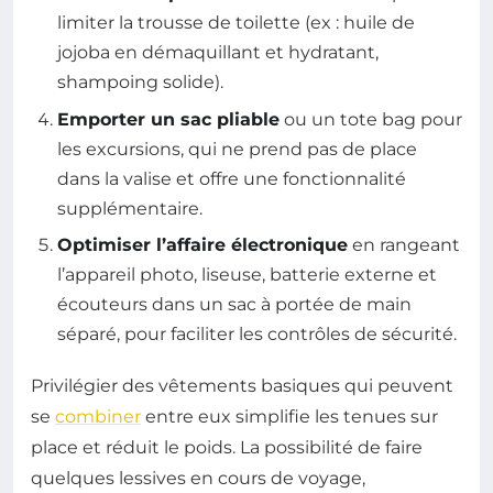
limiter la trousse de toilette (ex : huile de
jojoba en démaquillant et hydratant,
shampoing solide).
Emporter un sac pliable
ou un tote bag pour
les excursions, qui ne prend pas de place
dans la valise et offre une fonctionnalité
supplémentaire.
Optimiser l’affaire électronique
en rangeant
l’appareil photo, liseuse, batterie externe et
écouteurs dans un sac à portée de main
séparé, pour faciliter les contrôles de sécurité.
Privilégier des vêtements basiques qui peuvent
se
combiner
entre eux simplifie les tenues sur
place et réduit le poids. La possibilité de faire
quelques lessives en cours de voyage,