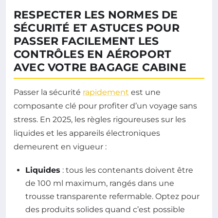
RESPECTER LES NORMES DE
SÉCURITÉ ET ASTUCES POUR
PASSER FACILEMENT LES
CONTRÔLES EN AÉROPORT
AVEC VOTRE BAGAGE CABINE
Passer la sécurité
rapidement
est une
composante clé pour profiter d’un voyage sans
stress. En 2025, les règles rigoureuses sur les
liquides et les appareils électroniques
demeurent en vigueur :
Liquides
: tous les contenants doivent être
de 100 ml maximum, rangés dans une
trousse transparente refermable. Optez pour
des produits solides quand c’est possible