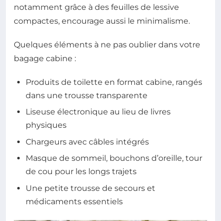
notamment grâce à des feuilles de lessive
compactes, encourage aussi le minimalisme.
Quelques éléments à ne pas oublier dans votre
bagage cabine :
Produits de toilette en format cabine, rangés
dans une trousse transparente
Liseuse électronique au lieu de livres
physiques
Chargeurs avec câbles intégrés
Masque de sommeil, bouchons d’oreille, tour
de cou pour les longs trajets
Une petite trousse de secours et
médicaments essentiels