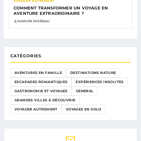
VOYAGER AUTREMENT
COMMENT TRANSFORMER UN VOYAGE EN
AVENTURE EXTRAORDINAIRE ?
MANON MOREAU
CATÉGORIES
AVENTURES EN FAMILLE
DESTINATIONS NATURE
ESCAPADES ROMANTIQUES
EXPÉRIENCES INSOLITES
GASTRONOMIE ET VOYAGES
GENERAL
GRANDES VILLES À DÉCOUVRIR
VOYAGER AUTREMENT
VOYAGES EN SOLO