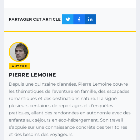
PARTAGER CET ARTICLE
AUTEUR
PIERRE LEMOINE
Depuis une quinzaine d’années, Pierre Lemoine couvre
les thématiques de l’aventure en famille, des escapades
romantiques et des destinations nature. Il a signé
plusieurs centaines de reportages et d’enquêtes
pratiques, allant des randonnées en autonomie avec des
enfants aux séjours en éco-hébergement. Son travail
s’appuie sur une connaissance concrète des territoires
et des besoins des voyageurs.