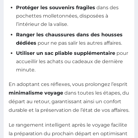
Protéger les souvenirs fragiles
dans des
pochettes molletonnées, disposées à
l’intérieur de la valise.
Ranger les chaussures dans des housses
dédiées
pour ne pas salir les autres affaires.
Utiliser un sac pliable supplémentaire
pour
accueillir les achats ou cadeaux de dernière
minute.
En adoptant ces réflexes, vous prolongez l’esprit
minimalisme voyage
dans toutes les étapes, du
départ au retour, garantissant ainsi un confort
durable et la préservation de l’état de vos affaires.
Le rangement intelligent après le voyage facilite
la préparation du prochain départ en optimisant