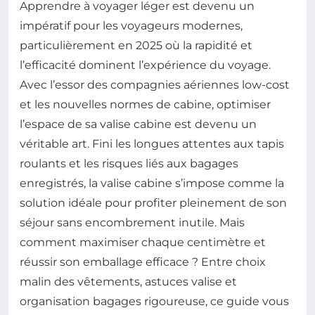
Apprendre à voyager léger est devenu un
impératif pour les voyageurs modernes,
particulièrement en 2025 où la rapidité et
l’efficacité dominent l’expérience du voyage.
Avec l’essor des compagnies aériennes low-cost
et les nouvelles normes de cabine, optimiser
l’espace de sa valise cabine est devenu un
véritable art. Fini les longues attentes aux tapis
roulants et les risques liés aux bagages
enregistrés, la valise cabine s’impose comme la
solution idéale pour profiter pleinement de son
séjour sans encombrement inutile. Mais
comment maximiser chaque centimètre et
réussir son emballage efficace ? Entre choix
malin des vêtements, astuces valise et
organisation bagages rigoureuse, ce guide vous