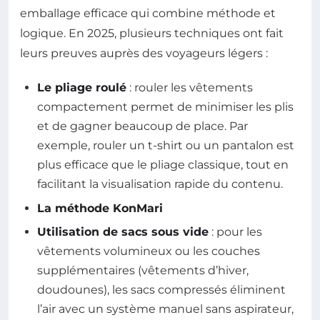
emballage efficace qui combine méthode et
logique. En 2025, plusieurs techniques ont fait
leurs preuves auprès des voyageurs légers :
Le pliage roulé
: rouler les vêtements
compactement permet de minimiser les plis
et de gagner beaucoup de place. Par
exemple, rouler un t-shirt ou un pantalon est
plus efficace que le pliage classique, tout en
facilitant la visualisation rapide du contenu.
La méthode KonMari
Utilisation de sacs sous vide
: pour les
vêtements volumineux ou les couches
supplémentaires (vêtements d’hiver,
doudounes), les sacs compressés éliminent
l’air avec un système manuel sans aspirateur,