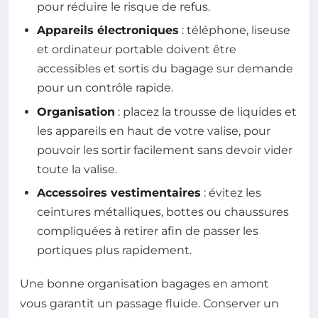
pour réduire le risque de refus.
Appareils électroniques
: téléphone, liseuse
et ordinateur portable doivent être
accessibles et sortis du bagage sur demande
pour un contrôle rapide.
Organisation
: placez la trousse de liquides et
les appareils en haut de votre valise, pour
pouvoir les sortir facilement sans devoir vider
toute la valise.
Accessoires vestimentaires
: évitez les
ceintures métalliques, bottes ou chaussures
compliquées à retirer afin de passer les
portiques plus rapidement.
Une bonne organisation bagages en amont
vous garantit un passage fluide. Conserver un