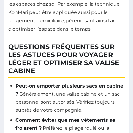
les espaces chez soi. Par exemple, la technique
KonMari peut être appliquée aussi pour le
rangement domiciliaire, pérennisant ainsi l’art
d’optimiser l’espace dans le temps.
QUESTIONS FRÉQUENTES SUR
LES ASTUCES POUR VOYAGER
LÉGER ET OPTIMISER SA VALISE
CABINE
Peut-on emporter plusieurs sacs en cabine
?
Généralement, une valise cabine et un sac
personnel sont autorisés. Vérifiez toujours
auprès de votre compagnie.
Comment éviter que mes vêtements se
froissent ?
Préférez le pliage roulé ou la