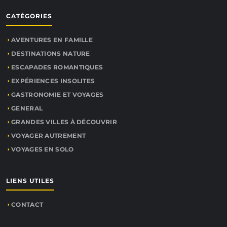
CATÉGORIES
AVENTURES EN FAMILLE
DESTINATIONS NATURE
ESCAPADES ROMANTIQUES
EXPÉRIENCES INSOLITES
GASTRONOMIE ET VOYAGES
GENERAL
GRANDES VILLES À DÉCOUVRIR
VOYAGER AUTREMENT
VOYAGES EN SOLO
LIENS UTILES
CONTACT