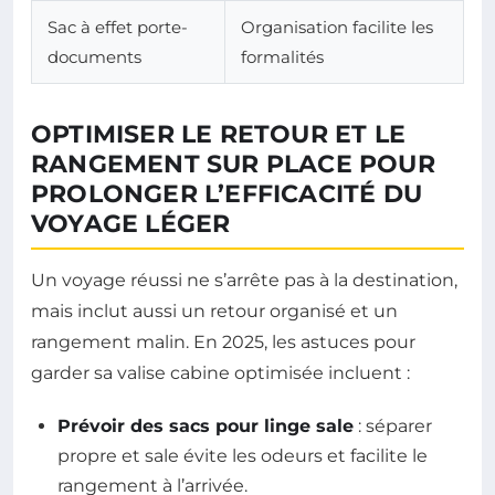
Sac à effet porte-
Organisation facilite les
documents
formalités
OPTIMISER LE RETOUR ET LE
RANGEMENT SUR PLACE POUR
PROLONGER L’EFFICACITÉ DU
VOYAGE LÉGER
Un voyage réussi ne s’arrête pas à la destination,
mais inclut aussi un retour organisé et un
rangement malin. En 2025, les astuces pour
garder sa valise cabine optimisée incluent :
Prévoir des sacs pour linge sale
: séparer
propre et sale évite les odeurs et facilite le
rangement à l’arrivée.