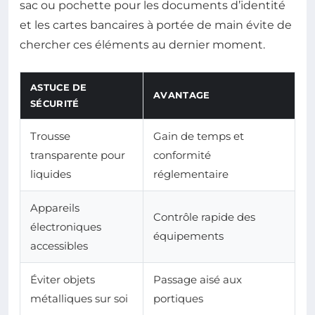
sac ou pochette pour les documents d’identité
et les cartes bancaires à portée de main évite de
chercher ces éléments au dernier moment.
ASTUCE DE
AVANTAGE
SÉCURITÉ
Trousse
Gain de temps et
transparente pour
conformité
liquides
réglementaire
Appareils
Contrôle rapide des
électroniques
équipements
accessibles
Éviter objets
Passage aisé aux
métalliques sur soi
portiques