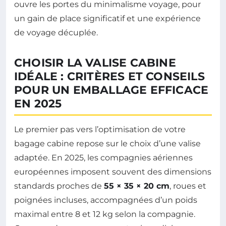
ouvre les portes du minimalisme voyage, pour
un gain de place significatif et une expérience
de voyage décuplée.
CHOISIR LA VALISE CABINE
IDÉALE : CRITÈRES ET CONSEILS
POUR UN EMBALLAGE EFFICACE
EN 2025
Le premier pas vers l’optimisation de votre
bagage cabine repose sur le choix d’une valise
adaptée. En 2025, les compagnies aériennes
européennes imposent souvent des dimensions
standards proches de
55 × 35 × 20 cm
, roues et
poignées incluses, accompagnées d’un poids
maximal entre 8 et 12 kg selon la compagnie.