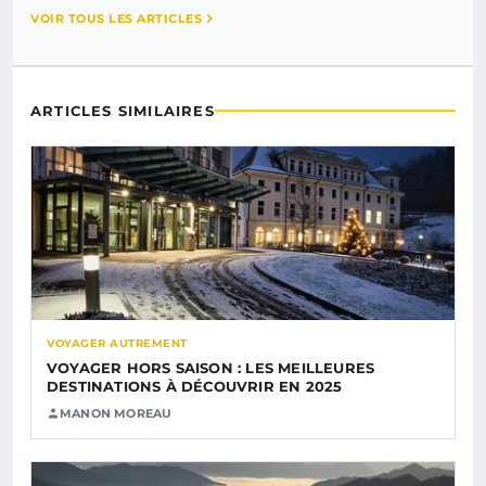
VOIR TOUS LES ARTICLES
ARTICLES SIMILAIRES
VOYAGER AUTREMENT
VOYAGER HORS SAISON : LES MEILLEURES
DESTINATIONS À DÉCOUVRIR EN 2025
MANON MOREAU