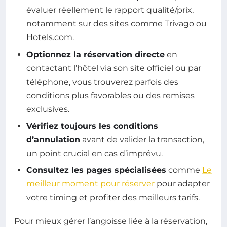
évaluer réellement le rapport qualité/prix,
notamment sur des sites comme Trivago ou
Hotels.com.
Optionnez la réservation directe
en
contactant l’hôtel via son site officiel ou par
téléphone, vous trouverez parfois des
conditions plus favorables ou des remises
exclusives.
Vérifiez toujours les conditions
d’annulation
avant de valider la transaction,
un point crucial en cas d’imprévu.
Consultez les pages spécialisées
comme
Le
meilleur moment pour réserver
pour adapter
votre timing et profiter des meilleurs tarifs.
Pour mieux gérer l’angoisse liée à la réservation,