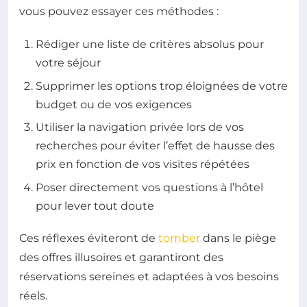
vous pouvez essayer ces méthodes :
Rédiger une liste de critères absolus pour
votre séjour
Supprimer les options trop éloignées de votre
budget ou de vos exigences
Utiliser la navigation privée lors de vos
recherches pour éviter l’effet de hausse des
prix en fonction de vos visites répétées
Poser directement vos questions à l’hôtel
pour lever tout doute
Ces réflexes éviteront de
tomber
dans le piège
des offres illusoires et garantiront des
réservations sereines et adaptées à vos besoins
réels.