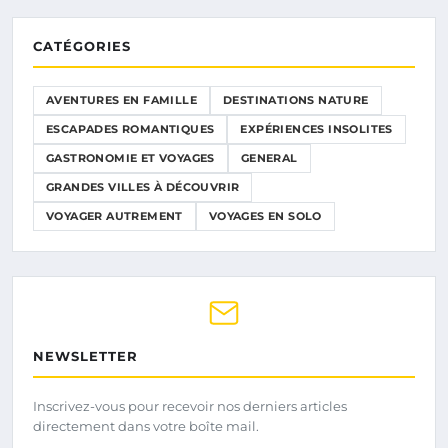
CATÉGORIES
AVENTURES EN FAMILLE
DESTINATIONS NATURE
ESCAPADES ROMANTIQUES
EXPÉRIENCES INSOLITES
GASTRONOMIE ET VOYAGES
GENERAL
GRANDES VILLES À DÉCOUVRIR
VOYAGER AUTREMENT
VOYAGES EN SOLO
NEWSLETTER
Inscrivez-vous pour recevoir nos derniers articles
directement dans votre boîte mail.