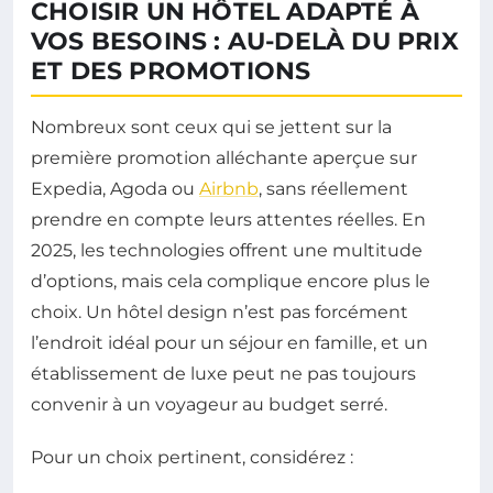
CHOISIR UN HÔTEL ADAPTÉ À
VOS BESOINS : AU-DELÀ DU PRIX
ET DES PROMOTIONS
Nombreux sont ceux qui se jettent sur la
première promotion alléchante aperçue sur
Expedia, Agoda ou
Airbnb
, sans réellement
prendre en compte leurs attentes réelles. En
2025, les technologies offrent une multitude
d’options, mais cela complique encore plus le
choix. Un hôtel design n’est pas forcément
l’endroit idéal pour un séjour en famille, et un
établissement de luxe peut ne pas toujours
convenir à un voyageur au budget serré.
Pour un choix pertinent, considérez :