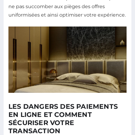
ne pas succomber aux pièges des offres
uniformisées et ainsi optimiser votre expérience.
LES DANGERS DES PAIEMENTS
EN LIGNE ET COMMENT
SÉCURISER VOTRE
TRANSACTION