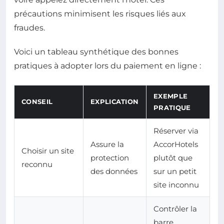
précautions minimisent les risques liés aux
fraudes.
Voici un tableau synthétique des bonnes
pratiques à adopter lors du paiement en ligne :
EXEMPLE
CONSEIL
EXPLICATION
PRATIQUE
Réserver via
Assure la
AccorHotels
Choisir un site
protection
plutôt que
reconnu
des données
sur un petit
site inconnu
Contrôler la
barre