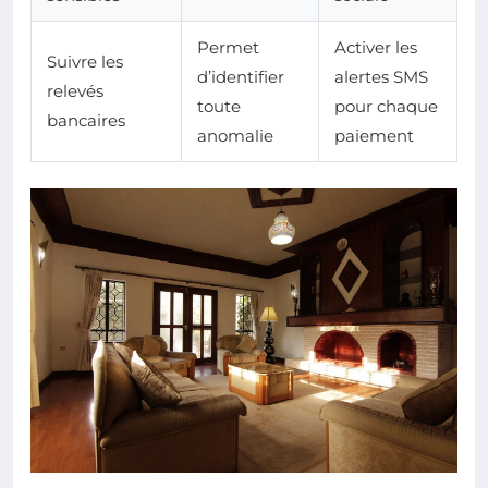
Permet
Activer les
Suivre les
d’identifier
alertes SMS
relevés
toute
pour chaque
bancaires
anomalie
paiement