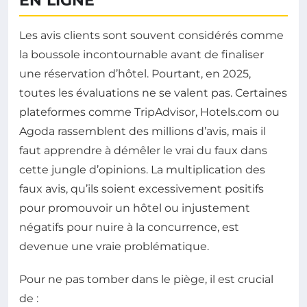
EN LIGNE
Les avis clients sont souvent considérés comme
la boussole incontournable avant de finaliser
une réservation d’hôtel. Pourtant, en 2025,
toutes les évaluations ne se valent pas. Certaines
plateformes comme TripAdvisor, Hotels.com ou
Agoda rassemblent des millions d’avis, mais il
faut apprendre à démêler le vrai du faux dans
cette jungle d’opinions. La multiplication des
faux avis, qu’ils soient excessivement positifs
pour promouvoir un hôtel ou injustement
négatifs pour nuire à la concurrence, est
devenue une vraie problématique.
Pour ne pas tomber dans le piège, il est crucial
de :