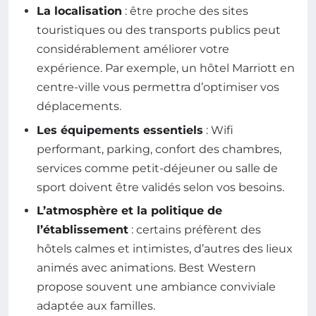
La localisation
: être proche des sites
touristiques ou des transports publics peut
considérablement améliorer votre
expérience. Par exemple, un hôtel Marriott en
centre-ville vous permettra d’optimiser vos
déplacements.
Les équipements essentiels
: Wifi
performant, parking, confort des chambres,
services comme petit-déjeuner ou salle de
sport doivent être validés selon vos besoins.
L’atmosphère et la politique de
l’établissement
: certains préfèrent des
hôtels calmes et intimistes, d’autres des lieux
animés avec animations. Best Western
propose souvent une ambiance conviviale
adaptée aux familles.