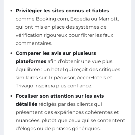
Privilégier les sites connus et fiables
comme Booking.com, Expedia ou Marriott,
qui ont mis en place des systèmes de
vérification rigoureux pour filtrer les faux
commentaires.
Comparer les avis sur plusieurs
plateformes
afin d’obtenir une vue plus
équilibrée : un hôtel qui reçoit des critiques
similaires sur TripAdvisor, AccorHotels et
Trivago inspirera plus confiance.
Focaliser son attention sur les avis
détaillés
rédigés par des clients qui
présentent des expériences cohérentes et
nuancées, plutôt que ceux qui se contentent
d’éloges ou de phrases génériques.