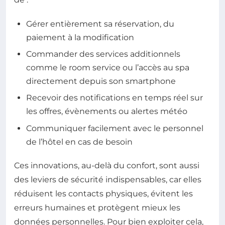
Gérer entièrement sa réservation, du
paiement à la modification
Commander des services additionnels
comme le room service ou l’accès au spa
directement depuis son smartphone
Recevoir des notifications en temps réel sur
les offres, évènements ou alertes météo
Communiquer facilement avec le personnel
de l’hôtel en cas de besoin
Ces innovations, au-delà du confort, sont aussi
des leviers de sécurité indispensables, car elles
réduisent les contacts physiques, évitent les
erreurs humaines et protègent mieux les
données personnelles. Pour bien exploiter cela,