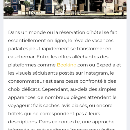
Dans un monde où la réservation d’hôtel se fait
essentiellement en ligne, le rêve de vacances
parfaites peut rapidement se transformer en
cauchemar. Entre les offres alléchantes des
plateformes comme
Booking
.com ou Expedia et
les visuels séduisants postés sur Instagram, le
consommateur est sans cesse confronté à des
choix délicats. Cependant, au-delà des simples
apparences, de nombreux pièges attendent le
voyageur : frais cachés, avis biaisés, ou encore
hôtels qui ne correspondent pas à leurs
descriptions. Dans ce contexte, une approche
informée et méthodique s’impose pour éviter