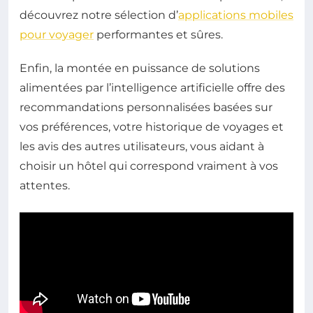
découvrez notre sélection d’
applications mobiles
pour voyager
performantes et sûres.
Enfin, la montée en puissance de solutions
alimentées par l’intelligence artificielle offre des
recommandations personnalisées basées sur
vos préférences, votre historique de voyages et
les avis des autres utilisateurs, vous aidant à
choisir un hôtel qui correspond vraiment à vos
attentes.