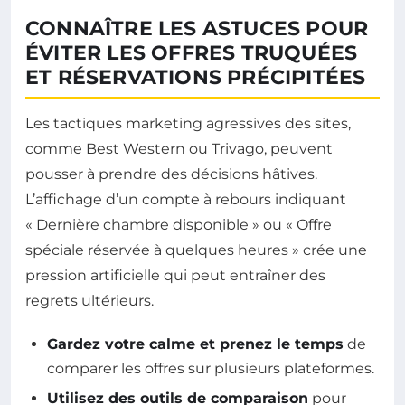
CONNAÎTRE LES ASTUCES POUR
ÉVITER LES OFFRES TRUQUÉES
ET RÉSERVATIONS PRÉCIPITÉES
Les tactiques marketing agressives des sites,
comme Best Western ou Trivago, peuvent
pousser à prendre des décisions hâtives.
L’affichage d’un compte à rebours indiquant
« Dernière chambre disponible » ou « Offre
spéciale réservée à quelques heures » crée une
pression artificielle qui peut entraîner des
regrets ultérieurs.
Gardez votre calme et prenez le temps
de
comparer les offres sur plusieurs plateformes.
Utilisez des outils de comparaison
pour