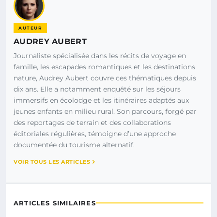
AUTEUR
AUDREY AUBERT
Journaliste spécialisée dans les récits de voyage en
famille, les escapades romantiques et les destinations
nature, Audrey Aubert couvre ces thématiques depuis
dix ans. Elle a notamment enquêté sur les séjours
immersifs en écolodge et les itinéraires adaptés aux
jeunes enfants en milieu rural. Son parcours, forgé par
des reportages de terrain et des collaborations
éditoriales régulières, témoigne d’une approche
documentée du tourisme alternatif.
VOIR TOUS LES ARTICLES
ARTICLES SIMILAIRES