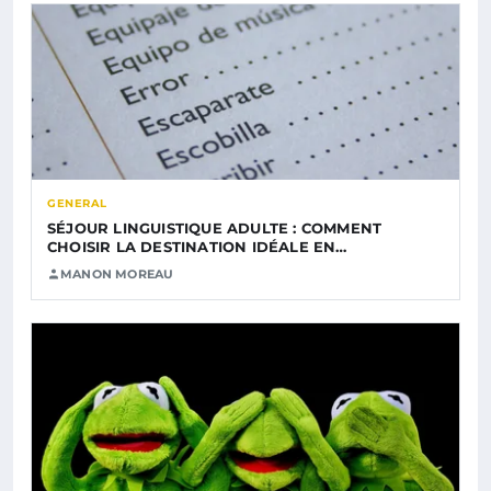
GENERAL
SÉJOUR LINGUISTIQUE ADULTE : COMMENT
CHOISIR LA DESTINATION IDÉALE EN…
MANON MOREAU