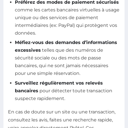
Préférez des modes de paiement sécurisés
comme les cartes bancaires virtuelles à usage
unique ou des services de paiement
intermédiaires (ex: PayPal) qui protègent vos
données.
Méfiez-vous des demandes d’informations
excessives
telles que des numéros de
sécurité sociale ou des mots de passe
bancaires, qui ne sont jamais nécessaires
pour une simple réservation.
Surveillez régulièrement vos relevés
bancaires
pour détecter toute transaction
suspecte rapidement.
En cas de doute sur un site ou une transaction,
consultez les avis, faites une recherche rapide,
voire appelez directement l’hôtel. Ces