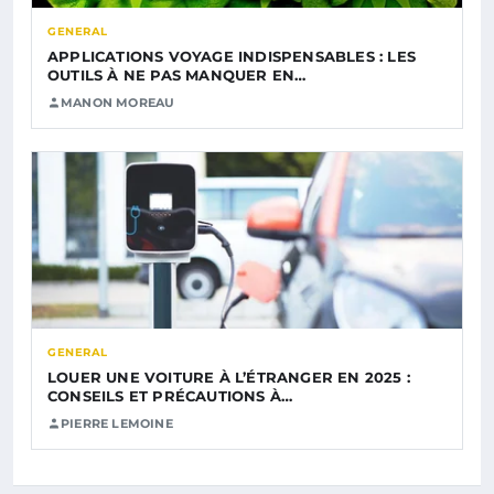
GENERAL
APPLICATIONS VOYAGE INDISPENSABLES : LES
OUTILS À NE PAS MANQUER EN…
MANON MOREAU
GENERAL
LOUER UNE VOITURE À L’ÉTRANGER EN 2025 :
CONSEILS ET PRÉCAUTIONS À…
PIERRE LEMOINE