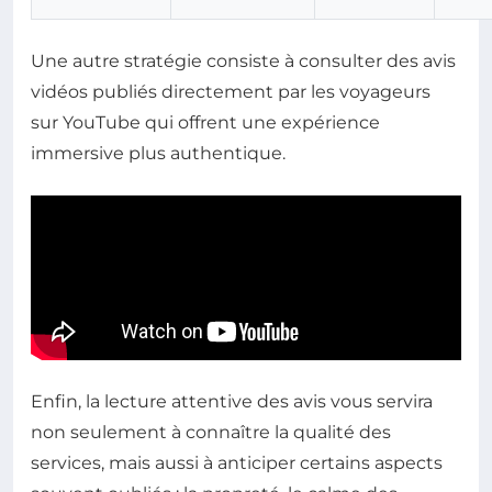
Une autre stratégie consiste à consulter des avis
vidéos publiés directement par les voyageurs
sur YouTube qui offrent une expérience
immersive plus authentique.
Enfin, la lecture attentive des avis vous servira
non seulement à connaître la qualité des
services, mais aussi à anticiper certains aspects