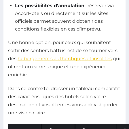
Les possibilités d’annulation
: réserver via
AccorHotels ou directement sur les sites
officiels permet souvent d’obtenir des
conditions flexibles en cas d’imprévu.
Une bonne option, pour ceux qui souhaitent
sortir des sentiers battus, est de se tourner vers
des
hébergements authentiques et insolites
qui
offrent un cadre unique et une expérience
enrichie.
Dans ce contexte, dresser un tableau comparatif
des caractéristiques des hôtels selon votre
destination et vos attentes vous aidera à garder
une vision claire.