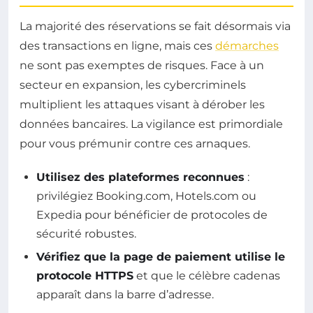
La majorité des réservations se fait désormais via
des transactions en ligne, mais ces
démarches
ne sont pas exemptes de risques. Face à un
secteur en expansion, les cybercriminels
multiplient les attaques visant à dérober les
données bancaires. La vigilance est primordiale
pour vous prémunir contre ces arnaques.
Utilisez des plateformes reconnues
:
privilégiez Booking.com, Hotels.com ou
Expedia pour bénéficier de protocoles de
sécurité robustes.
Vérifiez que la page de paiement utilise le
protocole HTTPS
et que le célèbre cadenas
apparaît dans la barre d’adresse.