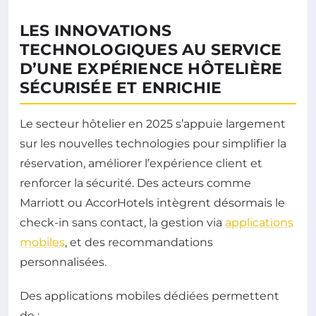
LES INNOVATIONS
TECHNOLOGIQUES AU SERVICE
D’UNE EXPÉRIENCE HÔTELIÈRE
SÉCURISÉE ET ENRICHIE
Le secteur hôtelier en 2025 s’appuie largement
sur les nouvelles technologies pour simplifier la
réservation, améliorer l’expérience client et
renforcer la sécurité. Des acteurs comme
Marriott ou AccorHotels intègrent désormais le
check-in sans contact, la gestion via
applications
mobiles
, et des recommandations
personnalisées.
Des applications mobiles dédiées permettent
de :