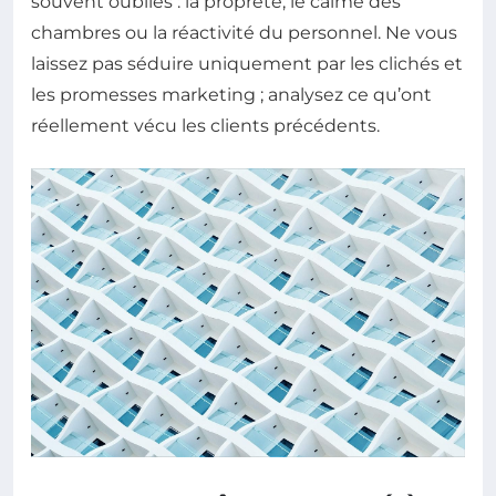
souvent oubliés : la propreté, le calme des
chambres ou la réactivité du personnel. Ne vous
laissez pas séduire uniquement par les clichés et
les promesses marketing ; analysez ce qu’ont
réellement vécu les clients précédents.