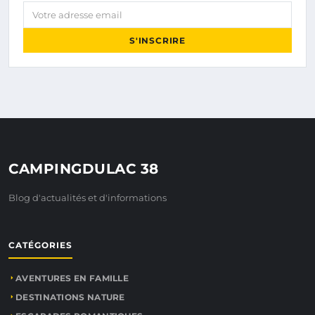
Votre adresse email
S'INSCRIRE
CAMPINGDULAC 38
Blog d'actualités et d'informations
CATÉGORIES
AVENTURES EN FAMILLE
DESTINATIONS NATURE