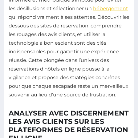
les désillusions et sélectionner un
hébergement
qui répond vraiment à ses attentes. Découvrir les
dessous des sites de réservation, comprendre
les rouages des avis clients, et utiliser la
technologie à bon escient sont des clés
indispensables pour garantir une expérience
réussie. Cette plongée dans l’univers des
réservations d’hôtels en ligne pousse à la
vigilance et propose des stratégies concrètes
pour que chaque escapade reste un merveilleux
souvenir au lieu d’une source de frustration.
ANALYSER AVEC DISCERNEMENT
LES AVIS CLIENTS SUR LES
PLATEFORMES DE RÉSERVATION