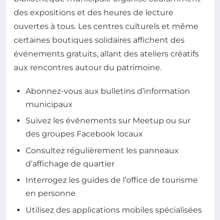
des expositions et des heures de lecture
ouvertes à tous. Les centres culturels et même
certaines boutiques solidaires affichent des
événements gratuits, allant des ateliers créatifs
aux rencontres autour du patrimoine.
Abonnez-vous aux bulletins d’information
municipaux
Suivez les événements sur Meetup ou sur
des groupes Facebook locaux
Consultez régulièrement les panneaux
d’affichage de quartier
Interrogez les guides de l’office de tourisme
en personne
Utilisez des applications mobiles spécialisées