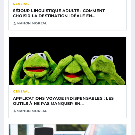
GENERAL
SÉJOUR LINGUISTIQUE ADULTE : COMMENT
CHOISIR LA DESTINATION IDÉALE EN…
MANON MOREAU
GENERAL
APPLICATIONS VOYAGE INDISPENSABLES : LES
OUTILS À NE PAS MANQUER EN…
MANON MOREAU