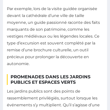
Par exemple, lors de la visite guidée organisée
devant la cathédrale d’une ville de taille
moyenne, un guide passionné raconte des faits
marquants de son patrimoine, comme les
vestiges médiévaux ou les légendes locales. Ce
type d’excursion est souvent complété par la
remise d’une brochure culturelle, un outil
précieux pour prolonger la découverte en
autonomie.
PROMENADES DANS LES JARDINS
PUBLICS ET ESPACES VERTS
Les jardins publics sont des points de
rassemblement privilégiés, surtout lorsque les
événements s’y multiplient. Qu’il s’agisse d’une