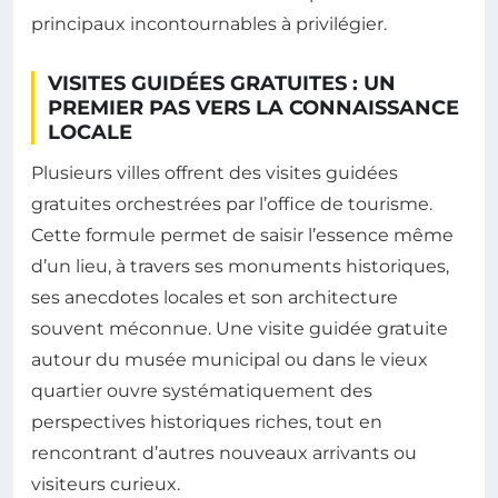
principaux incontournables à privilégier.
VISITES GUIDÉES GRATUITES : UN
PREMIER PAS VERS LA CONNAISSANCE
LOCALE
Plusieurs villes offrent des visites guidées
gratuites orchestrées par l’office de tourisme.
Cette formule permet de saisir l’essence même
d’un lieu, à travers ses monuments historiques,
ses anecdotes locales et son architecture
souvent méconnue. Une visite guidée gratuite
autour du musée municipal ou dans le vieux
quartier ouvre systématiquement des
perspectives historiques riches, tout en
rencontrant d’autres nouveaux arrivants ou
visiteurs curieux.