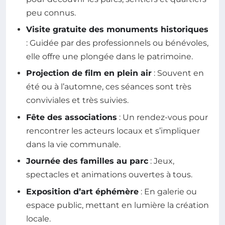
peu connus.
Visite gratuite des monuments historiques
: Guidée par des professionnels ou bénévoles,
elle offre une plongée dans le patrimoine.
Projection de film en plein air
: Souvent en
été ou à l’automne, ces séances sont très
conviviales et très suivies.
Fête des associations
: Un rendez-vous pour
rencontrer les acteurs locaux et s’impliquer
dans la vie communale.
Journée des familles au parc
: Jeux,
spectacles et animations ouvertes à tous.
Exposition d’art éphémère
: En galerie ou
espace public, mettant en lumière la création
locale.