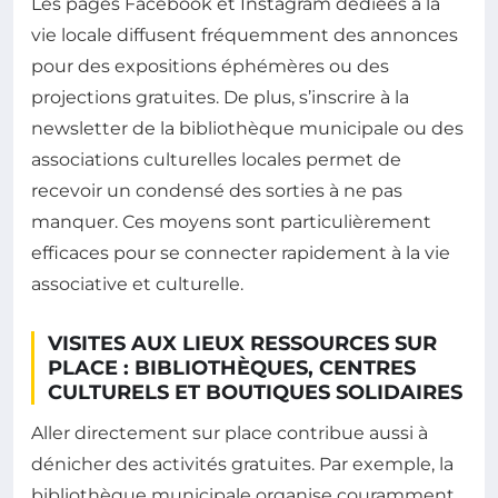
Les pages Facebook et Instagram dédiées à la
vie locale diffusent fréquemment des annonces
pour des expositions éphémères ou des
projections gratuites. De plus, s’inscrire à la
newsletter de la bibliothèque municipale ou des
associations culturelles locales permet de
recevoir un condensé des sorties à ne pas
manquer. Ces moyens sont particulièrement
efficaces pour se connecter rapidement à la vie
associative et culturelle.
VISITES AUX LIEUX RESSOURCES SUR
PLACE : BIBLIOTHÈQUES, CENTRES
CULTURELS ET BOUTIQUES SOLIDAIRES
Aller directement sur place contribue aussi à
dénicher des activités gratuites. Par exemple, la
bibliothèque municipale organise couramment