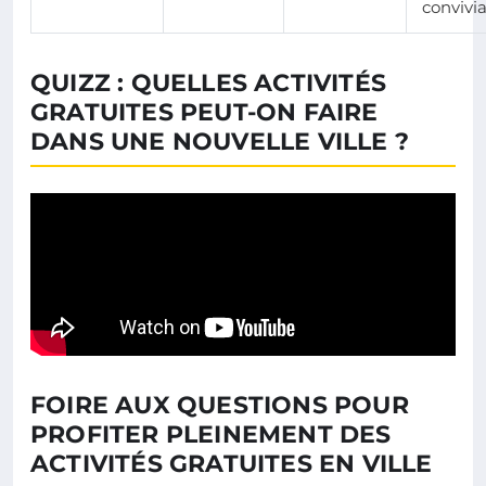
convivia
QUIZZ : QUELLES ACTIVITÉS
GRATUITES PEUT-ON FAIRE
DANS UNE NOUVELLE VILLE ?
FOIRE AUX QUESTIONS POUR
PROFITER PLEINEMENT DES
ACTIVITÉS GRATUITES EN VILLE