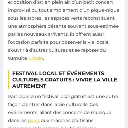
exposition d’art en plein air, d’un petit concert
improvisé ou tout simplement d’un pique-nique
sous les arbres, les espaces verts reconstituent
une atmosphère détente souvent sous-estimée
par les nouveaux arrivants. Ils offrent aussi
l’occasion parfaite pour observer la vie locale,
s’ouvrir à d’autres cultures et se reposer du
tumulte
urbain
.
FESTIVAL LOCAL ET ÉVÉNEMENTS
CULTURELS GRATUITS : VIVRE LA VILLE
AUTREMENT
Participer à un festival local gratuit est une autre
façon d’entrer dans la vie culturelle. Ces
événements, allant des concerts de musique
dans les
parcs
aux marchés d’artisans,