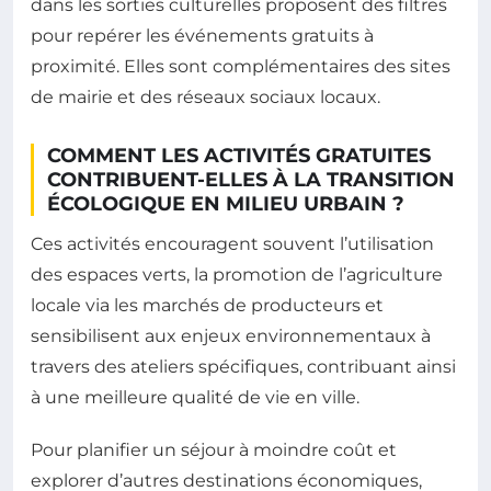
dans les sorties culturelles proposent des filtres
pour repérer les événements gratuits à
proximité. Elles sont complémentaires des sites
de mairie et des réseaux sociaux locaux.
COMMENT LES ACTIVITÉS GRATUITES
CONTRIBUENT-ELLES À LA TRANSITION
ÉCOLOGIQUE EN MILIEU URBAIN ?
Ces activités encouragent souvent l’utilisation
des espaces verts, la promotion de l’agriculture
locale via les marchés de producteurs et
sensibilisent aux enjeux environnementaux à
travers des ateliers spécifiques, contribuant ainsi
à une meilleure qualité de vie en ville.
Pour planifier un séjour à moindre coût et
explorer d’autres destinations économiques,