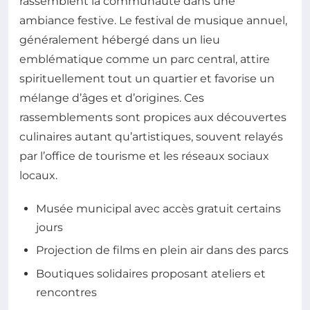
rassemblent la communauté dans une
ambiance festive. Le festival de musique annuel,
généralement hébergé dans un lieu
emblématique comme un parc central, attire
spirituellement tout un quartier et favorise un
mélange d’âges et d’origines. Ces
rassemblements sont propices aux découvertes
culinaires autant qu’artistiques, souvent relayés
par l’office de tourisme et les réseaux sociaux
locaux.
Musée municipal avec accès gratuit certains
jours
Projection de films en plein air dans des parcs
Boutiques solidaires proposant ateliers et
rencontres