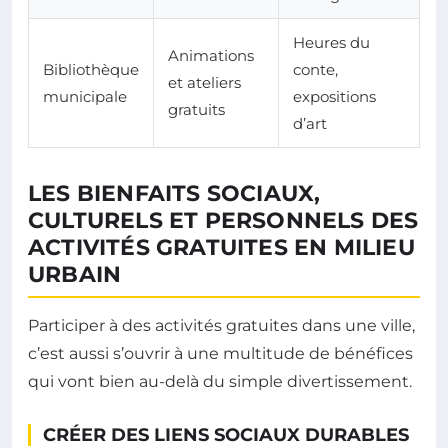
Heures du
Animations
Bibliothèque
conte,
et ateliers
municipale
expositions
gratuits
d’art
LES BIENFAITS SOCIAUX,
CULTURELS ET PERSONNELS DES
ACTIVITÉS GRATUITES EN MILIEU
URBAIN
Participer à des activités gratuites dans une ville,
c’est aussi s’ouvrir à une multitude de bénéfices
qui vont bien au-delà du simple divertissement.
CRÉER DES LIENS SOCIAUX DURABLES