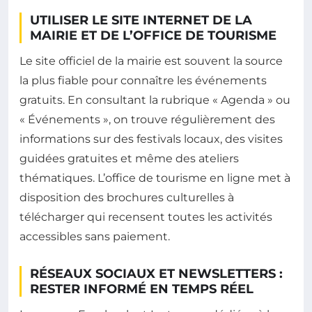
UTILISER LE SITE INTERNET DE LA
MAIRIE ET DE L’OFFICE DE TOURISME
Le site officiel de la mairie est souvent la source
la plus fiable pour connaître les événements
gratuits. En consultant la rubrique « Agenda » ou
« Événements », on trouve régulièrement des
informations sur des festivals locaux, des visites
guidées gratuites et même des ateliers
thématiques. L’office de tourisme en ligne met à
disposition des brochures culturelles à
télécharger qui recensent toutes les activités
accessibles sans paiement.
RÉSEAUX SOCIAUX ET NEWSLETTERS :
RESTER INFORMÉ EN TEMPS RÉEL