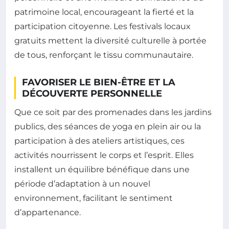
patrimoine local, encourageant la fierté et la
participation citoyenne. Les festivals locaux
gratuits mettent la diversité culturelle à portée
de tous, renforçant le tissu communautaire.
FAVORISER LE BIEN-ÊTRE ET LA
DÉCOUVERTE PERSONNELLE
Que ce soit par des promenades dans les jardins
publics, des séances de yoga en plein air ou la
participation à des ateliers artistiques, ces
activités nourrissent le corps et l’esprit. Elles
installent un équilibre bénéfique dans une
période d’adaptation à un nouvel
environnement, facilitant le sentiment
d’appartenance.