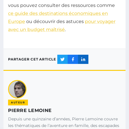
vous pouvez consulter des ressources comme
ce guide des destinations économiques en
Europe
ou découvrir des astuces
pour voyager
avec un budget maîtrisé
.
PARTAGER CET ARTICLE
AUTEUR
PIERRE LEMOINE
Depuis une quinzaine d’années, Pierre Lemoine couvre
les thématiques de l’aventure en famille, des escapades