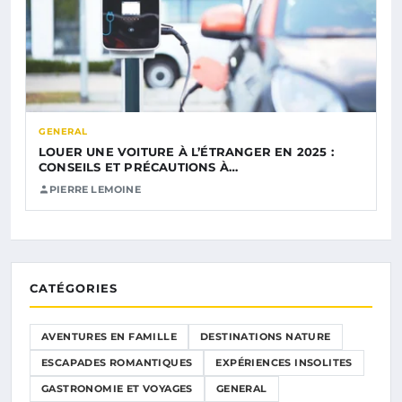
GENERAL
LOUER UNE VOITURE À L’ÉTRANGER EN 2025 :
CONSEILS ET PRÉCAUTIONS À…
PIERRE LEMOINE
CATÉGORIES
AVENTURES EN FAMILLE
DESTINATIONS NATURE
ESCAPADES ROMANTIQUES
EXPÉRIENCES INSOLITES
GASTRONOMIE ET VOYAGES
GENERAL