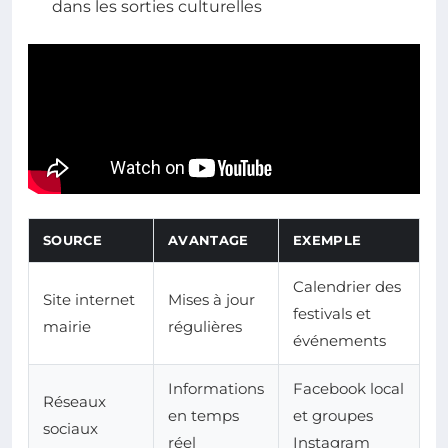
dans les sorties culturelles
SOURCE
AVANTAGE
EXEMPLE
Calendrier des
Site internet
Mises à jour
festivals et
mairie
régulières
événements
Informations
Facebook local
Réseaux
en temps
et groupes
sociaux
réel
Instagram