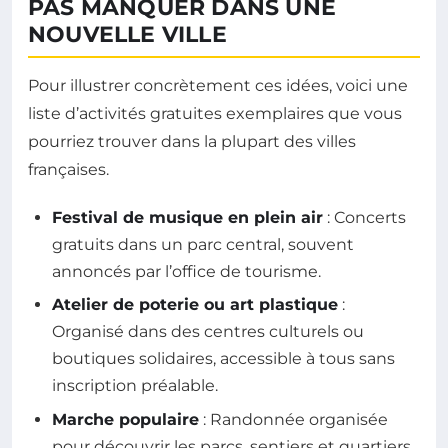
PAS MANQUER DANS UNE
NOUVELLE VILLE
Pour illustrer concrètement ces idées, voici une
liste d’activités gratuites exemplaires que vous
pourriez trouver dans la plupart des villes
françaises.
Festival de musique en plein air
: Concerts
gratuits dans un parc central, souvent
annoncés par l’office de tourisme.
Atelier de poterie ou art plastique
:
Organisé dans des centres culturels ou
boutiques solidaires, accessible à tous sans
inscription préalable.
Marche populaire
: Randonnée organisée
pour découvrir les parcs, sentiers et quartiers