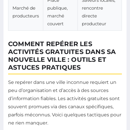
Place
Saveurs locales,
Marché de
publique,
rencontre
producteurs
marché
directe
couvert
producteur
COMMENT REPÉRER LES
ACTIVITÉS GRATUITES DANS SA
NOUVELLE VILLE : OUTILS ET
ASTUCES PRATIQUES
Se repérer dans une ville inconnue requiert un
peu d’organisation et d’accès à des sources
d’information fiables. Les activités gratuites sont
souvent promues via des canaux spécifiques,
parfois méconnus. Voici quelques tactiques pour
ne rien manquer.