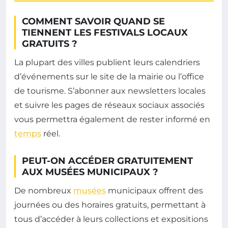
COMMENT SAVOIR QUAND SE
TIENNENT LES FESTIVALS LOCAUX
GRATUITS ?
La plupart des villes publient leurs calendriers
d’événements sur le site de la mairie ou l’office
de tourisme. S’abonner aux newsletters locales
et suivre les pages de réseaux sociaux associés
vous permettra également de rester informé en
temps
réel.
PEUT-ON ACCÉDER GRATUITEMENT
AUX MUSÉES MUNICIPAUX ?
De nombreux
musées
municipaux offrent des
journées ou des horaires gratuits, permettant à
tous d’accéder à leurs collections et expositions