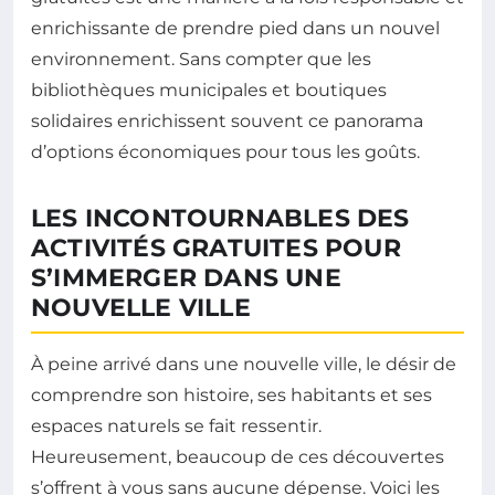
enrichissante de prendre pied dans un nouvel
environnement. Sans compter que les
bibliothèques municipales et boutiques
solidaires enrichissent souvent ce panorama
d’options économiques pour tous les goûts.
LES INCONTOURNABLES DES
ACTIVITÉS GRATUITES POUR
S’IMMERGER DANS UNE
NOUVELLE VILLE
À peine arrivé dans une nouvelle ville, le désir de
comprendre son histoire, ses habitants et ses
espaces naturels se fait ressentir.
Heureusement, beaucoup de ces découvertes
s’offrent à vous sans aucune dépense. Voici les