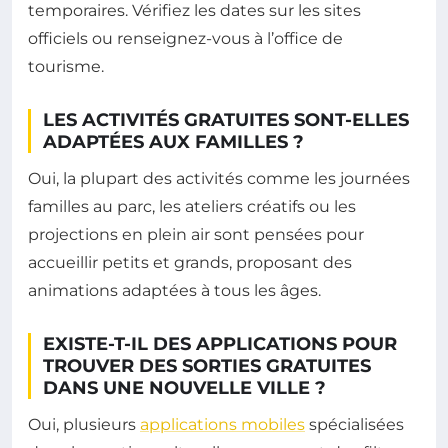
temporaires. Vérifiez les dates sur les sites
officiels ou renseignez-vous à l’office de
tourisme.
LES ACTIVITÉS GRATUITES SONT-ELLES
ADAPTÉES AUX FAMILLES ?
Oui, la plupart des activités comme les journées
familles au parc, les ateliers créatifs ou les
projections en plein air sont pensées pour
accueillir petits et grands, proposant des
animations adaptées à tous les âges.
EXISTE-T-IL DES APPLICATIONS POUR
TROUVER DES SORTIES GRATUITES
DANS UNE NOUVELLE VILLE ?
Oui, plusieurs
applications mobiles
spécialisées