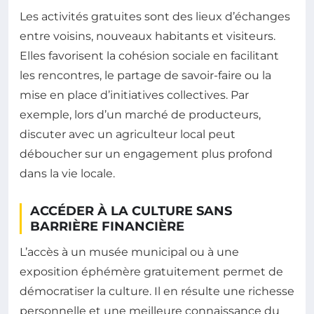
Les activités gratuites sont des lieux d’échanges
entre voisins, nouveaux habitants et visiteurs.
Elles favorisent la cohésion sociale en facilitant
les rencontres, le partage de savoir-faire ou la
mise en place d’initiatives collectives. Par
exemple, lors d’un marché de producteurs,
discuter avec un agriculteur local peut
déboucher sur un engagement plus profond
dans la vie locale.
ACCÉDER À LA CULTURE SANS
BARRIÈRE FINANCIÈRE
L’accès à un musée municipal ou à une
exposition éphémère gratuitement permet de
démocratiser la culture. Il en résulte une richesse
personnelle et une meilleure connaissance du