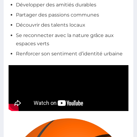
Développer des amitiés durables
Partager des passions communes
Découvrir des talents locaux
Se reconnecter avec la nature grâce aux
espaces verts
Renforcer son sentiment d’identité urbaine