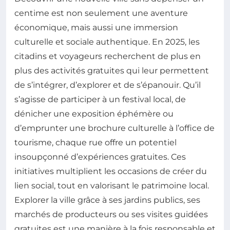
centime est non seulement une aventure
économique, mais aussi une immersion
culturelle et sociale authentique. En 2025, les
citadins et voyageurs recherchent de plus en
plus des activités gratuites qui leur permettent
de s’intégrer, d’explorer et de s’épanouir. Qu’il
s’agisse de participer à un festival local, de
dénicher une exposition éphémère ou
d’emprunter une brochure culturelle à l’office de
tourisme, chaque rue offre un potentiel
insoupçonné d’expériences gratuites. Ces
initiatives multiplient les occasions de créer du
lien social, tout en valorisant le patrimoine local.
Explorer la ville grâce à ses jardins publics, ses
marchés de producteurs ou ses visites guidées
gratuites est une manière à la fois responsable et