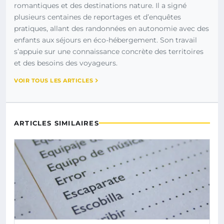
romantiques et des destinations nature. Il a signé
plusieurs centaines de reportages et d’enquêtes
pratiques, allant des randonnées en autonomie avec des
enfants aux séjours en éco-hébergement. Son travail
s’appuie sur une connaissance concrète des territoires
et des besoins des voyageurs.
VOIR TOUS LES ARTICLES
ARTICLES SIMILAIRES