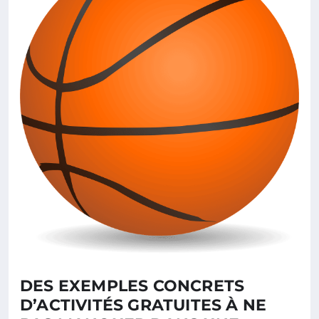
DES EXEMPLES CONCRETS
D’ACTIVITÉS GRATUITES À NE