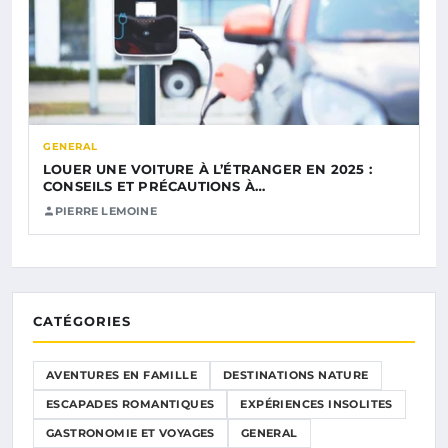
GENERAL
LOUER UNE VOITURE À L’ÉTRANGER EN 2025 :
CONSEILS ET PRÉCAUTIONS À…
PIERRE LEMOINE
CATÉGORIES
AVENTURES EN FAMILLE
DESTINATIONS NATURE
ESCAPADES ROMANTIQUES
EXPÉRIENCES INSOLITES
GASTRONOMIE ET VOYAGES
GENERAL