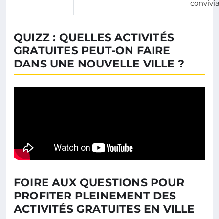
convivia
QUIZZ : QUELLES ACTIVITÉS
GRATUITES PEUT-ON FAIRE
DANS UNE NOUVELLE VILLE ?
FOIRE AUX QUESTIONS POUR
PROFITER PLEINEMENT DES
ACTIVITÉS GRATUITES EN VILLE