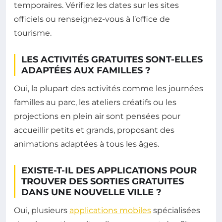
temporaires. Vérifiez les dates sur les sites
officiels ou renseignez-vous à l’office de
tourisme.
LES ACTIVITÉS GRATUITES SONT-ELLES
ADAPTÉES AUX FAMILLES ?
Oui, la plupart des activités comme les journées
familles au parc, les ateliers créatifs ou les
projections en plein air sont pensées pour
accueillir petits et grands, proposant des
animations adaptées à tous les âges.
EXISTE-T-IL DES APPLICATIONS POUR
TROUVER DES SORTIES GRATUITES
DANS UNE NOUVELLE VILLE ?
Oui, plusieurs
applications mobiles
spécialisées