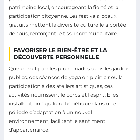
patrimoine local, encourageant la fierté et la
participation citoyenne. Les festivals locaux
gratuits mettent la diversité culturelle à portée
de tous, renforçant le tissu communautaire.
FAVORISER LE BIEN-ÊTRE ET LA
DÉCOUVERTE PERSONNELLE
Que ce soit par des promenades dans les jardins
publics, des séances de yoga en plein air ou la
participation à des ateliers artistiques, ces
activités nourrissent le corps et l’esprit. Elles
installent un équilibre bénéfique dans une
période d’adaptation à un nouvel
environnement, facilitant le sentiment
d’appartenance.