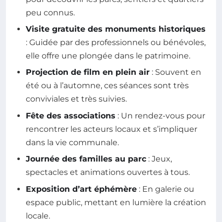
peu connus.
Visite gratuite des monuments historiques
: Guidée par des professionnels ou bénévoles,
elle offre une plongée dans le patrimoine.
Projection de film en plein air
: Souvent en
été ou à l’automne, ces séances sont très
conviviales et très suivies.
Fête des associations
: Un rendez-vous pour
rencontrer les acteurs locaux et s’impliquer
dans la vie communale.
Journée des familles au parc
: Jeux,
spectacles et animations ouvertes à tous.
Exposition d’art éphémère
: En galerie ou
espace public, mettant en lumière la création
locale.