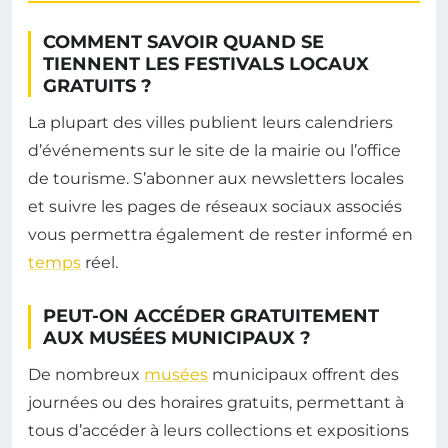
COMMENT SAVOIR QUAND SE
TIENNENT LES FESTIVALS LOCAUX
GRATUITS ?
La plupart des villes publient leurs calendriers
d’événements sur le site de la mairie ou l’office
de tourisme. S’abonner aux newsletters locales
et suivre les pages de réseaux sociaux associés
vous permettra également de rester informé en
temps
réel.
PEUT-ON ACCÉDER GRATUITEMENT
AUX MUSÉES MUNICIPAUX ?
De nombreux
musées
municipaux offrent des
journées ou des horaires gratuits, permettant à
tous d’accéder à leurs collections et expositions