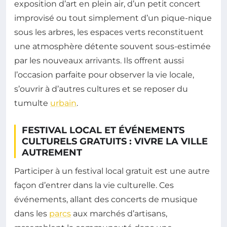
exposition d’art en plein air, d’un petit concert
improvisé ou tout simplement d’un pique-nique
sous les arbres, les espaces verts reconstituent
une atmosphère détente souvent sous-estimée
par les nouveaux arrivants. Ils offrent aussi
l’occasion parfaite pour observer la vie locale,
s’ouvrir à d’autres cultures et se reposer du
tumulte
urbain
.
FESTIVAL LOCAL ET ÉVÉNEMENTS
CULTURELS GRATUITS : VIVRE LA VILLE
AUTREMENT
Participer à un festival local gratuit est une autre
façon d’entrer dans la vie culturelle. Ces
événements, allant des concerts de musique
dans les
parcs
aux marchés d’artisans,