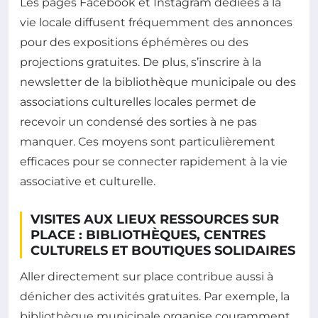
Les pages Facebook et Instagram dédiées à la
vie locale diffusent fréquemment des annonces
pour des expositions éphémères ou des
projections gratuites. De plus, s’inscrire à la
newsletter de la bibliothèque municipale ou des
associations culturelles locales permet de
recevoir un condensé des sorties à ne pas
manquer. Ces moyens sont particulièrement
efficaces pour se connecter rapidement à la vie
associative et culturelle.
VISITES AUX LIEUX RESSOURCES SUR
PLACE : BIBLIOTHÈQUES, CENTRES
CULTURELS ET BOUTIQUES SOLIDAIRES
Aller directement sur place contribue aussi à
dénicher des activités gratuites. Par exemple, la
bibliothèque municipale organise couramment