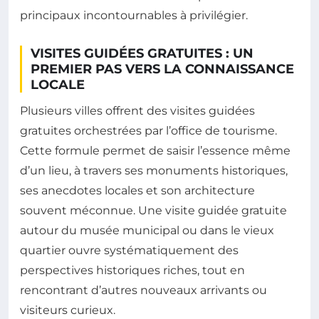
principaux incontournables à privilégier.
VISITES GUIDÉES GRATUITES : UN
PREMIER PAS VERS LA CONNAISSANCE
LOCALE
Plusieurs villes offrent des visites guidées
gratuites orchestrées par l’office de tourisme.
Cette formule permet de saisir l’essence même
d’un lieu, à travers ses monuments historiques,
ses anecdotes locales et son architecture
souvent méconnue. Une visite guidée gratuite
autour du musée municipal ou dans le vieux
quartier ouvre systématiquement des
perspectives historiques riches, tout en
rencontrant d’autres nouveaux arrivants ou
visiteurs curieux.