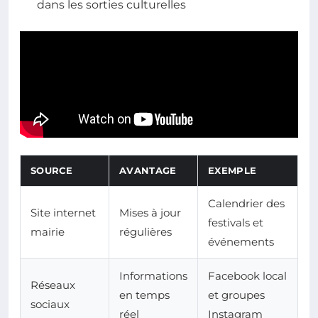
dans les sorties culturelles
SOURCE
AVANTAGE
EXEMPLE
Calendrier des
Site internet
Mises à jour
festivals et
mairie
régulières
événements
Informations
Facebook local
Réseaux
en temps
et groupes
sociaux
réel
Instagram