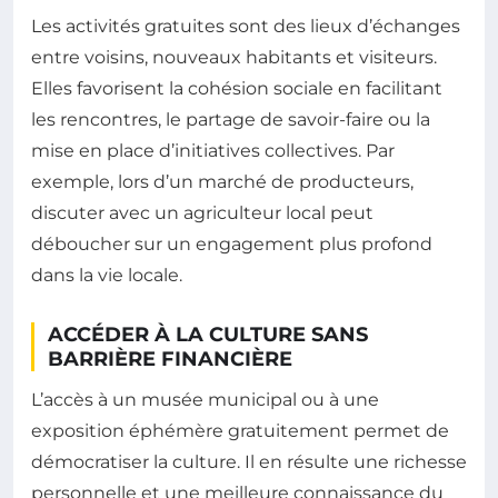
Les activités gratuites sont des lieux d’échanges
entre voisins, nouveaux habitants et visiteurs.
Elles favorisent la cohésion sociale en facilitant
les rencontres, le partage de savoir-faire ou la
mise en place d’initiatives collectives. Par
exemple, lors d’un marché de producteurs,
discuter avec un agriculteur local peut
déboucher sur un engagement plus profond
dans la vie locale.
ACCÉDER À LA CULTURE SANS
BARRIÈRE FINANCIÈRE
L’accès à un musée municipal ou à une
exposition éphémère gratuitement permet de
démocratiser la culture. Il en résulte une richesse
personnelle et une meilleure connaissance du