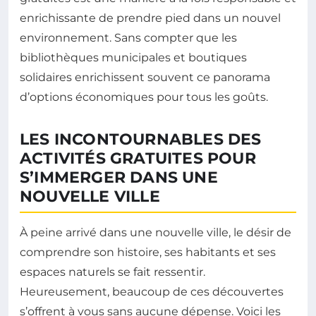
enrichissante de prendre pied dans un nouvel
environnement. Sans compter que les
bibliothèques municipales et boutiques
solidaires enrichissent souvent ce panorama
d’options économiques pour tous les goûts.
LES INCONTOURNABLES DES
ACTIVITÉS GRATUITES POUR
S’IMMERGER DANS UNE
NOUVELLE VILLE
À peine arrivé dans une nouvelle ville, le désir de
comprendre son histoire, ses habitants et ses
espaces naturels se fait ressentir.
Heureusement, beaucoup de ces découvertes
s’offrent à vous sans aucune dépense. Voici les