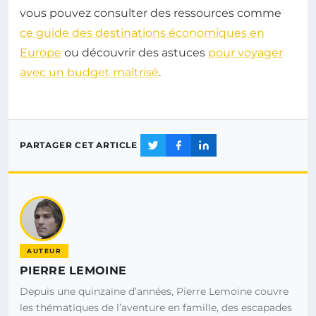
vous pouvez consulter des ressources comme
ce guide des destinations économiques en
Europe
ou découvrir des astuces
pour voyager
avec un budget maîtrisé
.
PARTAGER CET ARTICLE
AUTEUR
PIERRE LEMOINE
Depuis une quinzaine d’années, Pierre Lemoine couvre
les thématiques de l’aventure en famille, des escapades