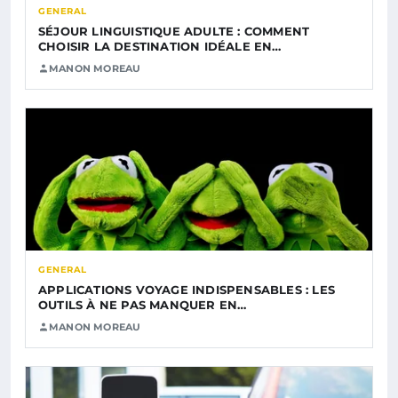
GENERAL
SÉJOUR LINGUISTIQUE ADULTE : COMMENT
CHOISIR LA DESTINATION IDÉALE EN…
MANON MOREAU
GENERAL
APPLICATIONS VOYAGE INDISPENSABLES : LES
OUTILS À NE PAS MANQUER EN…
MANON MOREAU