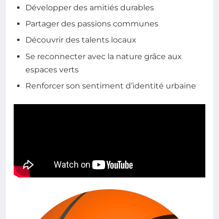
Développer des amitiés durables
Partager des passions communes
Découvrir des talents locaux
Se reconnecter avec la nature grâce aux
espaces verts
Renforcer son sentiment d’identité urbaine