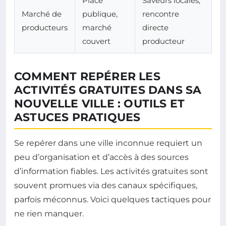
Place
Saveurs locales,
Marché de
publique,
rencontre
producteurs
marché
directe
couvert
producteur
COMMENT REPÉRER LES
ACTIVITÉS GRATUITES DANS SA
NOUVELLE VILLE : OUTILS ET
ASTUCES PRATIQUES
Se repérer dans une ville inconnue requiert un
peu d’organisation et d’accès à des sources
d’information fiables. Les activités gratuites sont
souvent promues via des canaux spécifiques,
parfois méconnus. Voici quelques tactiques pour
ne rien manquer.