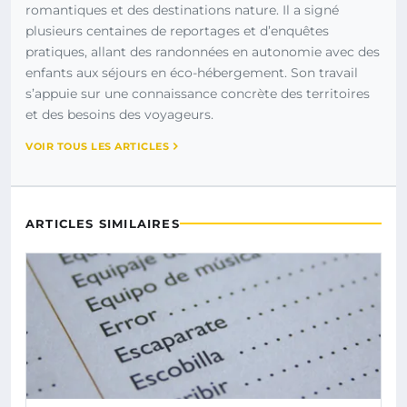
romantiques et des destinations nature. Il a signé
plusieurs centaines de reportages et d’enquêtes
pratiques, allant des randonnées en autonomie avec des
enfants aux séjours en éco-hébergement. Son travail
s’appuie sur une connaissance concrète des territoires
et des besoins des voyageurs.
VOIR TOUS LES ARTICLES
ARTICLES SIMILAIRES