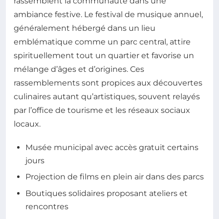
rassemblent la communauté dans une
ambiance festive. Le festival de musique annuel,
généralement hébergé dans un lieu
emblématique comme un parc central, attire
spirituellement tout un quartier et favorise un
mélange d’âges et d’origines. Ces
rassemblements sont propices aux découvertes
culinaires autant qu’artistiques, souvent relayés
par l’office de tourisme et les réseaux sociaux
locaux.
Musée municipal avec accès gratuit certains
jours
Projection de films en plein air dans des parcs
Boutiques solidaires proposant ateliers et
rencontres