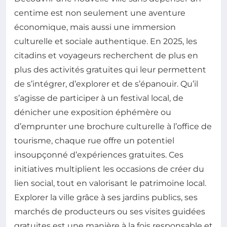
centime est non seulement une aventure
économique, mais aussi une immersion
culturelle et sociale authentique. En 2025, les
citadins et voyageurs recherchent de plus en
plus des activités gratuites qui leur permettent
de s’intégrer, d’explorer et de s’épanouir. Qu’il
s’agisse de participer à un festival local, de
dénicher une exposition éphémère ou
d’emprunter une brochure culturelle à l’office de
tourisme, chaque rue offre un potentiel
insoupçonné d’expériences gratuites. Ces
initiatives multiplient les occasions de créer du
lien social, tout en valorisant le patrimoine local.
Explorer la ville grâce à ses jardins publics, ses
marchés de producteurs ou ses visites guidées
gratuites est une manière à la fois responsable et