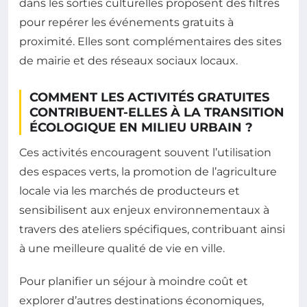
dans les sorties culturelles proposent des filtres
pour repérer les événements gratuits à
proximité. Elles sont complémentaires des sites
de mairie et des réseaux sociaux locaux.
COMMENT LES ACTIVITÉS GRATUITES
CONTRIBUENT-ELLES À LA TRANSITION
ÉCOLOGIQUE EN MILIEU URBAIN ?
Ces activités encouragent souvent l’utilisation
des espaces verts, la promotion de l’agriculture
locale via les marchés de producteurs et
sensibilisent aux enjeux environnementaux à
travers des ateliers spécifiques, contribuant ainsi
à une meilleure qualité de vie en ville.
Pour planifier un séjour à moindre coût et
explorer d’autres destinations économiques,