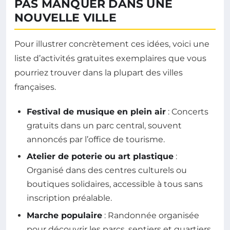
PAS MANQUER DANS UNE
NOUVELLE VILLE
Pour illustrer concrètement ces idées, voici une
liste d’activités gratuites exemplaires que vous
pourriez trouver dans la plupart des villes
françaises.
Festival de musique en plein air
: Concerts
gratuits dans un parc central, souvent
annoncés par l’office de tourisme.
Atelier de poterie ou art plastique
:
Organisé dans des centres culturels ou
boutiques solidaires, accessible à tous sans
inscription préalable.
Marche populaire
: Randonnée organisée
pour découvrir les parcs, sentiers et quartiers