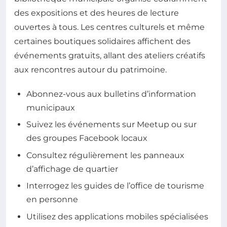
des expositions et des heures de lecture
ouvertes à tous. Les centres culturels et même
certaines boutiques solidaires affichent des
événements gratuits, allant des ateliers créatifs
aux rencontres autour du patrimoine.
Abonnez-vous aux bulletins d’information
municipaux
Suivez les événements sur Meetup ou sur
des groupes Facebook locaux
Consultez régulièrement les panneaux
d’affichage de quartier
Interrogez les guides de l’office de tourisme
en personne
Utilisez des applications mobiles spécialisées