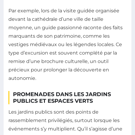
Par exemple, lors de la visite guidée organisée
devant la cathédrale d’une ville de taille
moyenne, un guide passionné raconte des faits
marquants de son patrimoine, comme les
vestiges médiévaux ou les légendes locales. Ce
type d’excursion est souvent complété par la
remise d’une brochure culturelle, un outil
précieux pour prolonger la découverte en
autonomie.
PROMENADES DANS LES JARDINS
PUBLICS ET ESPACES VERTS
Les jardins publics sont des points de
rassemblement privilégiés, surtout lorsque les
événements s’y multiplient. Qu’il s’agisse d’une