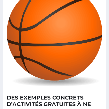
DES EXEMPLES CONCRETS
D’ACTIVITÉS GRATUITES À NE