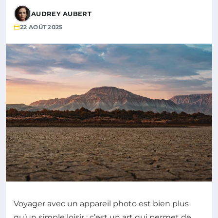
AUDREY AUBERT
22 AOÛT 2025
Voyager avec un appareil photo est bien plus
qu’un simple loisir : c’est un art qui permet de