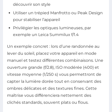
découvrir son style
Utiliser un trépied Manfrotto ou Peak Design
pour stabiliser l’appareil
Privilégier les optiques lumineuses, par
exemple un Leica Summilux f/1.4
Un exemple concret : lors d’une randonnée au
lever du soleil, placez votre appareil en mode
manuel et testez différentes combinaisons. Une
ouverture grande (f/2.8), ISO modérée (400) et
vitesse moyenne (1/250 s) vous permettront de
capter la lumière dorée tout en conservant des
ombres délicates et des textures fines. Cette
maîtrise vous différenciera nettement des
clichés standards, souvent plats ou flous.