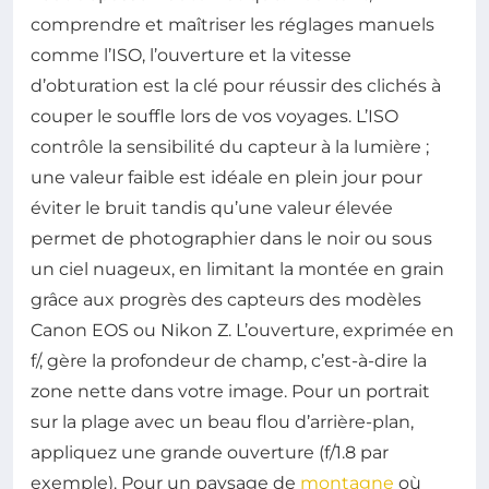
comprendre et maîtriser les réglages manuels
comme l’ISO, l’ouverture et la vitesse
d’obturation est la clé pour réussir des clichés à
couper le souffle lors de vos voyages. L’ISO
contrôle la sensibilité du capteur à la lumière ;
une valeur faible est idéale en plein jour pour
éviter le bruit tandis qu’une valeur élevée
permet de photographier dans le noir ou sous
un ciel nuageux, en limitant la montée en grain
grâce aux progrès des capteurs des modèles
Canon EOS ou Nikon Z. L’ouverture, exprimée en
f/, gère la profondeur de champ, c’est-à-dire la
zone nette dans votre image. Pour un portrait
sur la plage avec un beau flou d’arrière-plan,
appliquez une grande ouverture (f/1.8 par
exemple). Pour un paysage de
montagne
où