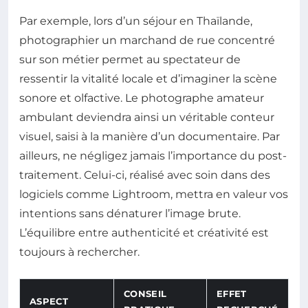
Par exemple, lors d’un séjour en Thaïlande,
photographier un marchand de rue concentré
sur son métier permet au spectateur de
ressentir la vitalité locale et d’imaginer la scène
sonore et olfactive. Le photographe amateur
ambulant deviendra ainsi un véritable conteur
visuel, saisi à la manière d’un documentaire. Par
ailleurs, ne négligez jamais l’importance du post-
traitement. Celui-ci, réalisé avec soin dans des
logiciels comme Lightroom, mettra en valeur vos
intentions sans dénaturer l’image brute.
L’équilibre entre authenticité et créativité est
toujours à rechercher.
CONSEIL
EFFET
ASPECT