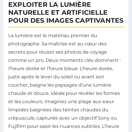
EXPLOITER LA LUMIÈRE
NATURELLE ET ARTIFICIELLE
POUR DES IMAGES CAPTIVANTES
La lumière est le matériau premier du
photographe. Sa maîtrise est au cœur des
secrets pour réussir ses photos de voyage
comme un pro. Deux moments clés dominent :
l’heure dorée et l’heure bleue. L’heure dorée,
juste après le lever du soleil ou avant son
coucher, baigne les paysages d’une lumière
chaude et douce, idéale pour révéler les formes
et les couleurs. Imaginez une plage aux eaux
limpides baignées des teintes chaudes du
crépuscule, capturée avec un objectif Sony ou
Fujifilm pour saisir les nuances subtiles. L’heure