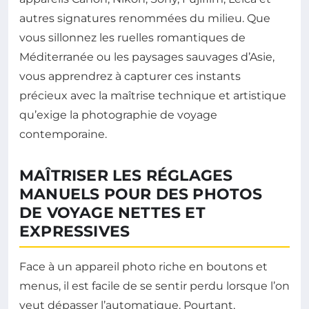
autres signatures renommées du milieu. Que
vous sillonnez les ruelles romantiques de
Méditerranée ou les paysages sauvages d’Asie,
vous apprendrez à capturer ces instants
précieux avec la maîtrise technique et artistique
qu’exige la photographie de voyage
contemporaine.
MAÎTRISER LES RÉGLAGES
MANUELS POUR DES PHOTOS
DE VOYAGE NETTES ET
EXPRESSIVES
Face à un appareil photo riche en boutons et
menus, il est facile de se sentir perdu lorsque l’on
veut dépasser l’automatique. Pourtant,