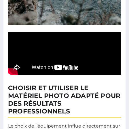
CHOISIR ET UTILISER LE
MATÉRIEL PHOTO ADAPTÉ POUR
DES RÉSULTATS
PROFESSIONNELS
Le choix de l’équipement influe directement sur