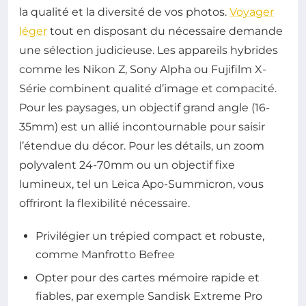
la qualité et la diversité de vos photos.
Voyager
léger
tout en disposant du nécessaire demande
une sélection judicieuse. Les appareils hybrides
comme les Nikon Z, Sony Alpha ou Fujifilm X-
Série combinent qualité d’image et compacité.
Pour les paysages, un objectif grand angle (16-
35mm) est un allié incontournable pour saisir
l’étendue du décor. Pour les détails, un zoom
polyvalent 24-70mm ou un objectif fixe
lumineux, tel un Leica Apo-Summicron, vous
offriront la flexibilité nécessaire.
Privilégier un trépied compact et robuste,
comme Manfrotto Befree
Opter pour des cartes mémoire rapide et
fiables, par exemple Sandisk Extreme Pro