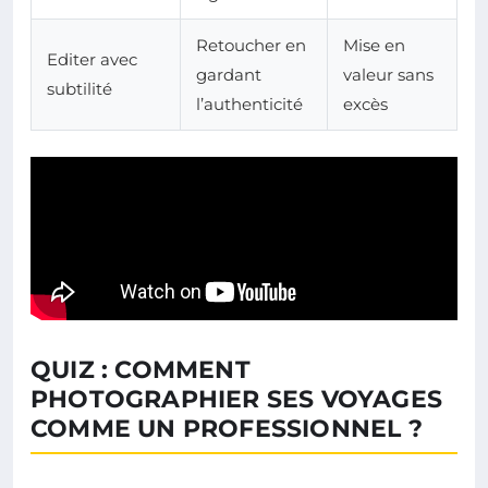
Retoucher en
Mise en
Editer avec
gardant
valeur sans
subtilité
l’authenticité
excès
QUIZ : COMMENT
PHOTOGRAPHIER SES VOYAGES
COMME UN PROFESSIONNEL ?