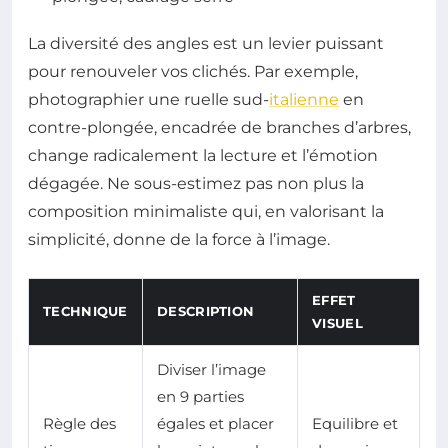
La diversité des angles est un levier puissant
pour renouveler vos clichés. Par exemple,
photographier une ruelle sud-
italienne
en
contre-plongée, encadrée de branches d’arbres,
change radicalement la lecture et l’émotion
dégagée. Ne sous-estimez pas non plus la
composition minimaliste qui, en valorisant la
simplicité, donne de la force à l’image.
EFFET
TECHNIQUE
DESCRIPTION
VISUEL
Diviser l’image
en 9 parties
Règle des
égales et placer
Equilibre et