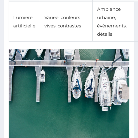
Ambiance
Lumière
Variée, couleurs
urbaine,
artificielle
vives, contrastes
événements,
détails