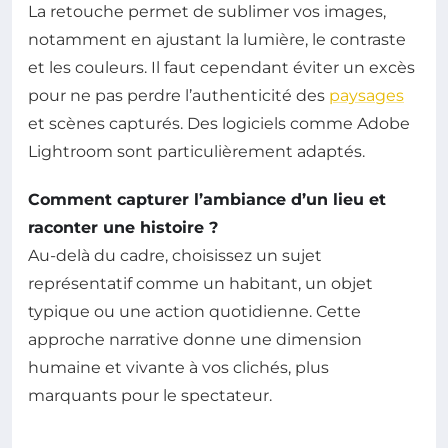
La retouche permet de sublimer vos images,
notamment en ajustant la lumière, le contraste
et les couleurs. Il faut cependant éviter un excès
pour ne pas perdre l’authenticité des
paysages
et scènes capturés. Des logiciels comme Adobe
Lightroom sont particulièrement adaptés.
Comment capturer l’ambiance d’un lieu et
raconter une histoire ?
Au-delà du cadre, choisissez un sujet
représentatif comme un habitant, un objet
typique ou une action quotidienne. Cette
approche narrative donne une dimension
humaine et vivante à vos clichés, plus
marquants pour le spectateur.