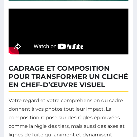
CADRAGE ET COMPOSITION
POUR TRANSFORMER UN CLICHÉ
EN CHEF-D’ŒUVRE VISUEL
Votre regard et votre compréhension du cadre
donnent à vos photos tout leur impact. La
composition repose sur des règles éprouvées
comme la règle des tiers, mais aussi des axes et
lignes de fuite qui animent et dynamisent