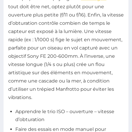
tout doit être net, optez plutôt pour une
ouverture plus petite (f/11 ou f/16). Enfin, la vitesse
d’obturation contrôle combien de temps le
capteur est exposé à la lumière. Une vitesse
rapide (ex : 1/1000 s) fige le sujet en mouvement,
parfaite pour un oiseau en vol capturé avec un
objectif Sony FE 200-600mm. À l’inverse, une
vitesse longue (1/4 s ou plus) crée un flou
artistique sur des éléments en mouvement,
comme une cascade ou la mer, à condition
d’utiliser un trépied Manfrotto pour éviter les
vibrations.
Apprendre le trio ISO – ouverture – vitesse
d’obturation
Faire des essais en mode manuel pour