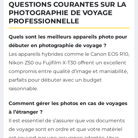
QUESTIONS COURANTES SUR LA
PHOTOGRAPHIE DE VOYAGE
PROFESSIONNELLE
Quels sont les meilleurs appareils photo pour
débuter en photographie de voyage ?
Les appareils hybrides comme le Canon EOS R10,
Nikon Z50 ou Fujifilm X-T30 offrent un excellent
compromis entre qualité d’image et maniabilité,
parfaits pour débuter avec un budget
raisonnable.
Comment gérer les photos en cas de voyages
à l’étranger ?
Il est essentiel de s’assurer que vos documents
de voyage sont en ordre et que votre matériel
est couvert par une assurance adaptée. Vous