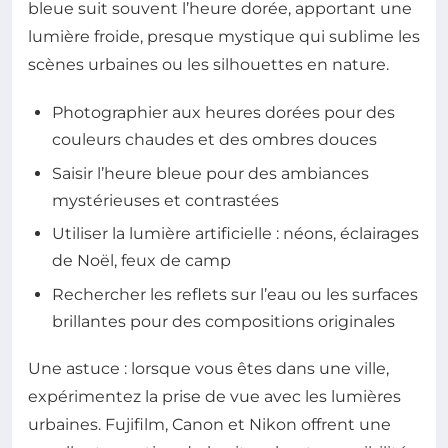
bleue suit souvent l’heure dorée, apportant une
lumière froide, presque mystique qui sublime les
scènes urbaines ou les silhouettes en nature.
Photographier aux heures dorées pour des
couleurs chaudes et des ombres douces
Saisir l’heure bleue pour des ambiances
mystérieuses et contrastées
Utiliser la lumière artificielle : néons, éclairages
de Noël, feux de camp
Rechercher les reflets sur l’eau ou les surfaces
brillantes pour des compositions originales
Une astuce : lorsque vous êtes dans une ville,
expérimentez la prise de vue avec les lumières
urbaines. Fujifilm, Canon et Nikon offrent une