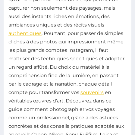
capturer non seulement des paysages, mais
aussi des instants riches en émotions, des
ambiances uniques et des récits visuels
authentiques
. Pourtant, pour passer de simples
clichés à des photos qui impressionnent même
les plus grands comptes Instagram, il faut
maîtriser des techniques spécifiques et adopter
un regard affûté. Du choix du matériel à la
compréhension fine de la lumière, en passant
par le cadrage et la narration, chaque détail
compte pour transformer vos
souvenirs
en
véritables œuvres d’art. Découvrez dans ce
guide comment photographier vos voyages
comme un professionnel, grâce à des astuces
concrètes et des conseils pratiques adaptés aux
appareils Canon, Nikon, Sony, Fujifilm, Leica et