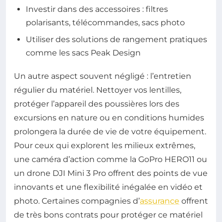
Investir dans des accessoires : filtres
polarisants, télécommandes, sacs photo
Utiliser des solutions de rangement pratiques
comme les sacs Peak Design
Un autre aspect souvent négligé : l’entretien
régulier du matériel. Nettoyer vos lentilles,
protéger l’appareil des poussières lors des
excursions en nature ou en conditions humides
prolongera la durée de vie de votre équipement.
Pour ceux qui explorent les milieux extrêmes,
une caméra d’action comme la GoPro HERO11 ou
un drone DJI Mini 3 Pro offrent des points de vue
innovants et une flexibilité inégalée en vidéo et
photo. Certaines compagnies d’
assurance
offrent
de très bons contrats pour protéger ce matériel