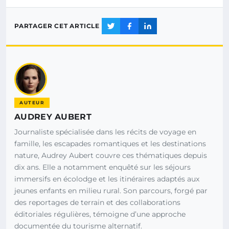
PARTAGER CET ARTICLE
AUTEUR
AUDREY AUBERT
Journaliste spécialisée dans les récits de voyage en
famille, les escapades romantiques et les destinations
nature, Audrey Aubert couvre ces thématiques depuis
dix ans. Elle a notamment enquêté sur les séjours
immersifs en écolodge et les itinéraires adaptés aux
jeunes enfants en milieu rural. Son parcours, forgé par
des reportages de terrain et des collaborations
éditoriales régulières, témoigne d’une approche
documentée du tourisme alternatif.