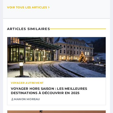
VOIR TOUS LES ARTICLES
ARTICLES SIMILAIRES
VOYAGER AUTREMENT
VOYAGER HORS SAISON : LES MEILLEURES
DESTINATIONS À DÉCOUVRIR EN 2025
MANON MOREAU