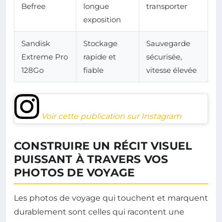
Befree
longue
transporter
exposition
Sandisk
Stockage
Sauvegarde
Extreme Pro
rapide et
sécurisée,
128Go
fiable
vitesse élevée
Voir cette publication sur Instagram
CONSTRUIRE UN RÉCIT VISUEL
PUISSANT À TRAVERS VOS
PHOTOS DE VOYAGE
Les photos de voyage qui touchent et marquent
durablement sont celles qui racontent une