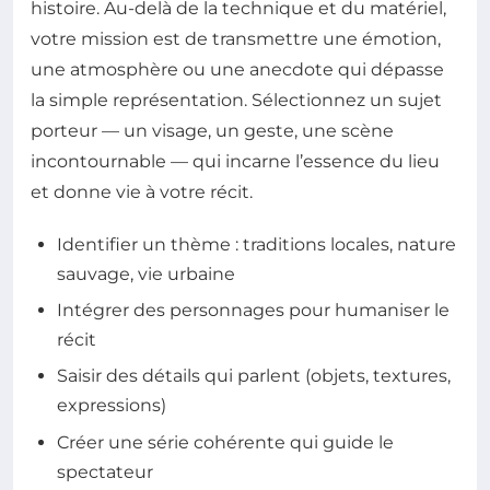
histoire. Au-delà de la technique et du matériel,
votre mission est de transmettre une émotion,
une atmosphère ou une anecdote qui dépasse
la simple représentation. Sélectionnez un sujet
porteur — un visage, un geste, une scène
incontournable — qui incarne l’essence du lieu
et donne vie à votre récit.
Identifier un thème : traditions locales, nature
sauvage, vie urbaine
Intégrer des personnages pour humaniser le
récit
Saisir des détails qui parlent (objets, textures,
expressions)
Créer une série cohérente qui guide le
spectateur