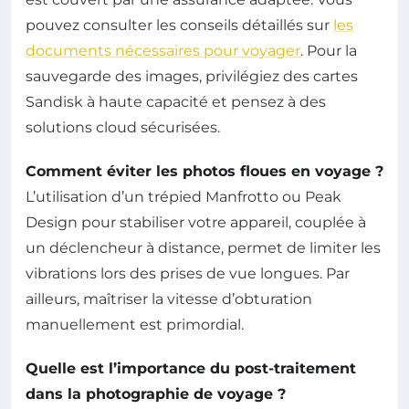
pouvez consulter les conseils détaillés sur
les
documents nécessaires pour voyager
. Pour la
sauvegarde des images, privilégiez des cartes
Sandisk à haute capacité et pensez à des
solutions cloud sécurisées.
Comment éviter les photos floues en voyage ?
L’utilisation d’un trépied Manfrotto ou Peak
Design pour stabiliser votre appareil, couplée à
un déclencheur à distance, permet de limiter les
vibrations lors des prises de vue longues. Par
ailleurs, maîtriser la vitesse d’obturation
manuellement est primordial.
Quelle est l’importance du post-traitement
dans la photographie de voyage ?