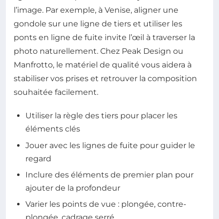
l’image. Par exemple, à Venise, aligner une
gondole sur une ligne de tiers et utiliser les
ponts en ligne de fuite invite l’œil à traverser la
photo naturellement. Chez Peak Design ou
Manfrotto, le matériel de qualité vous aidera à
stabiliser vos prises et retrouver la composition
souhaitée facilement.
Utiliser la règle des tiers pour placer les
éléments clés
Jouer avec les lignes de fuite pour guider le
regard
Inclure des éléments de premier plan pour
ajouter de la profondeur
Varier les points de vue : plongée, contre-
plongée, cadrage serré