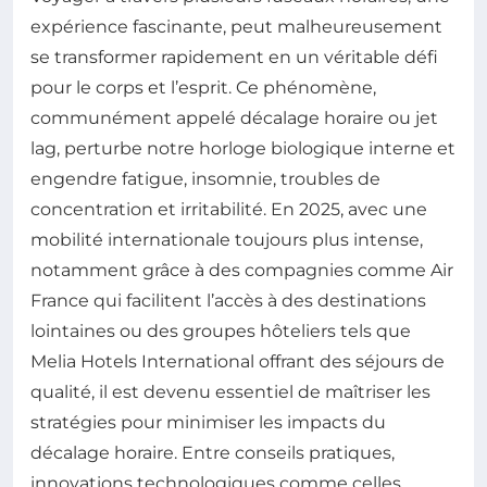
expérience fascinante, peut malheureusement
se transformer rapidement en un véritable défi
pour le corps et l’esprit. Ce phénomène,
communément appelé décalage horaire ou jet
lag, perturbe notre horloge biologique interne et
engendre fatigue, insomnie, troubles de
concentration et irritabilité. En 2025, avec une
mobilité internationale toujours plus intense,
notamment grâce à des compagnies comme Air
France qui facilitent l’accès à des destinations
lointaines ou des groupes hôteliers tels que
Melia Hotels International offrant des séjours de
qualité, il est devenu essentiel de maîtriser les
stratégies pour minimiser les impacts du
décalage horaire. Entre conseils pratiques,
innovations technologiques comme celles