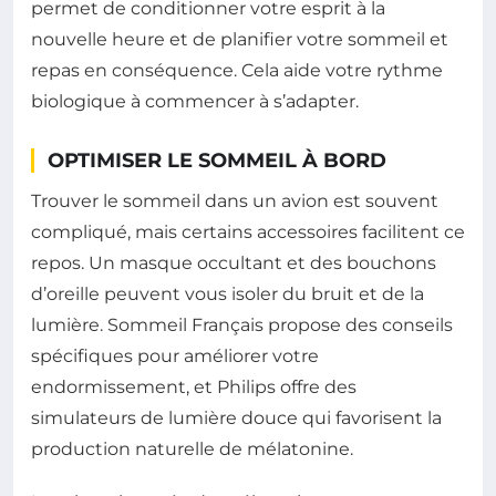
permet de conditionner votre esprit à la
nouvelle heure et de planifier votre sommeil et
repas en conséquence. Cela aide votre rythme
biologique à commencer à s’adapter.
OPTIMISER LE SOMMEIL À BORD
Trouver le sommeil dans un avion est souvent
compliqué, mais certains accessoires facilitent ce
repos. Un masque occultant et des bouchons
d’oreille peuvent vous isoler du bruit et de la
lumière. Sommeil Français propose des conseils
spécifiques pour améliorer votre
endormissement, et Philips offre des
simulateurs de lumière douce qui favorisent la
production naturelle de mélatonine.