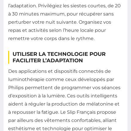
l’adaptation. Privilégiez les siestes courtes, de 20
à 30 minutes maximum, pour récupérer sans
perturber votre nuit suivante. Organisez vos
repas et activités selon l’heure locale pour
remettre votre corps dans le rythme.
UTILISER LA TECHNOLOGIE POUR
FACILITER L’ADAPTATION
Des applications et dispositifs connectés de
luminothérapie comme ceux développés par
Philips permettent de programmer vos séances
d’exposition à la lumière. Ces outils intelligents
aident à réguler la production de mélatonine et
à repousser la fatigue. Le Slip Français propose
par ailleurs des vêtements confortables, alliant
esthétisme et technologie pour optimiser le