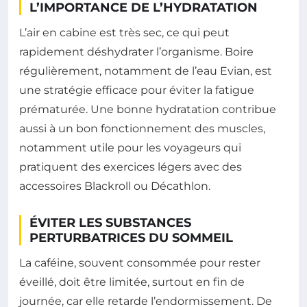
L’IMPORTANCE DE L’HYDRATATION
L’air en cabine est très sec, ce qui peut
rapidement déshydrater l’organisme. Boire
régulièrement, notamment de l’eau Evian, est
une stratégie efficace pour éviter la fatigue
prématurée. Une bonne hydratation contribue
aussi à un bon fonctionnement des muscles,
notamment utile pour les voyageurs qui
pratiquent des exercices légers avec des
accessoires Blackroll ou Décathlon.
ÉVITER LES SUBSTANCES
PERTURBATRICES DU SOMMEIL
La caféine, souvent consommée pour rester
éveillé, doit être limitée, surtout en fin de
journée, car elle retarde l’endormissement. De