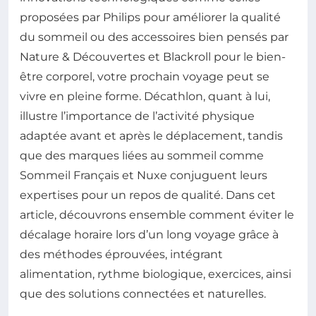
proposées par Philips pour améliorer la qualité
du sommeil ou des accessoires bien pensés par
Nature & Découvertes et Blackroll pour le bien-
être corporel, votre prochain voyage peut se
vivre en pleine forme. Décathlon, quant à lui,
illustre l’importance de l’activité physique
adaptée avant et après le déplacement, tandis
que des marques liées au sommeil comme
Sommeil Français et Nuxe conjuguent leurs
expertises pour un repos de qualité. Dans cet
article, découvrons ensemble comment éviter le
décalage horaire lors d’un long voyage grâce à
des méthodes éprouvées, intégrant
alimentation, rythme biologique, exercices, ainsi
que des solutions connectées et naturelles.