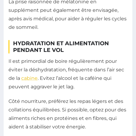
La prise raisonnée de mélatonine en
supplément peut également être envisagée,
après avis médical, pour aider à réguler les cycles
de sommeil.
HYDRATATION ET ALIMENTATION
PENDANT LE VOL
Il est primordial de boire régulièrement pour
éviter la déshydratation, fréquente dans l’air sec
de la
cabine
. Evitez l’alcool et la caféine qui
peuvent aggraver le jet lag.
Côté nourriture, préférez les repas légers et des
collations équilibrées. Si possible, optez pour des
aliments riches en protéines et en fibres, qui
aident à stabiliser votre énergie.