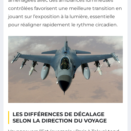
aménagées avec des ambiances lumineuses
contrôlées favorisent une meilleure transition en
jouant sur l’exposition à la lumière, essentielle
pour réaligner rapidement le rythme circadien.
LES DIFFÉRENCES DE DÉCALAGE
SELON LA DIRECTION DU VOYAGE