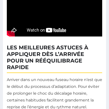
LES MEILLEURES ASTUCES À
APPLIQUER DÈS L’ARRIVÉE
POUR UN RÉÉQUILIBRAGE
RAPIDE
Arriver dans un nouveau fuseau horaire n’est que
le début du processus d’adaptation. Pour éviter
de prolonger le choc du décalage horaire,
certaines habitudes facilitent grandement la
reprise de l’énergie et du rythme naturel.