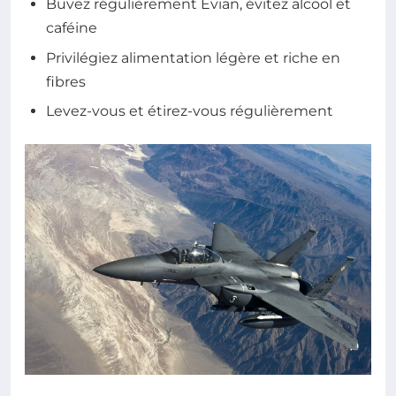
Buvez régulièrement Evian, évitez alcool et
caféine
Privilégiez alimentation légère et riche en
fibres
Levez-vous et étirez-vous régulièrement