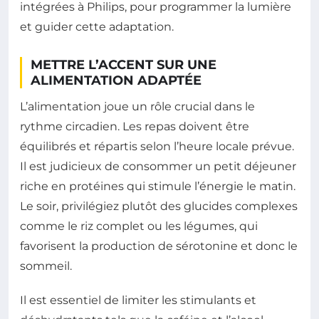
intégrées à Philips, pour programmer la lumière
et guider cette adaptation.
METTRE L’ACCENT SUR UNE
ALIMENTATION ADAPTÉE
L’alimentation joue un rôle crucial dans le
rythme circadien. Les repas doivent être
équilibrés et répartis selon l’heure locale prévue.
Il est judicieux de consommer un petit déjeuner
riche en protéines qui stimule l’énergie le matin.
Le soir, privilégiez plutôt des glucides complexes
comme le riz complet ou les légumes, qui
favorisent la production de sérotonine et donc le
sommeil.
Il est essentiel de limiter les stimulants et