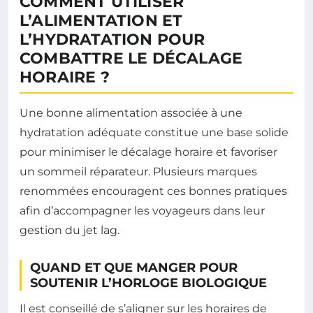
COMMENT UTILISER
L’ALIMENTATION ET
L’HYDRATATION POUR
COMBATTRE LE DÉCALAGE
HORAIRE ?
Une bonne alimentation associée à une
hydratation adéquate constitue une base solide
pour minimiser le décalage horaire et favoriser
un sommeil réparateur. Plusieurs marques
renommées encouragent ces bonnes pratiques
afin d’accompagner les voyageurs dans leur
gestion du jet lag.
QUAND ET QUE MANGER POUR
SOUTENIR L’HORLOGE BIOLOGIQUE
Il est conseillé de s’aligner sur les horaires de