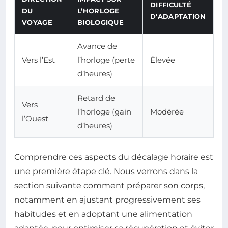
DIFFICULTÉ
DU
L’HORLOGE
D’ADAPTATION
VOYAGE
BIOLOGIQUE
Avance de
Vers l’Est
l’horloge (perte
Élevée
d’heures)
Retard de
Vers
l’horloge (gain
Modérée
l’Ouest
d’heures)
Comprendre ces aspects du décalage horaire est
une première étape clé. Nous verrons dans la
section suivante comment préparer son corps,
notamment en ajustant progressivement ses
habitudes et en adoptant une alimentation