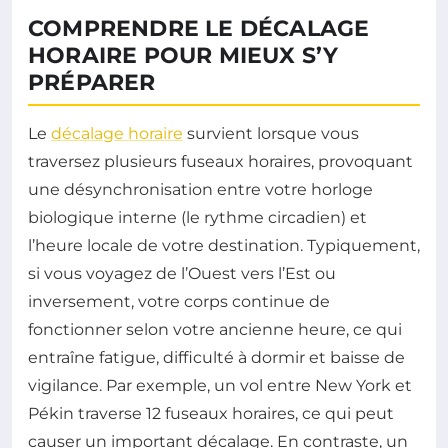
COMPRENDRE LE DÉCALAGE
HORAIRE POUR MIEUX S’Y
PRÉPARER
Le
décalage horaire
survient lorsque vous
traversez plusieurs fuseaux horaires, provoquant
une désynchronisation entre votre horloge
biologique interne (le rythme circadien) et
l’heure locale de votre destination. Typiquement,
si vous voyagez de l’Ouest vers l’Est ou
inversement, votre corps continue de
fonctionner selon votre ancienne heure, ce qui
entraîne fatigue, difficulté à dormir et baisse de
vigilance. Par exemple, un vol entre New York et
Pékin traverse 12 fuseaux horaires, ce qui peut
causer un important décalage. En contraste, un