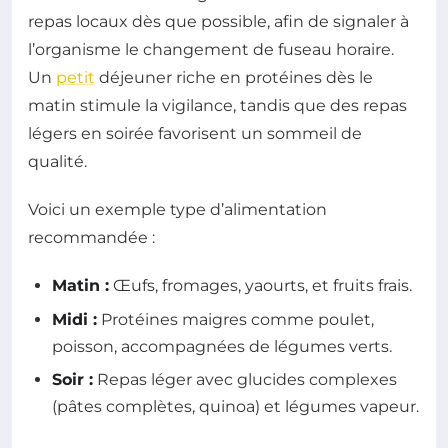
repas locaux dès que possible, afin de signaler à
l’organisme le changement de fuseau horaire.
Un
petit
déjeuner riche en protéines dès le
matin stimule la vigilance, tandis que des repas
légers en soirée favorisent un sommeil de
qualité.
Voici un exemple type d’alimentation
recommandée :
Matin :
Œufs, fromages, yaourts, et fruits frais.
Midi :
Protéines maigres comme poulet,
poisson, accompagnées de légumes verts.
Soir :
Repas léger avec glucides complexes
(pâtes complètes, quinoa) et légumes vapeur.