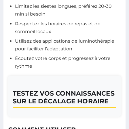
Limitez les siestes longues, préférez 20-30
min si besoin
Respectez les horaires de repas et de
sommeil locaux
Utilisez des applications de luminothérapie
pour faciliter l’adaptation
Écoutez votre corps et progressez à votre
rythme
TESTEZ VOS CONNAISSANCES
SUR LE DÉCALAGE HORAIRE