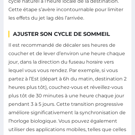
cycle naturel à l’heure locale de la destination.
Cette étape s’avère incontournable pour limiter
les effets du jet lag dès l’arrivée.
AJUSTER SON CYCLE DE SOMMEIL
Il est recommandé de décaler ses heures de
coucher et de lever d’environ une heure chaque
jour, dans la direction du fuseau horaire vers
lequel vous vous rendez. Par exemple, si vous
partez à l’Est (départ à 6h du matin, destination 2
heures plus tôt), couchez-vous et réveillez-vous
plus tôt de 30 minutes à une heure chaque jour
pendant 3 à 5 jours. Cette transition progressive
améliore significativement la synchronisation de
l’horloge biologique. Vous pouvez également
utiliser des applications mobiles, telles que celles