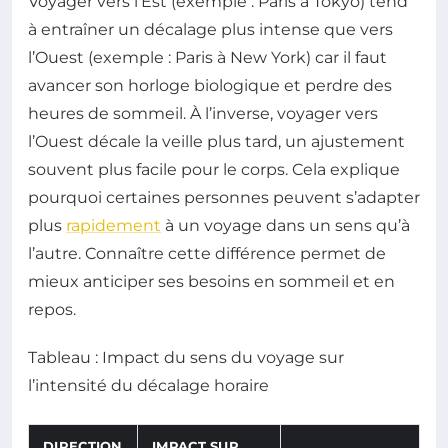
Voyager vers l’Est (exemple : Paris à Tokyo) tend
à entraîner un décalage plus intense que vers
l’Ouest (exemple : Paris à New York) car il faut
avancer son horloge biologique et perdre des
heures de sommeil. À l’inverse, voyager vers
l’Ouest décale la veille plus tard, un ajustement
souvent plus facile pour le corps. Cela explique
pourquoi certaines personnes peuvent s’adapter
plus
rapidement
à un voyage dans un sens qu’à
l’autre. Connaître cette différence permet de
mieux anticiper ses besoins en sommeil et en
repos.
Tableau : Impact du sens du voyage sur
l’intensité du décalage horaire
DIRECTION
IMPACT SUR