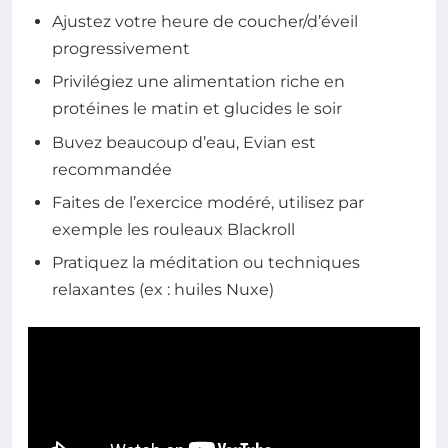
Ajustez votre heure de coucher/d’éveil
progressivement
Privilégiez une alimentation riche en
protéines le matin et glucides le soir
Buvez beaucoup d’eau, Evian est
recommandée
Faites de l’exercice modéré, utilisez par
exemple les rouleaux Blackroll
Pratiquez la méditation ou techniques
relaxantes (ex : huiles Nuxe)