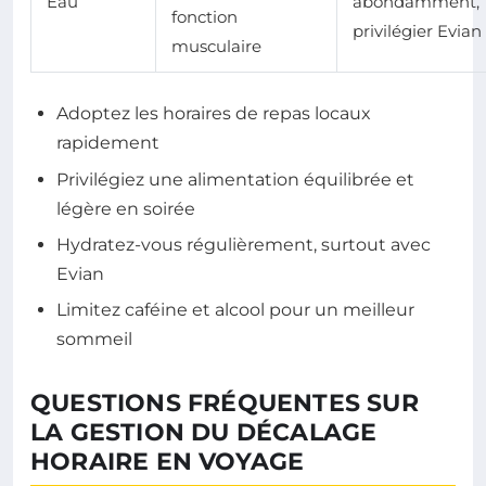
Eau
abondamment,
fonction
privilégier Evian
musculaire
Adoptez les horaires de repas locaux
rapidement
Privilégiez une alimentation équilibrée et
légère en soirée
Hydratez-vous régulièrement, surtout avec
Evian
Limitez caféine et alcool pour un meilleur
sommeil
QUESTIONS FRÉQUENTES SUR
LA GESTION DU DÉCALAGE
HORAIRE EN VOYAGE