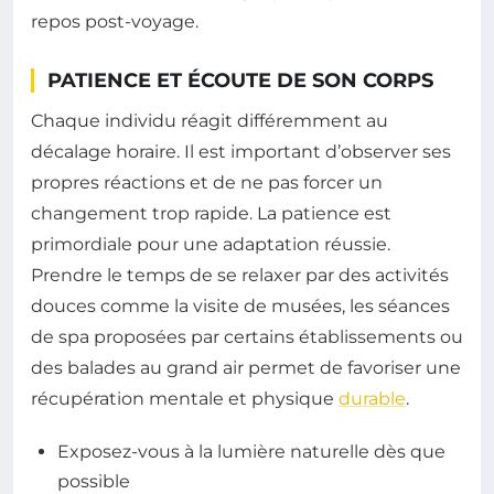
repos post-voyage.
PATIENCE ET ÉCOUTE DE SON CORPS
Chaque individu réagit différemment au
décalage horaire. Il est important d’observer ses
propres réactions et de ne pas forcer un
changement trop rapide. La patience est
primordiale pour une adaptation réussie.
Prendre le temps de se relaxer par des activités
douces comme la visite de musées, les séances
de spa proposées par certains établissements ou
des balades au grand air permet de favoriser une
récupération mentale et physique
durable
.
Exposez-vous à la lumière naturelle dès que
possible