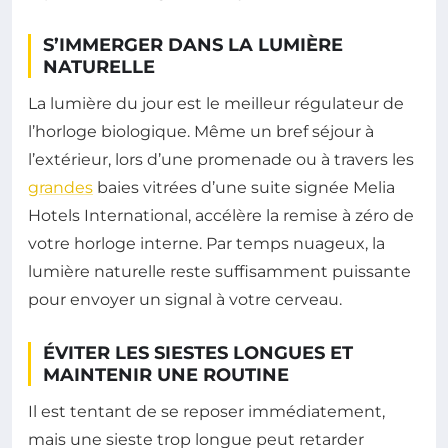
S’IMMERGER DANS LA LUMIÈRE
NATURELLE
La lumière du jour est le meilleur régulateur de
l’horloge biologique. Même un bref séjour à
l’extérieur, lors d’une promenade ou à travers les
grandes
baies vitrées d’une suite signée Melia
Hotels International, accélère la remise à zéro de
votre horloge interne. Par temps nuageux, la
lumière naturelle reste suffisamment puissante
pour envoyer un signal à votre cerveau.
ÉVITER LES SIESTES LONGUES ET
MAINTENIR UNE ROUTINE
Il est tentant de se reposer immédiatement,
mais une sieste trop longue peut retarder