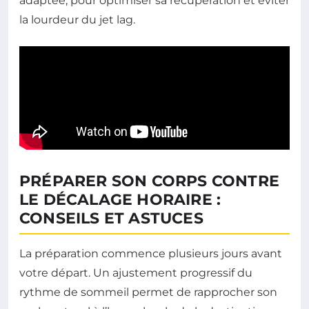
adaptée, pour optimiser sa récupération et éviter
la lourdeur du jet lag.
PRÉPARER SON CORPS CONTRE
LE DÉCALAGE HORAIRE :
CONSEILS ET ASTUCES
La préparation commence plusieurs jours avant
votre départ. Un ajustement progressif du
rythme de sommeil permet de rapprocher son