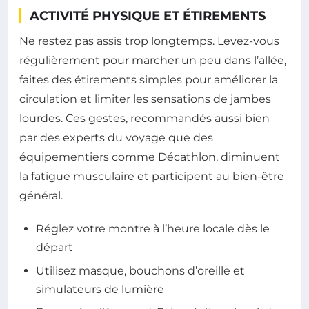
ACTIVITÉ PHYSIQUE ET ÉTIREMENTS
Ne restez pas assis trop longtemps. Levez-vous
régulièrement pour marcher un peu dans l’allée,
faites des étirements simples pour améliorer la
circulation et limiter les sensations de jambes
lourdes. Ces gestes, recommandés aussi bien
par des experts du voyage que des
équipementiers comme Décathlon, diminuent
la fatigue musculaire et participent au bien-être
général.
Réglez votre montre à l’heure locale dès le
départ
Utilisez masque, bouchons d’oreille et
simulateurs de lumière