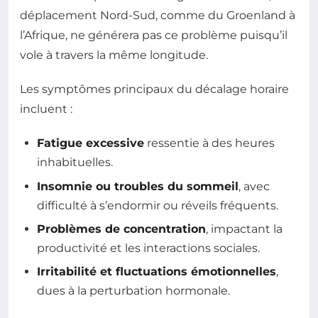
déplacement Nord-Sud, comme du Groenland à
l’Afrique, ne générera pas ce problème puisqu’il
vole à travers la même longitude.
Les symptômes principaux du décalage horaire
incluent :
Fatigue excessive
ressentie à des heures
inhabituelles.
Insomnie ou troubles du sommeil
, avec
difficulté à s’endormir ou réveils fréquents.
Problèmes de concentration
, impactant la
productivité et les interactions sociales.
Irritabilité et fluctuations émotionnelles
,
dues à la perturbation hormonale.