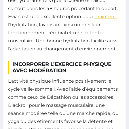
déshydratants tels que la caféine et l’alcool,
surtout dans les 48 heures précédant le départ.
Evian est une excellente option pour
maintenir
l’hydratation, favorisant ainsi un meilleur
fonctionnement cérébral et une détente
musculaire. Une bonne hydratation facilite aussi
l’adaptation au changement d’environnement.
INCORPORER L’EXERCICE PHYSIQUE
AVEC MODÉRATION
L’activité physique influence positivement le
cycle veille-sommeil. Avec l’aide d’équipements
comme ceux de Décathlon ou les accessoires
Blackroll pour le massage musculaire, une
séance modérée telle qu’une marche rapide, du
yoga ou des étirements favorise la détente et