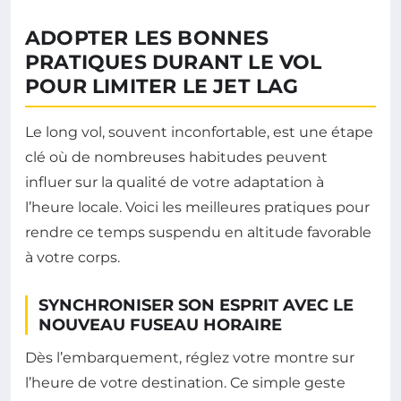
ADOPTER LES BONNES
PRATIQUES DURANT LE VOL
POUR LIMITER LE JET LAG
Le long vol, souvent inconfortable, est une étape
clé où de nombreuses habitudes peuvent
influer sur la qualité de votre adaptation à
l’heure locale. Voici les meilleures pratiques pour
rendre ce temps suspendu en altitude favorable
à votre corps.
SYNCHRONISER SON ESPRIT AVEC LE
NOUVEAU FUSEAU HORAIRE
Dès l’embarquement, réglez votre montre sur
l’heure de votre destination. Ce simple geste