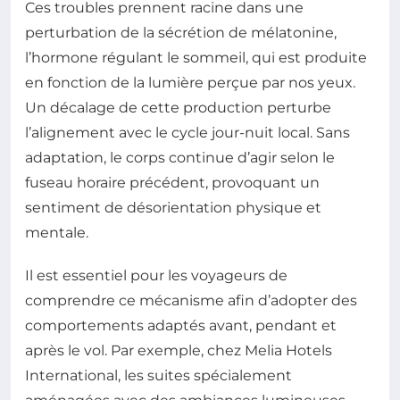
Ces troubles prennent racine dans une
perturbation de la sécrétion de mélatonine,
l’hormone régulant le sommeil, qui est produite
en fonction de la lumière perçue par nos yeux.
Un décalage de cette production perturbe
l’alignement avec le cycle jour-nuit local. Sans
adaptation, le corps continue d’agir selon le
fuseau horaire précédent, provoquant un
sentiment de désorientation physique et
mentale.
Il est essentiel pour les voyageurs de
comprendre ce mécanisme afin d’adopter des
comportements adaptés avant, pendant et
après le vol. Par exemple, chez Melia Hotels
International, les suites spécialement