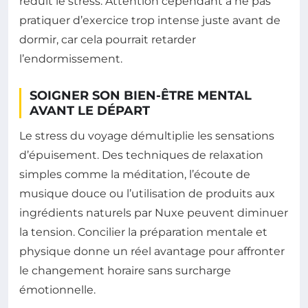
réduit le stress. Attention cependant à ne pas
pratiquer d’exercice trop intense juste avant de
dormir, car cela pourrait retarder
l’endormissement.
SOIGNER SON BIEN-ÊTRE MENTAL
AVANT LE DÉPART
Le stress du voyage démultiplie les sensations
d’épuisement. Des techniques de relaxation
simples comme la méditation, l’écoute de
musique douce ou l’utilisation de produits aux
ingrédients naturels par Nuxe peuvent diminuer
la tension. Concilier la préparation mentale et
physique donne un réel avantage pour affronter
le changement horaire sans surcharge
émotionnelle.