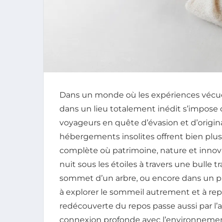
Dans un monde où les expériences vécu
dans un lieu totalement inédit s’impos
voyageurs en quête d’évasion et d’original
hébergements insolites offrent bien plus
complète où patrimoine, nature et innov
nuit sous les étoiles à travers une bulle
sommet d’un arbre, ou encore dans un p
à explorer le sommeil autrement et à rep
redécouverte du repos passe aussi par l’a
connexion profonde avec l’environnemen