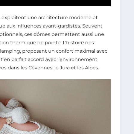
exploitent une architecture moderne et
que aux influences avant-gardistes. Souvent
eptionnels, ces dômes permettent aussi une
tion thermique de pointe. L’histoire des
lamping, proposant un confort maximal avec
t en parfait accord avec l’environnement
res dans les Cévennes, le Jura et les Alpes.