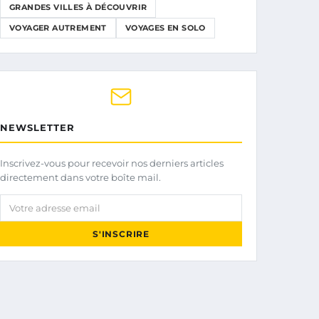
GRANDES VILLES À DÉCOUVRIR
VOYAGER AUTREMENT
VOYAGES EN SOLO
NEWSLETTER
Inscrivez-vous pour recevoir nos derniers articles
directement dans votre boîte mail.
Votre adresse email
S'INSCRIRE