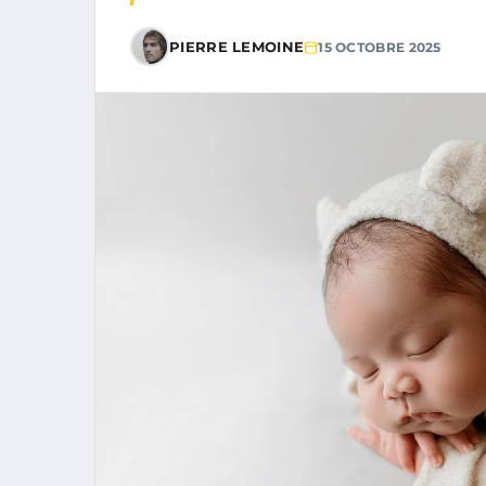
PIERRE LEMOINE
15 OCTOBRE 2025