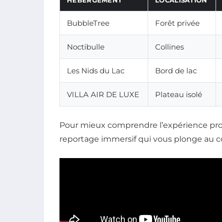
BubbleTree
Forêt privée
Noctibulle
Collines
Les Nids du Lac
Bord de lac
VILLA AIR DE LUXE
Plateau isolé
Pour mieux comprendre l’expérience pro
reportage immersif qui vous plonge au cœ