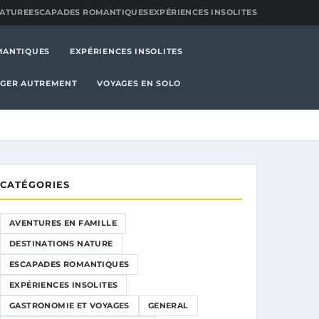
NATURE
ESCAPADES ROMANTIQUES
EXPÉRIENCES INSOLITES
MANTIQUES
EXPÉRIENCES INSOLITES
GER AUTREMENT
VOYAGES EN SOLO
CATÉGORIES
AVENTURES EN FAMILLE
DESTINATIONS NATURE
ESCAPADES ROMANTIQUES
EXPÉRIENCES INSOLITES
GASTRONOMIE ET VOYAGES
GENERAL