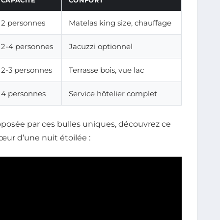
2 personnes
Matelas king size, chauffage
2-4 personnes
Jacuzzi optionnel
2-3 personnes
Terrasse bois, vue lac
4 personnes
Service hôtelier complet
posée par ces bulles uniques, découvrez ce
ur d’une nuit étoilée :